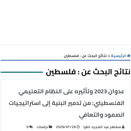
الرئيسية
»
نتائج البحث عن : فلسطين
نتائج البحث عن :
فلسطين
عدوان 2023 وتأثيره على النظام التعليمي
الفلسطيني: من تدمير البنية إلى استراتيجيات
الصمود والتعافي
سماهر عبد المجيد الفرا
2026/07/26
دراسات
0