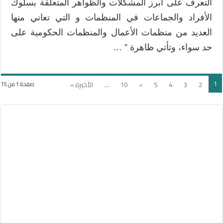
التعرف على أبرز المشكلات والظواهر المتعلقة بسلوك
الأفراد والجماعات في المنظمات و التي تعاني منها
العديد من منظمات الأعمال والمنظمات الحكومية على
حد سواء، وتأتي ظاهرة ” …
1
2
3
4
5
»
10
...
الأخيرة »
صفحة 1 من 15