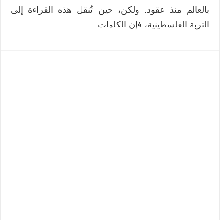
بالعالم منذ عقود. ولكن، حين تُنقل هذه القراءة إلى
التربة الفلسطينية، فإن الكلمات …