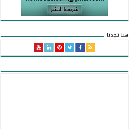
هنا تجدنا