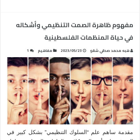
مفهوم ظاهرة الصمت التنظيمي وأشكاله
في حياة المنظمات الفلسطينية
ھبه محمد صدقي شقو
2023/05/23
مفاهيم
1
مقدمة ساهم علم “السلوك التنظيمي” بشكل كبير في