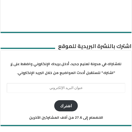
اشترك بالنشرة البريدية للموقع
للاشتراك في مدونة تعليم جديد، أدخل بريدك الإلكتروني واضغط على زر
"اشترك" لتستقبل أحدث المواضيع من خلال البريد الإلكتروني.
عنوان
البريد
الإلكتروني
اشترك
الانضمام إلى 27.6 من آلاف المشتركين الآخرين