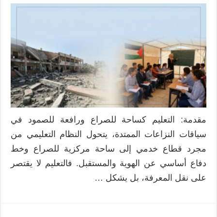
مقدمة: التعليم كساحة للصراع ورافعة للصمود في
سياقات النزاعات الممتدة، يتحول النظام التعليمي من
مجرد قطاع خدمي إلى ساحة مركزية للصراع وخط
دفاع أساسي عن الهوية والمستقبل. فالتعليم لا يقتصر
على نقل المعرفة، بل يشكل …