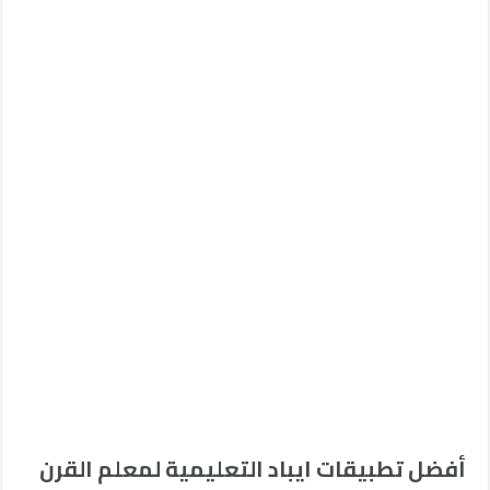
أفضل تطبيقات ايباد التعليمية لمعلم القرن