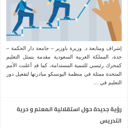
المهنية
المستدامة
للمعلم
مغلقة
إشراف ومتابعة د. وزيرة باوزير – جامعة دار الحكمة –
جدة، المملكة العربية السعودية مقدمة يتمثل التعليم
كمحرك رئيسي للتنمية المستدامة، كما قد أعلنت الأمم
المتحدة ممثلة في منظمة اليونسكو مبادرتها لتفعيل دور
التعليم في …
رؤية جديدة حول استقلالية المعلم و حرية
التدريس