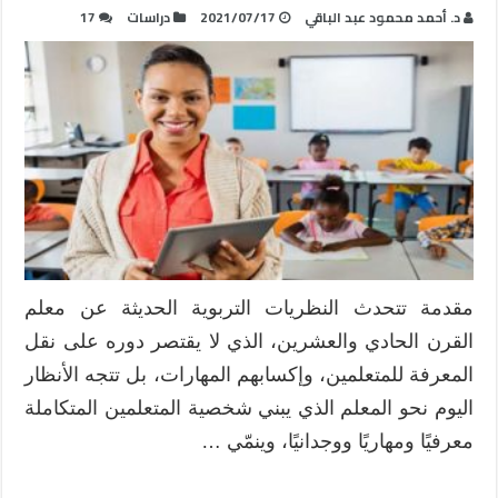
د. أحمد محمود عبد الباقي
2021/07/17
دراسات
17
مقدمة تتحدث النظريات التربوية الحديثة عن معلم
القرن الحادي والعشرين، الذي لا يقتصر دوره على نقل
المعرفة للمتعلمين، وإكسابهم المهارات، بل تتجه الأنظار
اليوم نحو المعلم الذي يبني شخصية المتعلمين المتكاملة
معرفيًا ومهاريًا ووجدانيًا، وينمّي …