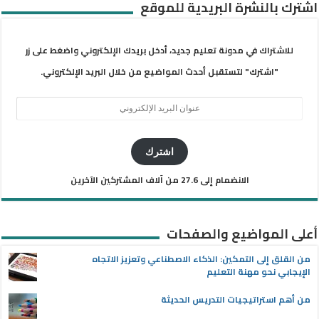
اشترك بالنشرة البريدية للموقع
للاشتراك في مدونة تعليم جديد، أدخل بريدك الإلكتروني واضغط على زر
"اشترك" لتستقبل أحدث المواضيع من خلال البريد الإلكتروني.
عنوان
البريد
الإلكتروني
اشترك
الانضمام إلى 27.6 من آلاف المشتركين الآخرين
أعلى المواضيع والصفحات
من القلق إلى التمكين: الذكاء الاصطناعي وتعزيز الاتجاه
الإيجابي نحو مهنة التعليم
من أهم استراتيجيات التدريس الحديثة