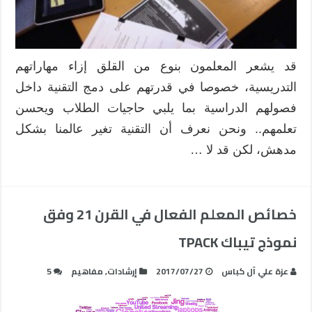
قد يشعر المعلمون بنوع من القلق إزاء مهاراتهم
التدريسية، خصوصا في قدرتهم على دمج التقنية داخل
فصولهم الدراسية بما يلبي حاجيات الطلاب ويحسن
تعلمهم.. ونحن نعرف أن التقنية تغير عالمنا بشكل
مدهش، لكن قد لا …
خصائص المعلم الفعال في القرن 21 وفق
نموذج تيباك TPACK
عزة علي آل كباس
2017/07/27
إرشادات
,
مفاهيم
5