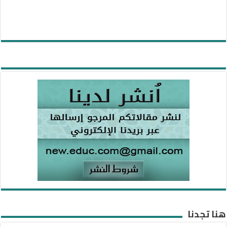
هنا تجدنا