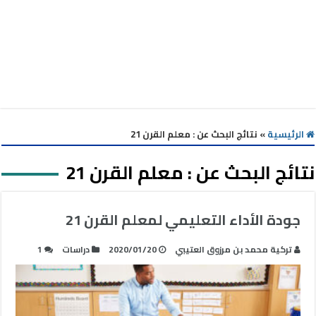
الرئيسية
»
نتائج البحث عن : معلم القرن 21
نتائج البحث عن :
معلم القرن 21
جودة الأداء التعليمي لمعلم القرن 21
تركية محمد بن مرزوق العتيبي
2020/01/20
دراسات
1