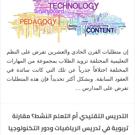
إن متطلبات القرن الحادي والعشرين تفرض على النظم
التعليمية المختلفة تزويد الطلاب بمجموعة من المهارات
المختلفة اختلافاً جذرياً عن تلك التي كانت سائدة في
العقود السابقة. وبشكل أكثر تحديداً فإن هذه المتطلبات
تفرض على المدارس …
التدريس التقليدي أم التعلم النشط؟ مقارنة
تربوية في تدريس الرياضيات ودور التكنولوجيا