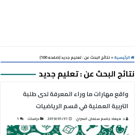
الرئيسية
»
نتائج البحث عن : تعليم جديد (صفحه 100)
نتائج البحث عن :
تعليم جديد
واقع مهارات ما وراء المعرفة لدى طلبة
التربية العملية في قسم الرياضيات
د. ميعاد جاسم سلمان السراي
2019/01/31
دراسات
1