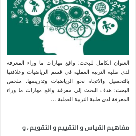
العنوان الكامل للبحث: واقع مهارات ما وراء المعرفة
لدى طلبة التربية العملية في قسم الرياضيات وعلاقتها
بالتحصيل والاتجاه نحو الرياضيات وتدريسها. ملخص
البحث: هدف البحث إلى معرفة واقع مهارات ما وراء
المعرفة لدى طلبة التربية العملية …
مفاهيم القياس و التقييم و التقويم ، و