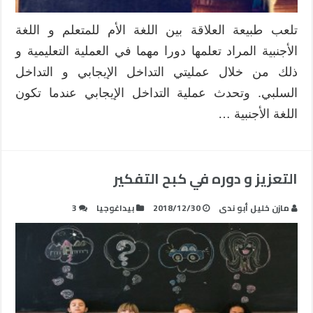
تلعب طبيعة العلاقة بين اللغة الأم للمتعلم و اللغة
الأجنبية المراد تعلمها دورا مهما في العملية التعليمية و
ذلك من خلال عمليتي التداخل الإيجابي و التداخل
السلبي. وتحدث عملية التداخل الإيجابي عندما تكون
اللغة الأجنبية …
التعزيز و دوره في كبح التفكير
مازن خليل أبو ندى
2018/12/30
بيداغوجيا
3