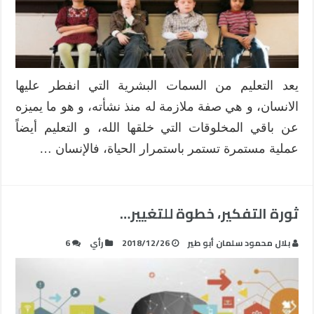
يعد التعليم من السمات البشرية التي انفطر عليها
الانسان، و هي صفة ملازمة له منذ نشأته، و هو ما يميزه
عن باقي المخلوقات التي خلقها الله، و التعليم أيضاً
عملية مستمرة تستمر باستمرار الحياة، فالإنسان …
ثورة التفكير، خطوة للتغيير…
بلال محمود سلمان أبو طير
2018/12/26
رأي
6