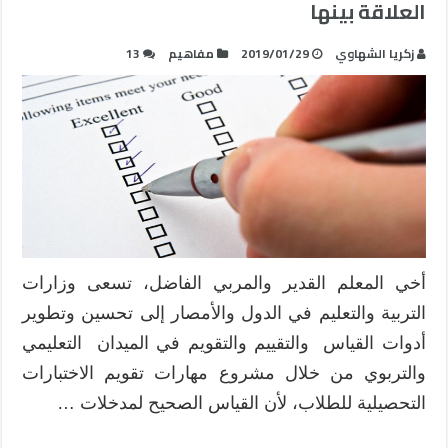
العلاقة بينها
زكريا الشهاوي
2019/01/29
مفاهيم
13
أخي المعلم القدير والمربي الفاضل، تسعى وزارات
التربية والتعليم في الدول والأمصار إلى تحسين وتطوير
أدوات القياس والتقييم والتقويم في الميدان التعليمي
والتربوي من خلال مشروع مهارات تقويم الاختبارات
التحصيلية للطلاب، لأن القياس الصحيح لمدخلات …