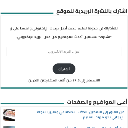
اشترك بالنشرة البريدية للموقع
للاشتراك في مدونة تعليم جديد، أدخل بريدك الإلكتروني واضغط على زر
"اشترك" لتستقبل أحدث المواضيع من خلال البريد الإلكتروني.
عنوان
البريد
الإلكتروني
اشترك
الانضمام إلى 27.6 من آلاف المشتركين الآخرين
أعلى المواضيع والصفحات
من القلق إلى التمكين: الذكاء الاصطناعي وتعزيز الاتجاه
الإيجابي نحو مهنة التعليم