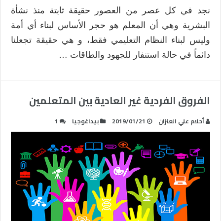
نجد في كل عصر من العصور حقيقة ثابتة منذ نشأة
البشرية وهي أن المعلم هو حجر الأساس لبناء أي أمة
وليس لبناء النظام التعليمي فقط، و هي حقيقة تجعلنا
دائماً في حالة استنفار للجهود والطاقات …
الفروق الفردية غير العادية بين المتعلمين
أحلام علي العنزان
2019/01/21
بيداغوجيا
1