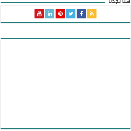
هنا تجدنا