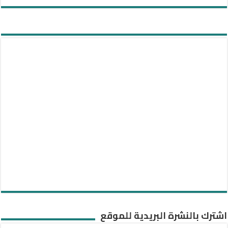
اشترك بالنشرة البريدية للموقع