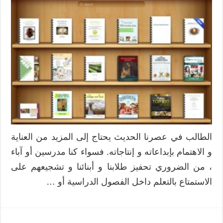
الطالب في عصرنا الحديث يحتاج إلى المزيد من العناية
و الاهتمام بإبداعاته و إنتاجاته. فسواء كنا مدرسين أو آباء
، من الضروري تحفيز طلابنا و أبنائنا و تشجيعهم على
الاستمتاع بالتعلم داخل الفصول الدراسية أو …