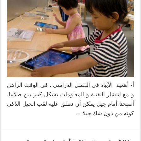
في
الفصل
الدراسي
مغلقة
أ- أهمية الآيباد في الفصل الدراسي : في الوقت الراهن
و مع انتشار التقنية و المعلومات بشكل كبير بين طلابنا،
أصبحنا أمام جيل يمكن أن نطلق عليه لقب الجيل الذكي
كونه من دون شك جيلا …