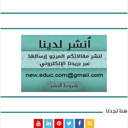
هنا تجدنا