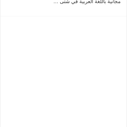
مجانية باللغة العربية في شتى …