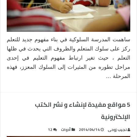
ساهمت المدرسة السلوكية في بناء مفهوم جديد للتعلم
ركز على سلوك المتعلم والظروف التي يحدث في ظلها
التعلم ، حيث تغير ارتباط مفهوم التعليم في إحدى
مراحل تطوره من المثيرات إلى السلوك المعزز، فهذه
المرحلة …
5 مواقع مفيدة لإنشاء و نشر الكتب
الإلكترونية
نجيب زوحى
2014/04/14
أدوات
12