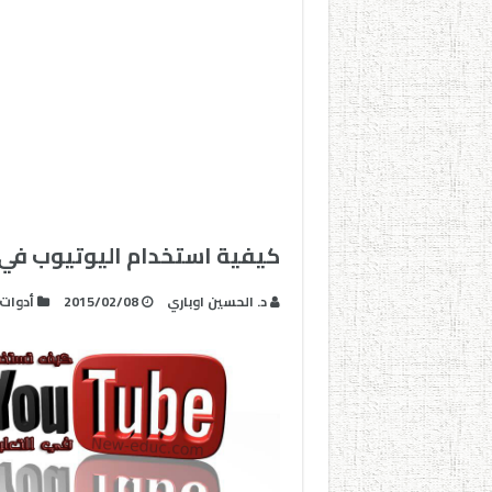
كيفية استخدام اليوتيوب في 
د. الحسين اوباري
2015/02/08
أدوات