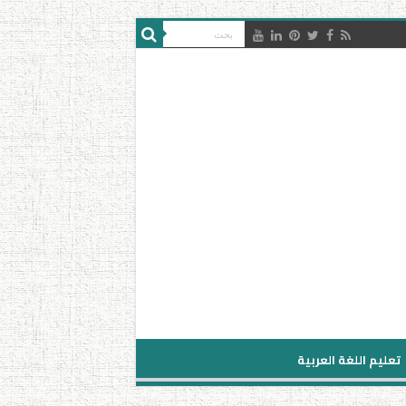
تعليم اللغة العربية