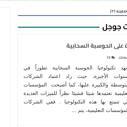
حه 11)
 جوجل
 على الحوسبة السحابية
ادات
13
هد تكنولوجيا الحوسبة السحابية تطوراً في
سنوات الأخيرة، حيث زاد اعتماد الشركات
متوسطة والكبيرة عليها، كما أصبحت المؤسسات
عليمية تعتمدها شيئا فشيئا نظراً للميزات العديدة
تي تتمتع بها هذه التكنولوجيا . ففي الشركات
لمؤسسات التعليمية، يتم …