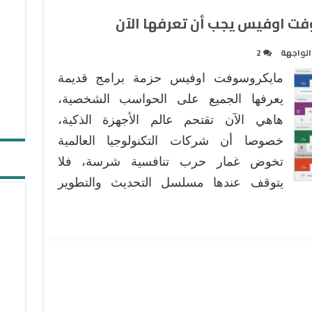
الواجهة
2
مايكروسوفت اوفيس حزمة برامج قديمة
يعرفها الجميع على الحواسب الشخصية،
هاهي الآن تقتحم عالم الأجهزة الذكية،
خصوصا أن شركات التكنولوجيا العالمية
تخوض غمار حرب تنافسية شرسة، فلا
يتوقف عندها مسلسل التحديث والتطوير