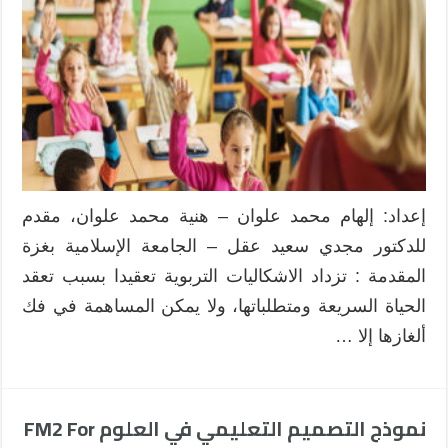
إعداد: إلهام محمد علوان – هنية محمد علوان، مقدم
للدكتور مجدي سعيد عقل – الجامعة الإسلامية بغزة
المقدمة : تزداد الاشكاليات التربوية تعقيدا بسبب تعقد
الحياة السريعة ومتطلباتها، ولا يمكن المساهمة في فك
ألغازها إلا …
نموذج التصميم التعليمي في العلوم FM2 For