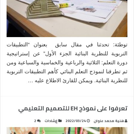
توطئة: تحدثنا في مقال سابق بعنوان “التطبيقات
التربوية للنظرية البنائية الجزء الأول” عن إستراتيجية
دورة التعلم: الثلاثية والرباعية والخماسية والسباعية ومن
ثم تطرقنا لنموذج التعلم البنائي كأهم التطبيقات التربوية
للنظرية البنائية. ويمكن للقارئ الاطلاع عليه …
تعرفوا على نموذج EH للتصميم التعليمي
هنية محمد علوان
2022/03/24
إرشادات
2