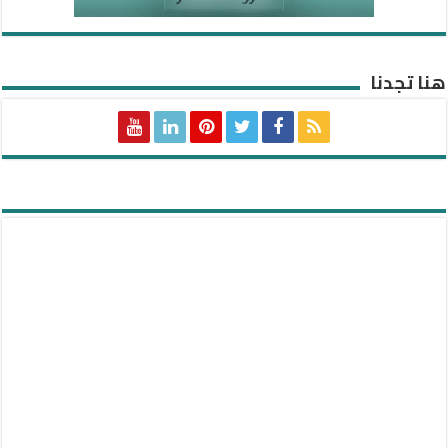
هنا تجدنا