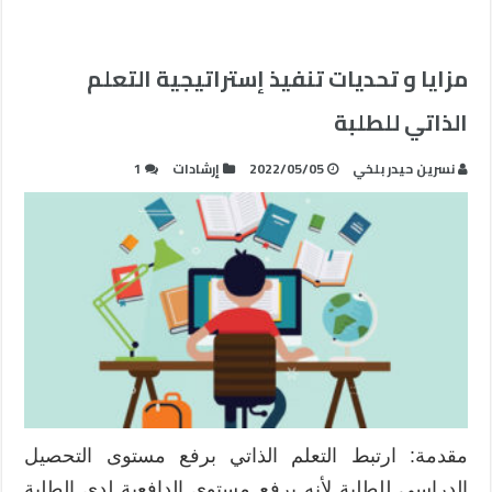
مزايا و تحديات تنفيذ إستراتيجية التعلم
الذاتي للطلبة
نسرين حيدر بلخي
2022/05/05
إرشادات
1
مقدمة: ارتبط التعلم الذاتي برفع مستوى التحصيل
الدراسي للطلبة لأنه يرفع مستوى الدافعية لدى الطلبة