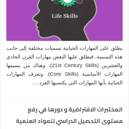
يطلق على المهارات الحياتية تسميات مختلفة إلى جانب
هذه التسمية، فيطلق عليها البعض مهارات القرن الحادي
والعشرين (21st Century Skills)، وهناك من يسيمها
المهارات الأساسية (Core Skills). وتعرف المهارات
الحياتية بأنها المهارات التي يكتسبها الفرد …
المختبرات الافتراضية و دورها في رفع
مستوى التحصيل الدراسي للمواد العلمية