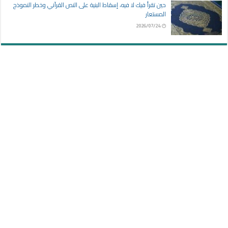
حين تقرأ فيك لا فيه، إسقاط البنية على النص القرآني وخطر النموذج
المستعار
2026/07/24