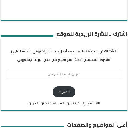
اشترك بالنشرة البريدية للموقع
للاشتراك في مدونة تعليم جديد، أدخل بريدك الإلكتروني واضغط على زر
"اشترك" لتستقبل أحدث المواضيع من خلال البريد الإلكتروني.
عنوان
البريد
الإلكتروني
اشترك
الانضمام إلى 27.6 من آلاف المشتركين الآخرين
أعلى المواضيع والصفحات