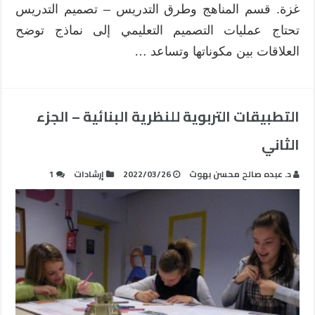
غزة. قسم المناهج وطرق التدريس – تصميم التدريس
تحتاج عمليات التصميم التعليمي إلى نماذج توضح
العلاقات بين مكوناتها وتساعد …
التطبيقات التربوية للنظرية البنائية – الجزء
الثاني
د. عبده صالح محسن بهوث
2022/03/26
إرشادات
1