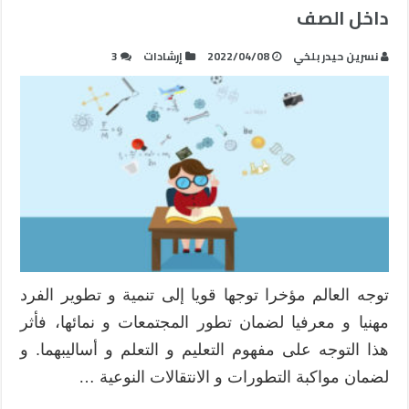
داخل الصف
نسرين حيدر بلخي
2022/04/08
إرشادات
3
توجه العالم مؤخرا توجها قويا إلى تنمية و تطوير الفرد
مهنيا و معرفيا لضمان تطور المجتمعات و نمائها، فأثر
هذا التوجه على مفهوم التعليم و التعلم و أساليبهما. و
لضمان مواكبة التطورات و الانتقالات النوعية …