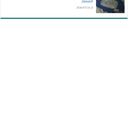
المستعار
2026/07/24