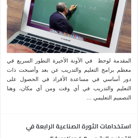
المقدمة لوحظ في الآونة الأخيرة التطور السريع في
معظم برامج التعليم والتدريب عن بعد وأصبحت ذات
دور أساسي في مساعدة الأفراد في الحصول على
التعليم والتدريب في أي وقت ومن أي مكان، وهنا
التصميم التعليمي …
استخدامات الثورة الصناعية الرابعة في