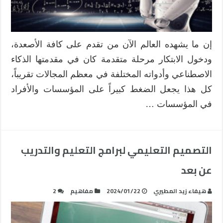
إن ما يشهده العالم الآن من تقدم على كافة الأصعدة،
ودخول الابتكار مرحلة متقدمة كان في مقدمتها الذكاء
الاصطناعي وأدواته المختلفة في معظم المجالات تقريباً،
كل هذا يجعل الضغط كبيراً على المؤسسات والأفراد
في المؤسسات …
التصميم التعليمي لبرامج التعليم والتدريب
عن بعد
هيفاء زيد المطيري
2024/01/22
مفاهيم
2