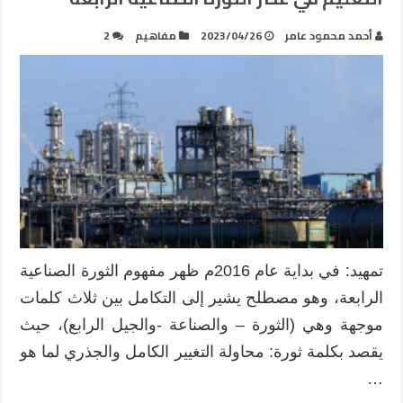
أحمد محمود عامر
2023/04/26
مفاهيم
2
تمهيد: في بداية عام 2016م ظهر مفهوم الثورة الصناعية
الرابعة، وهو مصطلح يشير إلى التكامل بين ثلاث كلمات
موجهة وهي (الثورة – والصناعة -والجيل الرابع)، حيث
يقصد بكلمة ثورة: محاولة التغيير الكامل والجذري لما هو
…