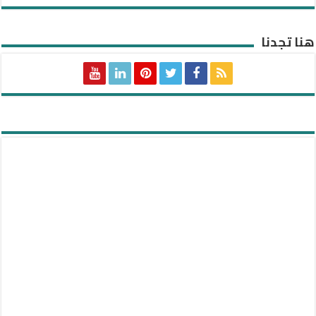
هنا تجدنا