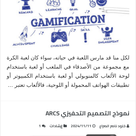
التلعيب
مغلقة
لكل منا قد مارس اللعبة في حياته، سواء كان لعبة الكرة
مع مجموعة من الأصدقاء في الملعب أو لعبة باستخدام
لوحة الألعاب كالمنوبولي أو لعبة باستخدام الكمبيوتر أو
تطبيقات الهواتف المحمولة أو اللوحية، فالألعاب تعتبر …
نموذج التصميم التحفيزي ARCS
خلود ناصر الصراع
2024/11/11
إرشادات
1