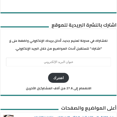
اشترك بالنشرة البريدية للموقع
للاشتراك في مدونة تعليم جديد، أدخل بريدك الإلكتروني واضغط على زر
"اشترك" لتستقبل أحدث المواضيع من خلال البريد الإلكتروني.
عنوان
البريد
الإلكتروني
اشترك
الانضمام إلى 27.6 من آلاف المشتركين الآخرين
أعلى المواضيع والصفحات