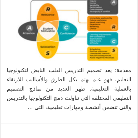
مقدمة: يعد تصميم التدريس القلب النابض لتكنولوجيا
التعليم، فهو علم يهتم بكل الطرق والأساليب للارتقاء
بالعملية التعليمية. ظهر العديد من نماذج التصميم
التعليمي المختلفة التي تناولت دمج التكنولوجيا بالتدريس
والتي تتضمن أنشطة ومهارات تعليمية، التي …