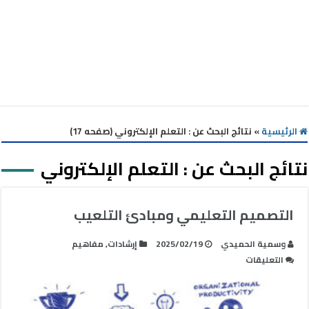
الرئيسية
»
نتائج البحث عن : التعلم الإلكتروني (صفحه 17)
نتائج البحث عن :
التعلم الإلكتروني
التصميم التعليمي ومبادئ التلعيب
وسمية الحميدي
2025/02/19
إرشادات
,
مفاهيم
على
التعليقات
التصميم
التعليمي
ومبادئ