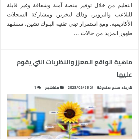
التعليم من خلال توفير منصة آمنة وشفافة وغير قابلة
للتلاعب والتزوير، وذلك لتخزين ومشاركة السجلات
الأكاديمية. ومع استمرار تبني تقنية البلوك تشين، سنشهد
ظهور المزيد من حالات …
ماهية الواقع المعزز والنظريات التي يقوم
عليها
رجاء صلاح صندوقة
2023/05/28
مفاهيم
1