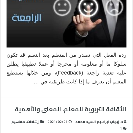
مغلقة
ردة الفعل التي تصدر من المتعلم بعد التعلم قد تكون
سلوكا ما ‌أو معلومة أو مخرجا أو عملا تطبيقيا يطلق
عليه تغذية راجعة (Feedback)، ومن خلالها يستطيع
المعلم ‌أن يعرف ما إذا كانت طريقته في …
الثقافة التربوية للمعلم، المعنى والأهمية
د. إيهاب ابراهيم السيد محمد
2021/02/21
إرشادات
,
مفاهيم
1