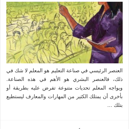
العنصر الرئيسي في صناعة التعليم هو المعلم لا شك في
ذلك، فالعنصر البشري هو الأهم في هذه الصناعة.
ويواجه المعلم تحديات متنوعة تفرض عليه بطريقة أو
بأخرى أن يمتلك الكثير من المهارات والمعارف ليستطيع
بتلك …