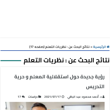
الرئيسية
»
نتائج البحث عن : نظريات التعلم (صفحه 17)
نتائج البحث عن :
نظريات التعلم
رؤية جديدة حول استقلالية المعلم و حرية
التدريس
د. أحمد محمود عبد الباقي
2021/07/17
دراسات
17