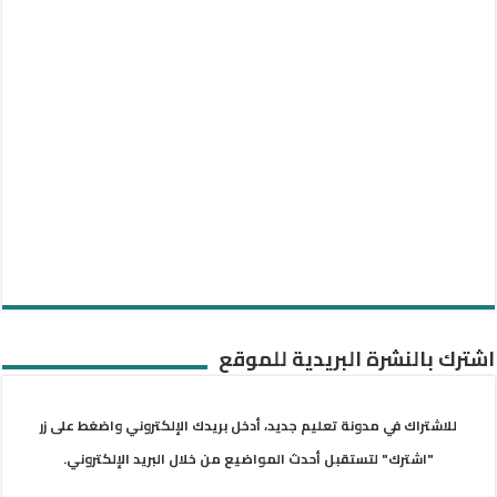
اشترك بالنشرة البريدية للموقع
للاشتراك في مدونة تعليم جديد، أدخل بريدك الإلكتروني واضغط على زر
"اشترك" لتستقبل أحدث المواضيع من خلال البريد الإلكتروني.