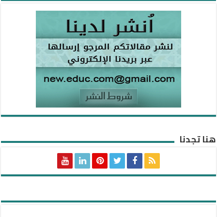
هنا تجدنا