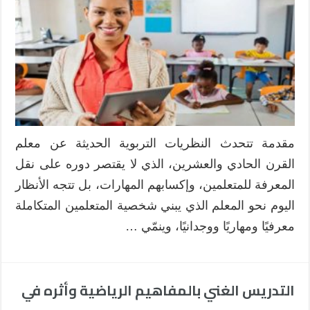
مقدمة تتحدث النظريات التربوية الحديثة عن معلم
القرن الحادي والعشرين، الذي لا يقتصر دوره على نقل
المعرفة للمتعلمين، وإكسابهم المهارات، بل تتجه الأنظار
اليوم نحو المعلم الذي يبني شخصية المتعلمين المتكاملة
معرفيًا ومهاريًا ووجدانيًا، وينمّي …
التدريس الغني بالمفاهيم الرياضية وأثره في