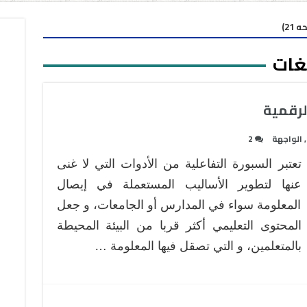
21)
غات
,
الواجهة
2
تعتبر السبورة التفاعلية من الأدوات التي لا غنى
عنها لتطوير الأساليب المستعملة في إيصال
المعلومة سواء في المدارس أو الجامعات، و جعل
المحتوى التعليمي أكثر قربا من البيئة المحيطة
بالمتعلمين، و التي تصقل فيها المعلومة …