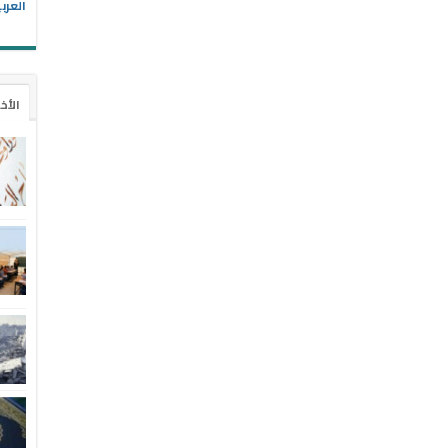
العرب
الأخ