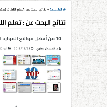
الرئيسية
»
نتائج البحث عن : تعلم اللغات (صفحه 
نتائج البحث عن :
تعلم الل
10 من أفضل مواقع الموارد الرقمية
د. الحسين اوباري
2013/12/25
أدوات