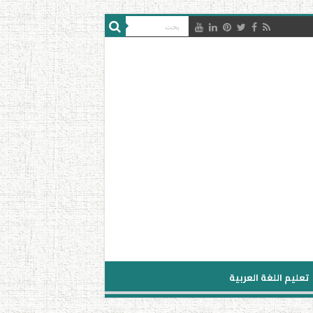
تعليم اللغة العربية