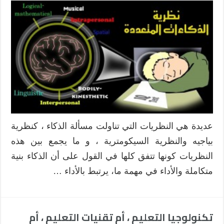
عديدة هي النظريات التي تناولت مسألة الذكاء ، كنظرية
بياجيه والنظرية السيكومترية ، و ما يجمع بين هذه
النظريات كونها تتفق كلها في القول على أن الذكاء بنية
متكاملة والأداء في مهمة ما، يرتبط بالأداء …
تكنولوجيا التعليم ، أم تقنيات التعليم ، أم