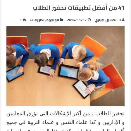
41 من أفضل تطبيقات تحفيز الطلاب
د. الحسين اوباري
2014/11/17
الواجهة
,
تطبيقات
1
تحفيز الطلاب ، من أكبر الإشكالات التي تؤرق المعلمين
و الإداريين و كذا علماء النفس و علماء التربية في جميع