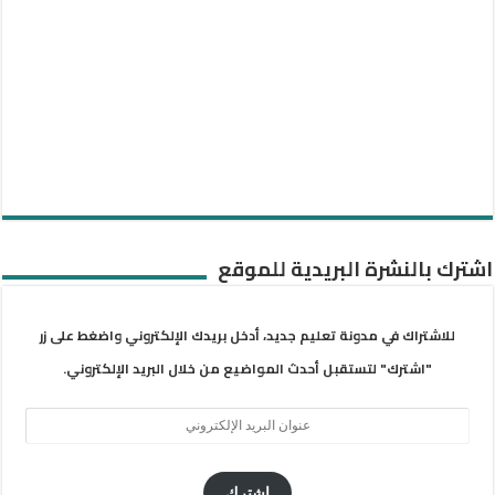
اشترك بالنشرة البريدية للموقع
للاشتراك في مدونة تعليم جديد، أدخل بريدك الإلكتروني واضغط على زر
"اشترك" لتستقبل أحدث المواضيع من خلال البريد الإلكتروني.
عنوان
البريد
الإلكتروني
اشترك