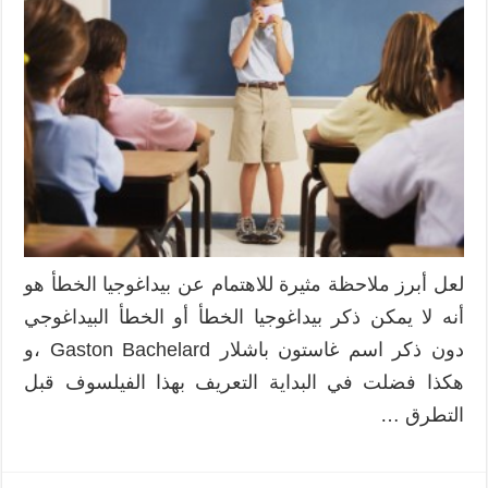
لعل أبرز ملاحظة مثيرة للاهتمام عن بيداغوجيا الخطأ هو
أنه لا يمكن ذكر بيداغوجيا الخطأ أو الخطأ البيداغوجي
دون ذكر اسم غاستون باشلار Gaston Bachelard ،و
هكذا فضلت في البداية التعريف بهذا الفيلسوف قبل
التطرق …