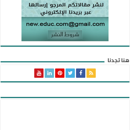
هنا تجدنا