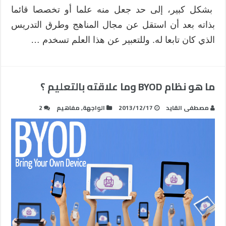
بشكل كبير، إلى حد جعل منه علما أو تخصصا قائما
بذاته بعد أن استقل عن مجال المناهج وطرق التدريس
الذي كان تابعا له. وللتعبير عن هذا العلم تسخدم …
ما هو نظام BYOD وما علاقته بالتعليم ؟
مصطفى القايد
2013/12/17
الواجهة
,
مفاهيم
2