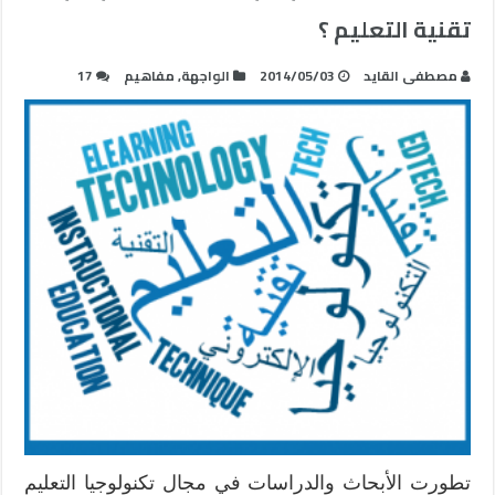
تقنية التعليم ؟
مصطفى القايد
2014/05/03
الواجهة
,
مفاهيم
17
تطورت الأبحاث والدراسات في مجال تكنولوجيا التعليم