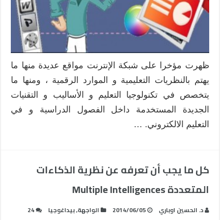
مغلقة
ظهرت مؤخرا على شبكة الإنترنت مواقع عديدة منها ما
يهتم بالنظريات التعليمية و الموارد الرقمية ، ومنها ما
يتخصص في تكنولوجيا التعليم و الأساليب و التقنيات
الجديدة المستخدمة داخل الفصول الدراسية و في
التعليم الالكتروني. …
كل ما يجب أن تعرفه عن نظرية الذكاءات
المتعددة Multiple Intelligences
د. الحسين اوباري
2014/06/05
الواجهة
,
بيداغوجيا
24