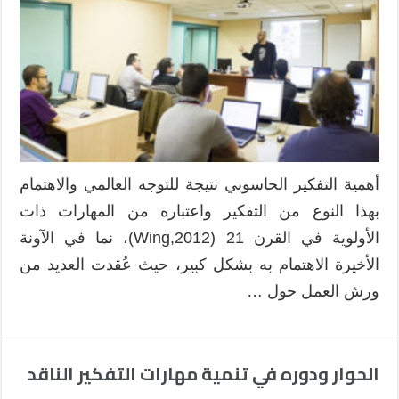
أهمية التفكير الحاسوبي نتيجة للتوجه العالمي والاهتمام
بهذا النوع من التفكير واعتباره من المهارات ذات
الأولوية في القرن 21 (Wing,2012)، نما في الآونة
الأخيرة الاهتمام به بشكل كبير، حيث عُقدت العديد من
ورش العمل حول …
الحوار ودوره في تنمية مهارات التفكير الناقد