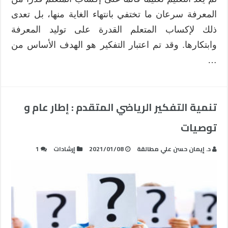
المعرفة سرعان ما تختفي بانتهاء الغاية منها، بل تعدى
ذلك لإكساب المتعلم القدرة على توليد المعرفة
وابتكارها. وقد تم اعتبار التفكير هو الهدف الأساس من
…
تنمية التفكير الرياضي المتقدم : إطار عام و
توصيات
د. إيمان حسن علي مطالقة
2021/01/08
إرشادات
1