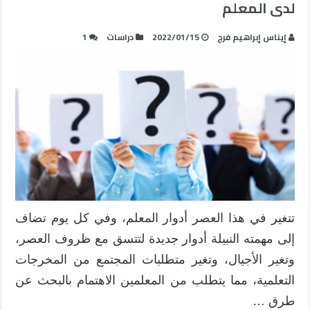
لدى المعلم
إيناس إبراهيم فرج
2022/01/15
دراسات
1
تتغير في هذا العصر أدوار المعلم، وفي كل يوم تضاف
إلى مهمته النبيلة أدوار جديدة لتتسق مع ظروف العصر،
وتغير الأجيال، وتغير متطلبات المجتمع من المخرجات
التعلمية، مما يتطلب من المعلمين الاهتمام بالبحث عن
طرق …