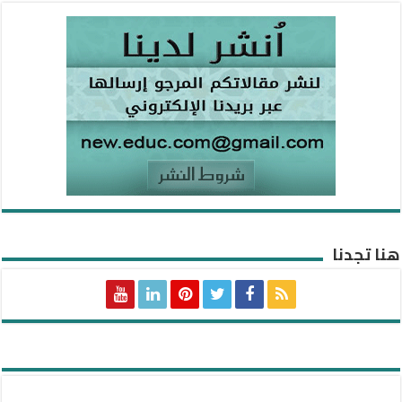
هنا تجدنا