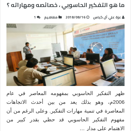
ما هو التفكير الحاسوبي ، خصائصه ومهاراته ؟
عزة علي آل كباس
2018/08/16
مفاهيم
1
ظهر التفكير الحاسوبي بمفهومه المعاصر في عام
2006م، وهو بذلك يعد من بين أحدث الاتجاهات
المعاصرة في تنمية مهارات التفكير. وعلى الرغم من أن
مفهوم التفكير الحاسوبي قد حظي بقدر كبير من
الاهتمام على مدار …