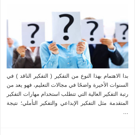
بدا الاهتمام بهذا النوع من التفكير ( التفكير الناقد ) في
السنوات الأخيرة واضحًا في مجالات التعليم، فهو يعد من
رتبة التفكير العالية التي تتطلب استخدام مهارات التفكير
المتقدمة مثل التفكير الإبداعي والتفكير التأملي؛ نتيجة
…