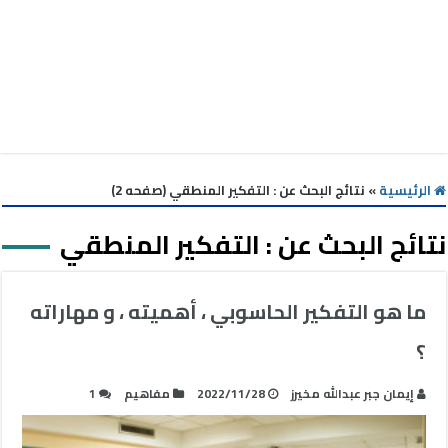
الرئيسية
»
نتائج البحث عن : التفكير المنطقي (صفحه 2)
نتائج البحث عن :
التفكير المنطقي
ما هو التفكير الحاسوبي ، أهميته ، و مهاراته
؟
إيمان جبر عبدالله مخيرز
2022/11/28
مفاهيم
1