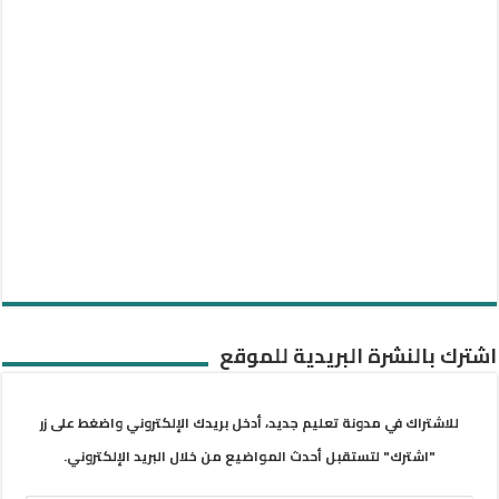
اشترك بالنشرة البريدية للموقع
للاشتراك في مدونة تعليم جديد، أدخل بريدك الإلكتروني واضغط على زر
"اشترك" لتستقبل أحدث المواضيع من خلال البريد الإلكتروني.