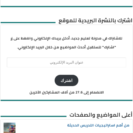
اشترك بالنشرة البريدية للموقع
للاشتراك في مدونة تعليم جديد، أدخل بريدك الإلكتروني واضغط على زر
"اشترك" لتستقبل أحدث المواضيع من خلال البريد الإلكتروني.
عنوان
البريد
الإلكتروني
اشترك
الانضمام إلى 27.6 من آلاف المشتركين الآخرين
أعلى المواضيع والصفحات
من أهم استراتيجيات التدريس الحديثة