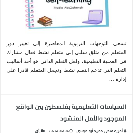
مغلقة
تسعى التوجهات التربوية المعاصرة إلى تغيير دور
المتعلم من متلق سلبي إلى متعلم نشط فعال مشارك
في العملية التعليمية، ولعل التعلم الذاتي هو أحد أساليب
التعلم التي تدعم التعلم نشط وتجعل المتعلم قادرا على
إدارة …
السياسات التعليمية بفلسطين بين الواقع
الموجود والأمل المنشود
أميرة فتحي حميد أبو موسى
2026/06/04
رأي