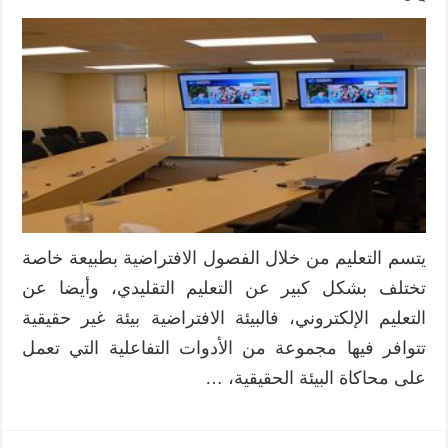
يتسم التعليم من خلال الفصول الافتراضية بطبيعة خاصة
تختلف بشكل كبير عن التعليم التقليدي، وأيضا عن
التعليم الإلكتروني، فالبيئة الافتراضية بيئة غير حقيقية
تتوافر فيها مجموعة من الأدوات التفاعلية التي تعمل
على محاكاة البيئة الحقيقية، …