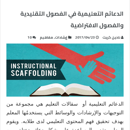
الدعائم التعليمية في الفصول التقليدية
والفصول الافتراضية
نادين كريت
2017/04/23
إرشادات
,
مفاهيم
10
الدعائم التعليمية أو سقالات التعليم هي مجموعة من
التوجيهات والإرشادات والوسائط التي يستخدمُها المعلم
بهدف تحقيق فهم المحتوى التعليمي لدى طلابه. ويقوم
المعلم بتقديم المساعدة على شكل دعائم تختلف من