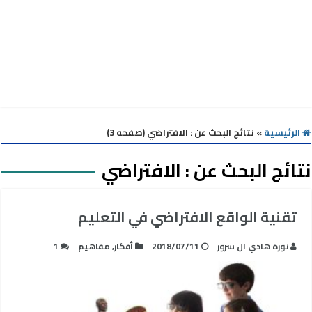
الرئيسية
»
نتائج البحث عن : الافتراضي (صفحه 3)
نتائج البحث عن :
الافتراضي
تقنية الواقع الافتراضي في التعليم
نورة هادي ال سرور
2018/07/11
أفكار
,
مفاهيم
1