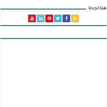
هنا تجدنا