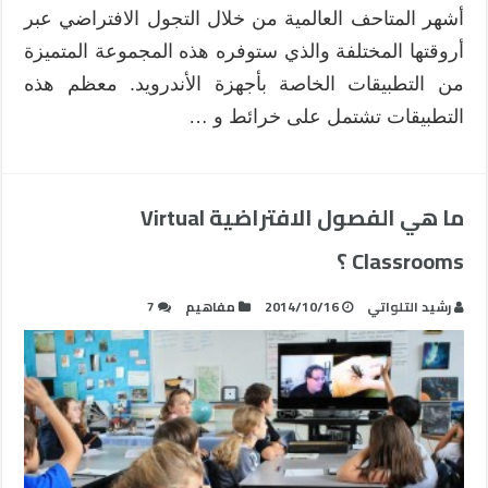
مغلقة
أشهر المتاحف العالمية من خلال التجول الافتراضي عبر
أروقتها المختلفة والذي ستوفره هذه المجموعة المتميزة
من التطبيقات الخاصة بأجهزة الأندرويد. معظم هذه
التطبيقات تشتمل على خرائط و …
ما هي الفصول الافتراضية Virtual
Classrooms ؟
رشيد التلواتي
2014/10/16
مفاهيم
7