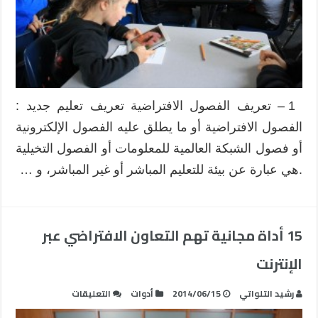
1 – تعريف الفصول الافتراضية تعريف تعليم جديد :
الفصول الافتراضية أو ما يطلق عليه الفصول الإلكترونية
أو فصول الشبكة العالمية للمعلومات أو الفصول التخيلية
.هي عبارة عن بيئة للتعليم المباشر أو غير المباشر، و …
15 أداة مجانية تهم التعاون الافتراضي عبر
الإنترنت
على
رشيد التلواتي
2014/06/15
أدوات
التعليقات
15