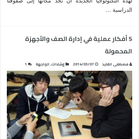
لهذه التكنولوجيا الجديدة أن تجد مكانها إلى صفوفنا
الدراسية …
5 أفكار عملية في إدارة الصف والأجهزة
المحمولة
مصطفى القايد
2014/03/07
إرشادات
,
الواجهة
1