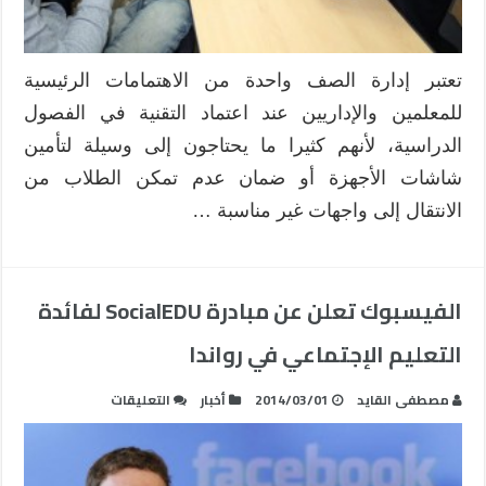
تعتبر إدارة الصف واحدة من الاهتمامات الرئيسية
للمعلمين والإداريين عند اعتماد التقنية في الفصول
الدراسية، لأنهم كثيرا ما يحتاجون إلى وسيلة لتأمين
شاشات الأجهزة أو ضمان عدم تمكن الطلاب من
الانتقال إلى واجهات غير مناسبة …
الفيسبوك تعلن عن مبادرة SocialEDU لفائدة
التعليم الإجتماعي في رواندا
على
مصطفى القايد
2014/03/01
أخبار
التعليقات
الفيسبوك
تعلن
عن