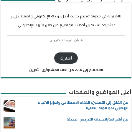
للاشتراك في مدونة تعليم جديد، أدخل بريدك الإلكتروني واضغط على زر
"اشترك" لتستقبل أحدث المواضيع من خلال البريد الإلكتروني.
عنوان
البريد
الإلكتروني
اشترك
الانضمام إلى 27.6 من آلاف المشتركين الآخرين
أعلى المواضيع والصفحات
من القلق إلى التمكين: الذكاء الاصطناعي وتعزيز الاتجاه
الإيجابي نحو مهنة التعليم
من أهم استراتيجيات التدريس الحديثة