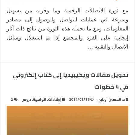
مع ثورة الاتصالات الرقمية وما وفرته من تسهيل
وسرعة في عمليات التواصل والوصول إلى مصادر
المعلومات، ومع ما تحمله هذه الثورة من نتائج ذات آثار
إيجابية على الفرد والمجتمع إذا تم استغلال وسائل
الاتصال والتقنية …
تحويل مقالات ويكيبيديا إلى كتاب إلكتروني
في 4 خطوات
د. الحسين اوباري
2014/02/18
إرشادات
,
الواجهة
,
دروس
2