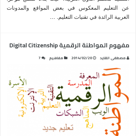
عن التعليم المعكوس في بعض المواقع والمدونات
العربية الرائدة في تقنيات التعليم. …
مفهوم المواطنة الرقمية Digital Citizenship
مصطفى القايد
2014/02/20
مفاهيم
7