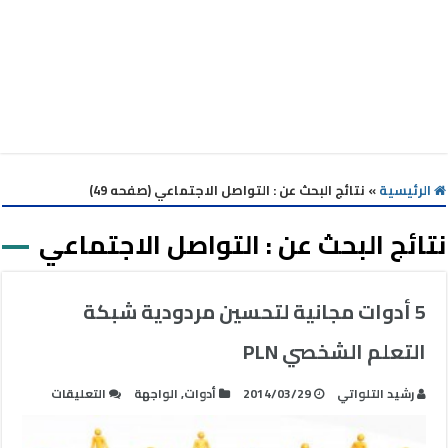
الرئيسية
»
نتائج البحث عن : التواصل الاجتماعي (صفحه 49)
نتائج البحث عن :
التواصل الاجتماعي
5 أدوات مجانية لتحسين مردودية شبكة
التعلم الشخصي PLN
على
رشيد التلواتي
2014/03/29
أدوات
,
الواجهة
التعليقات
5
أدوات