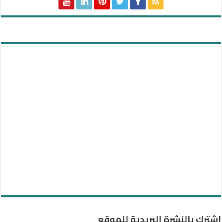
اشترك بالنشرة البريدية للموقع