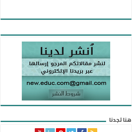
هنا تجدنا