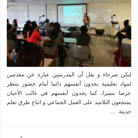
لنكن صرحاء و نقل أن المدرسين عبارة عن مقدمين
لمواد تعليمية يجدون أنفسهم دائما أمام حضور ينتظر
عرضا مميزا، كما يجدون أنفسهم في غالب الأحيان
يشجعون التلاميذ على العمل الجماعي و اتباع طرق تعلم
حديثة. …