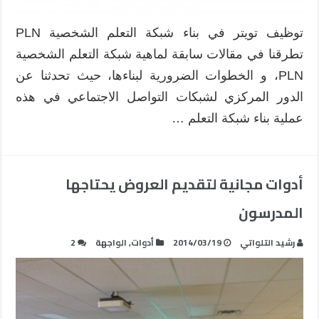
توظيف تويتر في بناء شبكة التعلم الشخصية PLN
تطرقنا في مقالات سابقة لماهية شبكة التعلم الشخصية
PLN، و الخطوات الضرورية لبناءها، حيث تحدثنا عن
الدور المركزي لشبكات التواصل الاجتماعي في هذه
عملية بناء شبكة التعلم …
أدوات مجانية لتقديم العروض يحتاجها
المدرسون
رشيد التلواتي
2014/03/19
أدوات
,
الواجهة
2