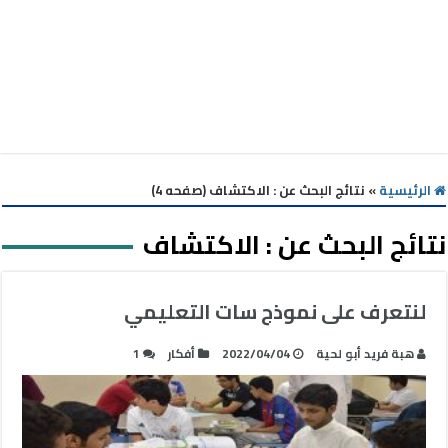
الرئيسية
»
نتائج البحث عن : الاكتشاف (صفحه 4)
نتائج البحث عن :
الاكتشاف
لنتعرف على نموذج سات التعليمي
هبة فريد أبو لحية
2022/04/04
أفكار
1