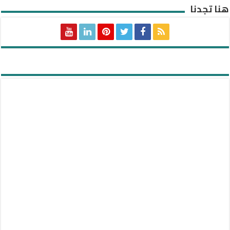
هنا تجدنا