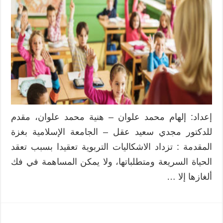
إعداد: إلهام محمد علوان – هنية محمد علوان، مقدم
للدكتور مجدي سعيد عقل – الجامعة الإسلامية بغزة
المقدمة : تزداد الاشكاليات التربوية تعقيدا بسبب تعقد
الحياة السريعة ومتطلباتها، ولا يمكن المساهمة في فك
ألغازها إلا …