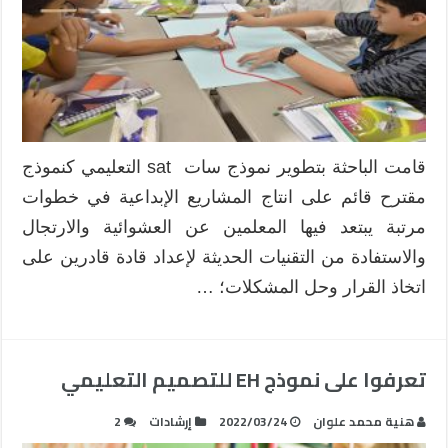
قامت الباحثة بتطوير نموذج سات sat التعليمي كنموذج
مقترح قائم على انتاج المشاريع الإبداعية في خطوات
مرتبة يبتعد فيها المعلمين عن العشوائية والارتجال
والاستفادة من التقنيات الحديثة لإعداد قادة قادرين على
اتخاذ القرار وحل المشكلات؛ …
تعرفوا على نموذج EH للتصميم التعليمي
هنية محمد علوان
2022/03/24
إرشادات
2