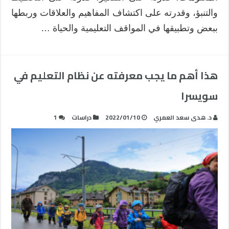
والتنبؤ، وقدرته على اكتشاف المفاهيم والعلاقات وربطها
ببعض وتطبيقها في المواقف التعليمية والحياة …
هذا أهم ما يجب معرفته عن نظام التعليم في
سويسرا
د. هدى سعد العمري
2022/01/10
دراسات
1