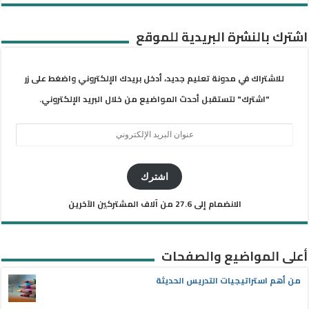
اشترك بالنشرة البريدية للموقع
للاشتراك في مدونة تعليم جديد، أدخل بريدك الإلكتروني واضغط على زر
"اشترك" لتستقبل أحدث المواضيع من خلال البريد الإلكتروني.
عنوان
البريد
الإلكتروني
اشترك
الانضمام إلى 27.6 من آلاف المشتركين الآخرين
أعلى المواضيع والصفحات
من أهم استراتيجيات التدريس الحديثة