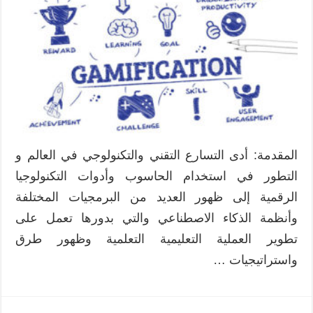
المقدمة: أدى التسارع التقني والتكنولوجي في العالم و
التطور في استخدام الحاسوب وأدوات التكنولوجيا
الرقمية إلى ظهور العديد من البرمجيات المختلفة
وأنظمة الذكاء الاصطناعي والتي بدورها تعمل على
تطوير العملية التعليمية التعلمية وظهور طرق
واستراتيجيات …