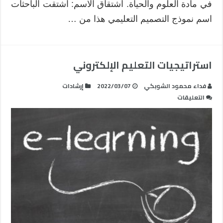
في مادة العلوم والحياة. اشتقاق الاسم: اشتقت الباحثات
اسم نموذج التصميم التعليمي هذا من …
استراتيجيات التعليم الإلكتروني
فداء محمود الشوبكي
2022/03/07
إرشادات
على
التعليقات
استراتيجيات
التعليم
الإلكتروني
مغلقة