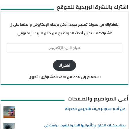
اشترك بالنشرة البريدية للموقع
للاشتراك في مدونة تعليم جديد، أدخل بريدك الإلكتروني واضغط على زر
"اشترك" لتستقبل أحدث المواضيع من خلال البريد الإلكتروني.
عنوان
البريد
الإلكتروني
اشترك
الانضمام إلى 27.6 من آلاف المشتركين الآخرين
أعلى المواضيع والصفحات
من أهم استراتيجيات التدريس الحديثة
ديناميكيات القلق وتأثيراتها العابرة للفرد : دراسة في