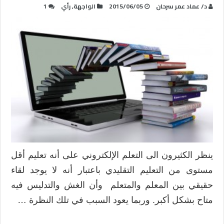
د/ عماد عمر سرحان
2015/06/05
الواجهة
,
رأي
1
ينظر الكثيرون الى التعلم الإلكتروني على أنه تعليم أقل
مستوى من التعليم التقليدي باعتبار أنه لا يوجد لقاء
حقيقي بين المعلم والمتعلم وأن الغش والتدليس فيه
متاح بشكل أكبر. وربما يعود السبب في تلك النظرة …