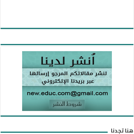
هنا تجدنا