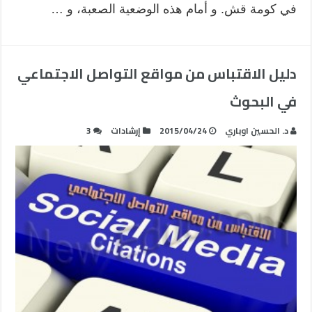
في كومة قش. و أمام هذه الوضعية الصعبة، و …
دليل الاقتباس من مواقع التواصل الاجتماعي
في البحوث
د. الحسين اوباري
2015/04/24
إرشادات
3