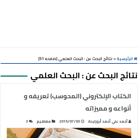
الرئيسية
»
نتائج البحث عن : البحث العلمي (صفحه 51)
نتائج البحث عن :
البحث العلمي
الكتاب الإلكتروني (المحوسب) تعريفه و
أنواعه و مميزاته
أحمد علي أحمد أبوزايدة
2015/07/03
مفاهيم
3