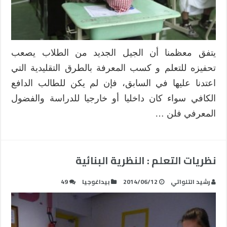
يتفق معظمنا أن الجيل الجديد من الطلاب يصعب
تحفيزه للتعلم و كسب المعرفة بالطرق التقليدية التي
اعتدنا عليها في السابق، فإن لم يكن للطالب الدافع
الكافي سواء كان داخليا أو خارجيا للدراسة والفضول
المعرفي فلن …
نظريات التعلم : النظرية البنائية
رشيد التلواتي
2014/06/12
بيداغوجيا
49