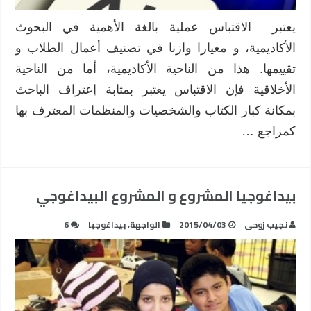
يعتبر الاقتباس عملية بالغة الأهمية في البحوث
الأكاديمية، و معيارا وازنا في تصنيف أعمال الطلاب و
تقييمها. هذا من الناحية الأكاديمية، أما من الناحية
الأخلاقية فإن الاقتباس يعتبر بمثابة إعتراف الباحث
بمكانة كبار الكتاب والشخصيات والمنظمات المعترف بها
كمراجع …
بيداغوجيا المشروع و المشروع البيداغوجي
نجيب زوحى
2015/04/03
الواجهة
,
بيداغوجيا
6