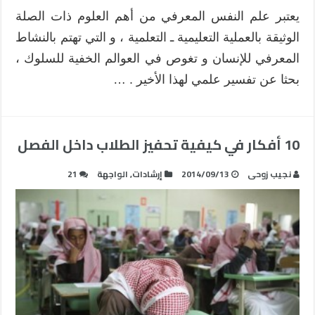
يعتبر علم النفس المعرفي من أهم العلوم ذات الصلة
الوثيقة بالعملية التعليمية ـ التعلمية ، و التي تهتم بالنشاط
المعرفي للإنسان و تغوص في العوالم الخفية للسلوك ،
بحثا عن تفسير علمي لهذا الأخير . …
10 أفكار في كيفية تحفيز الطلاب داخل الفصل
نجيب زوحى
2014/09/13
إرشادات
,
الواجهة
21