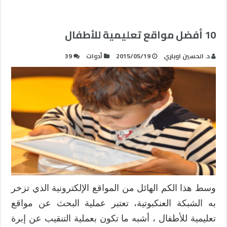
10 أفضل مواقع تعليمية للأطفال
د. الحسين اوباري
2015/05/19
أدوات
39
وسط هذا الكم الهائل من المواقع الإلكترونية الذي تزخر
به الشبكة العنكبوتية، تعتبر عملية البحث عن مواقع
تعليمية للأطفال ، أشبه ما تكون بعملية التنقيب عن إبرة