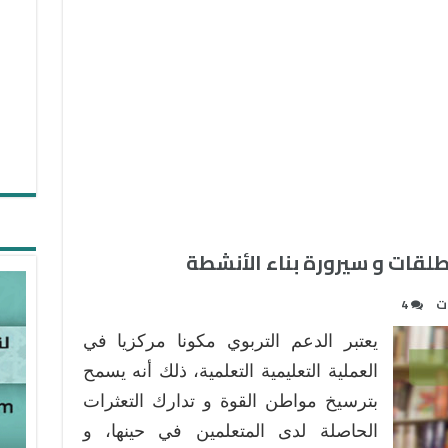
نطلقات و سيرورة بناء الأنشطة
ات
4
يعتبر الدعم التربوي مكونا مركزيا في
العملية التعليمية التعلمية، ذلك أنه يسمح
بترسيخ مواطن القوة و تدارك التعثرات
الحاصلة لدى المتعلمين في حينها، و