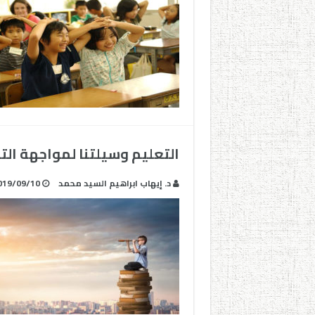
التعليم وسيلتنا لمواجهة ال
د. إيهاب ابراهيم السيد محمد
019/09/10