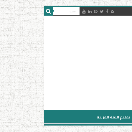
تعليم اللغة العربية