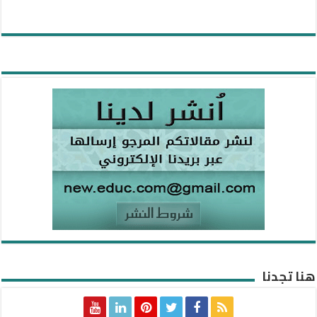
هنا تجدنا