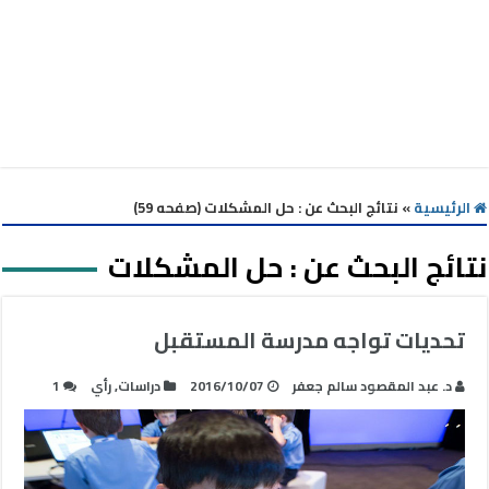
الرئيسية
»
نتائج البحث عن : حل المشكلات (صفحه 59)
نتائج البحث عن :
حل المشكلات
تحديات تواجه مدرسة المستقبل
د. عبد المقصود سالم جعفر
2016/10/07
دراسات
,
رأي
1