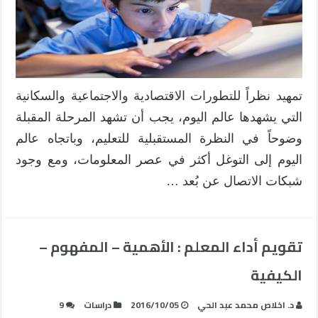
تمهيد نظراً للتطورات الاقتصادية والاجتماعية والسكانية
التي يشهدها عالم اليوم، يجب أن تشهد المرحلة المقبلة
وضوحاً في النظرة المستقبلية للتعليم، وباتجاه عالم
اليوم إلى التوغل أكثر في عصر المعلومات، ومع وجود
شبكات الاتصال عن بُعد …
تقويم أداء المعلم : الأهمية – المفهوم –
الكيفية
د. اخلاص محمد عبد الحي
2016/10/05
دراسات
9