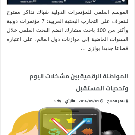
الدولية
مغلقة
الموسم العلمي للمؤتمرات الدولية شباك تذاكر مفتوح
للتعرف على التجارب البحثية العربية: 7 مؤتمرات دولية
وأكثر من 100 باحث مشارك انضم البحث العلمي خلال
السنوات الماضية إلى موازنات دول العالم، على اعتباره
قطاعا جديدا يوازي …
المواطنة الرقمية بين مشكلات اليوم
وتحديات المستقبل
تامر الملاح
2016/09/01
رأي
5