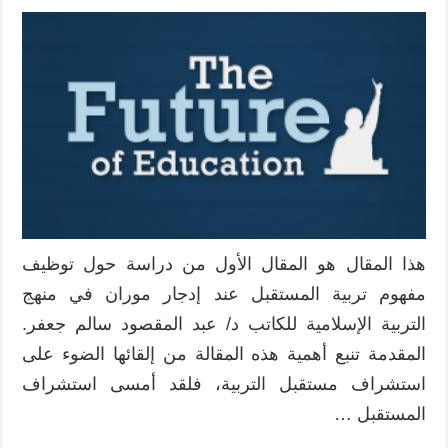
هذا المقال هو المقال الأول من دراسة حول توظيف
مفهوم تربية المستقبل عند إدجار موران في منهج
التربية الإسلامية للكاتب د/ عبد المقصود سالم جعفر.
المقدمة تنبع أهمية هذه المقالة من إلقائها الضوء على
استشراف مستقبل التربية، فلقد أمسى استشراف
المستقبل …