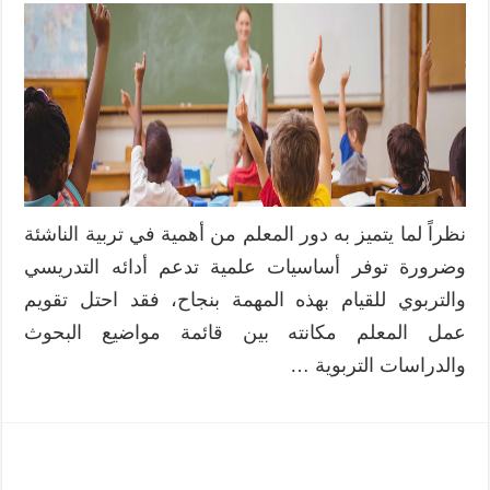
نظراً لما يتميز به دور المعلم من أهمية في تربية الناشئة
وضرورة توفر أساسيات علمية تدعم أدائه التدريسي
والتربوي للقيام بهذه المهمة بنجاح، فقد احتل تقويم
عمل المعلم مكانته بين قائمة مواضيع البحوث
والدراسات التربوية …