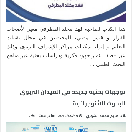
هذا الكتاب لصاحبه فهد مخلد المطرفي معين لأصحاب
القرار و قبس مضيء للمختصين في مجال تقنيات
التعليم و إثراء لمكتبات مراكز الإشراف التربوي وذلك
عبر قطف لثمار جهود فكرية ودراسات بحثية عبر مناهج
البحث العلمي …
توجهات بحثية جديدة في الميدان التربوي:
البحوث الاثنوجرافية
د. مريم محمد الشهري
2016/05/19
دراسات
4