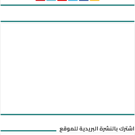
اشترك بالنشرة البريدية للموقع