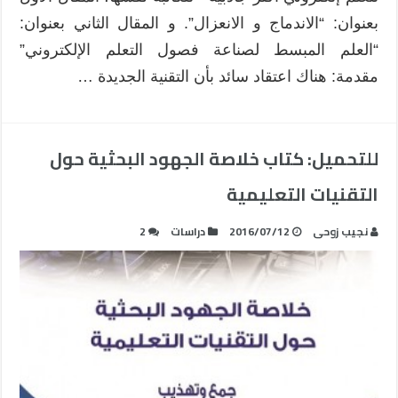
بعنوان: “الاندماج و الانعزال”. و المقال الثاني بعنوان:
“العلم المبسط لصناعة فصول التعلم الإلكتروني”
مقدمة: هناك اعتقاد سائد بأن التقنية الجديدة …
للتحميل: كتاب خلاصة الجهود البحثية حول
التقنيات التعليمية‎
نجيب زوحى
2016/07/12
دراسات
2