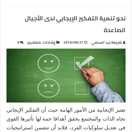
نحو تنمية التفكير الإيجابي لدى الأجيال
الصاعدة
شريفة زيد السلمي
2016/09/27
إرشادات
,
مفاهيم
9
تعتبر الإيجابية من الأمور الهامة حيث أن التفكير الإيجابي
تجاه الذات والمجتمع يحقق أهدافا جمة لها تأثيرها القوي
في تعديل سلوكيات الفرد، فلابد أن تتضمن استراتيجيات