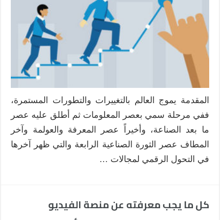
المقدمة يموج العالم بالتغييرات والتطورات المستمرة،
ففي مرحلة سمي بعصر المعلومات ثم أطلق عليه عصر
ما بعد الصناعة، وأخيراً عصر المعرفة والعولمة وآخر
المطاف عصر الثورة الصناعية الرابعة والتي ظهر آخرها
في التحول الرقمي لمجالات …
كل ما يجب معرفته عن منصة الفيديو