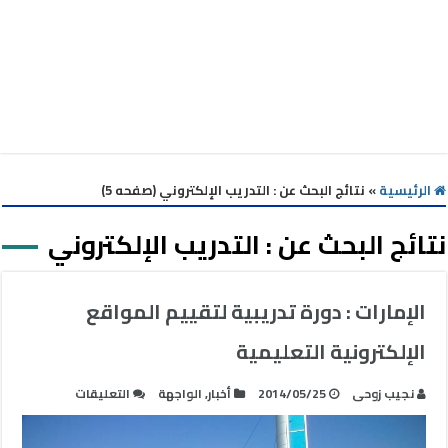
الرئيسية
»
نتائج البحث عن : التدريب الإلكتروني (صفحه 5)
نتائج البحث عن :
التدريب الإلكتروني
الإمارات : دورة تدريبية لتقييم المواقع
الإلكترونية التعليمية
على
نجيب زوحى
2014/05/25
أخبار
,
الواجهة
التعليقات
الإمارات
: