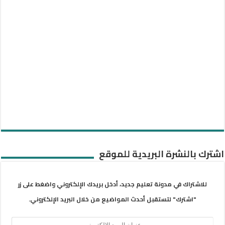
اشترك بالنشرة البريدية للموقع
للاشتراك في مدونة تعليم جديد، أدخل بريدك الإلكتروني واضغط على زر
"اشترك" لتستقبل أحدث المواضيع من خلال البريد الإلكتروني.
عنوان