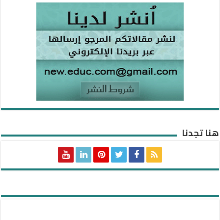
هنا تجدنا