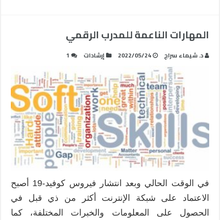
المهارات الناعمة للمدرب الرقمي
د. شيماء سراج
2022/05/24
إرشادات
1
في الوقت الحالي وبعد انتشار فيروس كوفيد-19 أصبح
الاعتماد على شبكة الإنترنت أكثر من ذي قبل في
الحصول على المعلومات والخبرات المختلفة، كما