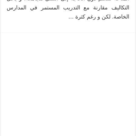
التكاليف مقارنة مع التدريب المستمر في المدارس
الخاصة. لكن و رغم كثرة …