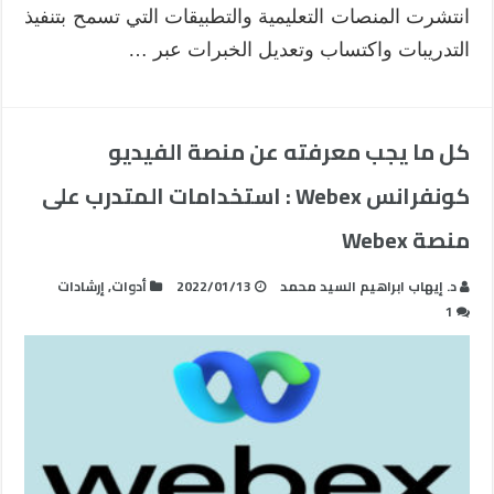
انتشرت المنصات التعليمية والتطبيقات التي تسمح بتنفيذ
التدريبات واكتساب وتعديل الخبرات عبر …
كل ما يجب معرفته عن منصة الفيديو
كونفرانس Webex : استخدامات المتدرب على
منصة Webex
د. إيهاب ابراهيم السيد محمد
2022/01/13
أدوات
,
إرشادات
1