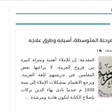
مرحلة المتوسطة، أسبابه وطرق علاجه
ادات
1
المقدمة: إن للإملاء أهمية ومنزلة كبيرة
بين فروع العربية، لا يراعيها بعض
المعلمين في تدريسهم للغة العربية،
ويرجع الاهتمام بمشكلات الإملاء إلى سنة
1938 م عندما نادى بهاء الدين بركات
بإصلاح الكتابة لتكون هادية ومرشدة …