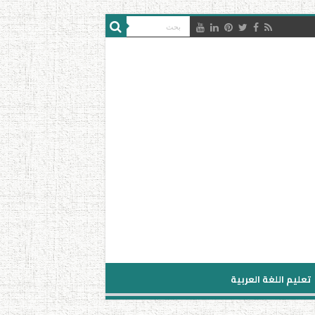
تعليم اللغة العربية