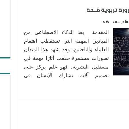
رة تربوية مُلحة
دراسات
4
المقدمة يعد الذكاء الاصطناعي من
الميادين المهمة التي تستقطب اهتمام
العلماء والباحثين، وقد شهد هذا الميدان
تطورات مستمرة حققت أثارًا مهمة في
مستقبل البشرية، فهو علم يركز على
تصميم آلات تشارك الإنسان في