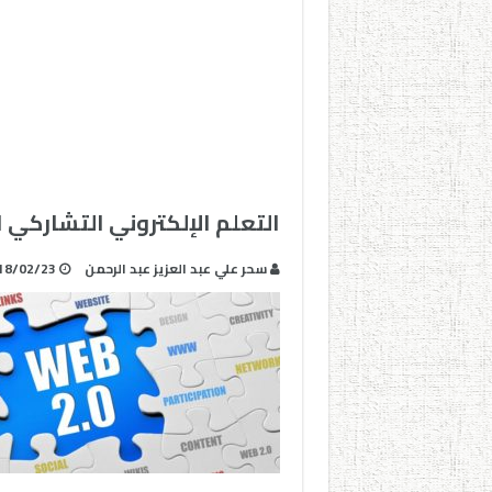
التعلم الإلكتروني التشاركي ال
سحر علي عبد العزيز عبد الرحمن
18/02/23