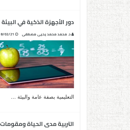
دور الأجهزة الذكية في البيئة 
د. محمد محمد يحيى مصطفى
18/02/21
التعليمية بصفة عامة والبيئة …
التربية مدى الحياة ومقوما