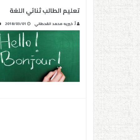
تعليم الطالب ثنائي اللغة
أ. خيريه محمد القحطاني
2018/03/01