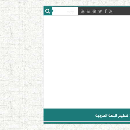
تعليم اللغة العربية