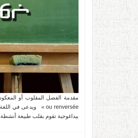
بيداغوجية تقوم بقلب طبيعة أنشطة 