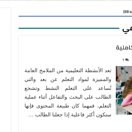
6)
عي
كاملية
1
تعد الأنشطة التعليمية من الملامح العامة
والمميزة لمواد التعلم عن بعد والتي
تُساعد على التعلم النشط وتشجع
الطالب على البحث والتفاعل أثناء عملية
التعلم، فمهما كان طبيعة المحتوى فإنها
ستكون أكثر فاعلية إذا جعلنا الطالب …