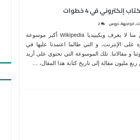
 إلكتروني في 4 خطوات
ات
,
الواجهة
,
دروس
2
من منا لا يعرف ويكيبيديا Wikipedia أكبر موسوعة
 على الإنترنت، و التي طالما اعتمدنا عليها في
ثنا و مقالاتنا. تلك الموسوعة التي تحتوي على أزيد
ربع مليون مقالة إلى تاريخ كتابة هذا المقال، …