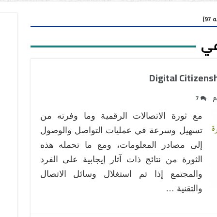
9)
عي
م
7
مع ثورة الاتصالات الرقمية وما وفرته من
تسهيل وسرعة في عمليات التواصل والوصول
إلى مصادر المعلومات، ومع ما تحمله هذه
الثورة من نتائج ذات آثار إيجابية على الفرد
والمجتمع إذا تم استغلال وسائل الاتصال
والتقنية …