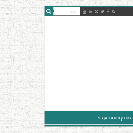
تعليم اللغة العربية