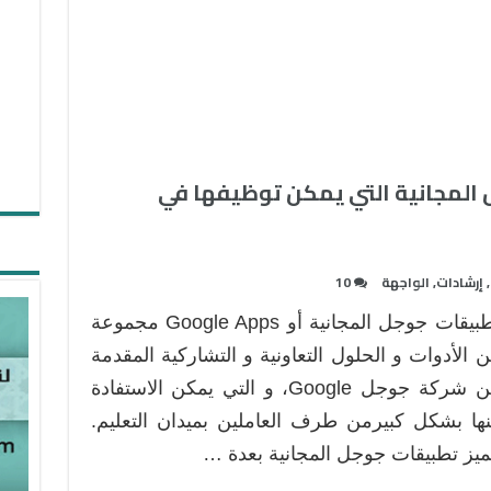
المجانية التي يمكن توظيفها في
,
إرشادات
,
الواجهة
10
تطبيقات جوجل المجانية أو Google Apps مجموعة
 الأدوات و الحلول التعاونية و التشاركية المقدمة
من شركة جوجل Google، و التي يمكن الاستفادة
ها بشكل كبيرمن طرف العاملين بميدان التعليم.
ميز تطبيقات جوجل المجانية بعدة …