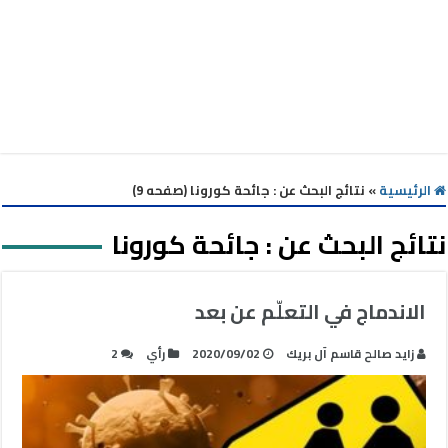
الرئيسية
»
نتائج البحث عن : جائحة كورونا (صفحه 9)
نتائج البحث عن :
جائحة كورونا
الاندماج في التعلّم عن بعد
زايد صالح قاسم آل بريك
2020/09/02
رأي
2