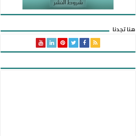
هنا تجدنا