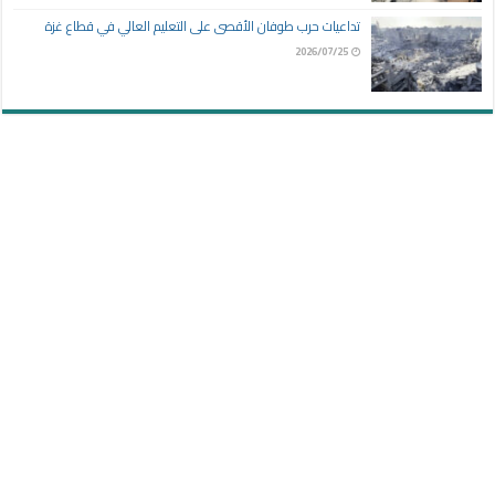
تداعيات حرب طوفان الأقصى على التعليم العالي في قطاع غزة
2026/07/25