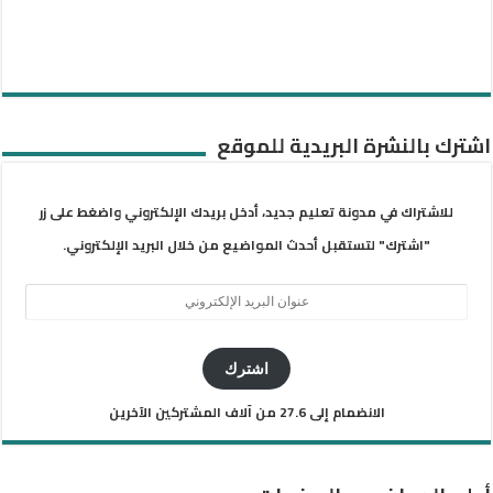
اشترك بالنشرة البريدية للموقع
للاشتراك في مدونة تعليم جديد، أدخل بريدك الإلكتروني واضغط على زر
"اشترك" لتستقبل أحدث المواضيع من خلال البريد الإلكتروني.
عنوان
البريد
الإلكتروني
اشترك
الانضمام إلى 27.6 من آلاف المشتركين الآخرين