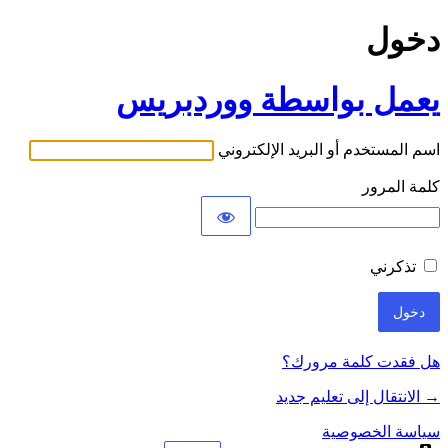
دخول
يعمل بواسطة ووردبريس
اسم المستخدم أو البريد الإلكتروني
كلمة المرور
تذكرني
هل فقدت كلمة مرورك؟
→ الانتقال إلى تعليم جديد
سياسة الخصوصية