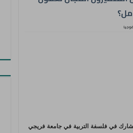
مل؟
غوجيا
شارك في فلسفة التربية في جامعة فريجي