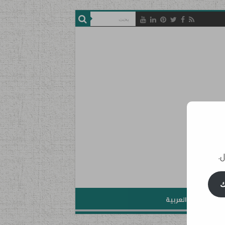
ل.
ك
تعليم اللغة العربية