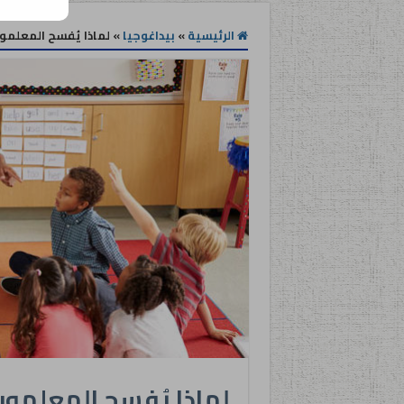
الرئيسية
»
بيداغوجيا
»
لماذا يُفسح المعلمو
لماذا يُفسح المعلمون