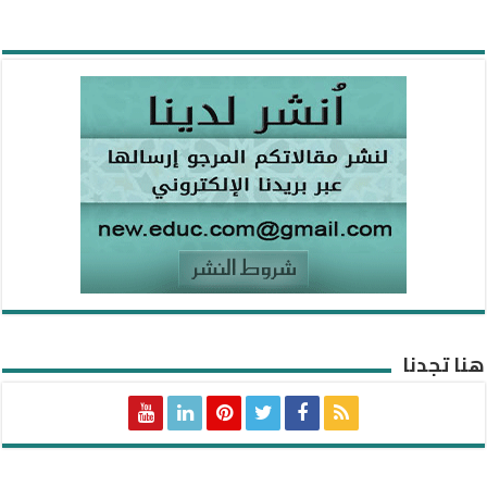
هنا تجدنا