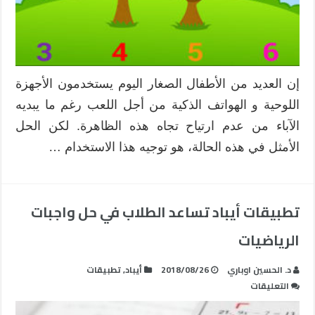
إن العديد من الأطفال الصغار اليوم يستخدمون الأجهزة
اللوحية و الهواتف الذكية من أجل اللعب رغم ما يبديه
الآباء من عدم ارتياح تجاه هذه الظاهرة. لكن الحل
الأمثل في هذه الحالة، هو توجيه هذا الاستخدام …
تطبيقات أيباد تساعد الطلاب في حل واجبات
الرياضيات
د. الحسين اوباري
2018/08/26
أيباد
,
تطبيقات
على
التعليقات
تطبيقات