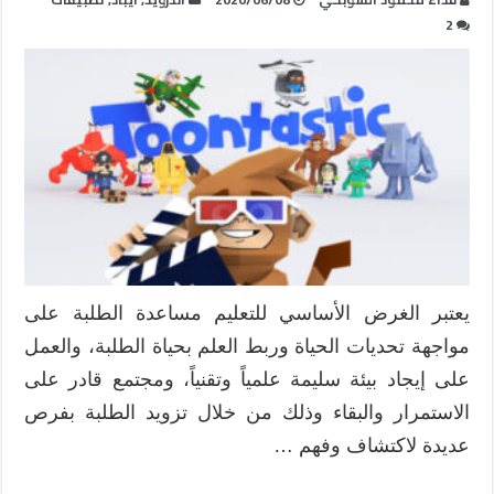
2
يعتبر الغرض الأساسي للتعليم مساعدة الطلبة على
مواجهة تحديات الحياة وربط العلم بحياة الطلبة، والعمل
على إيجاد بيئة سليمة علمياً وتقنياً، ومجتمع قادر على
الاستمرار والبقاء وذلك من خلال تزويد الطلبة بفرص
عديدة لاكتشاف وفهم …