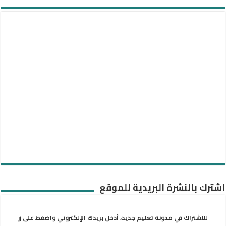
اشترك بالنشرة البريدية للموقع
للاشتراك في مدونة تعليم جديد، أدخل بريدك الإلكتروني واضغط على زر