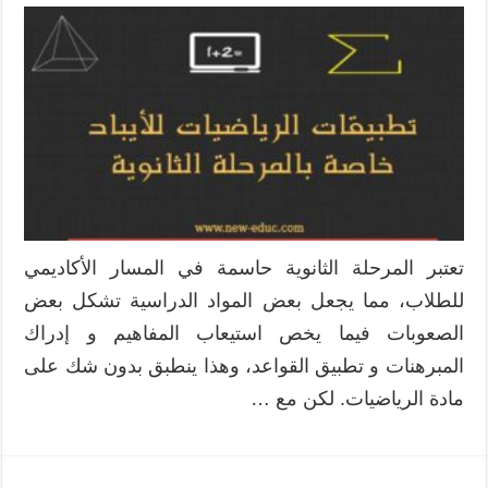
أهم
تطبيقات
الرياضيات
للأيباد
خاصة
بالمرحلة
الثانوية
مغلقة
تعتبر المرحلة الثانوية حاسمة في المسار الأكاديمي
للطلاب، مما يجعل بعض المواد الدراسية تشكل بعض
الصعوبات فيما يخص استيعاب المفاهيم و إدراك
المبرهنات و تطبيق القواعد، وهذا ينطبق بدون شك على
مادة الرياضيات. لكن مع …