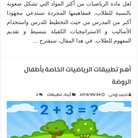
لعل مادة الرياضيات من أكثر المواد التي تشكل صعوبة
بالنسبة للطلاب، فمفاهيمها المجردة تستدعي مجهودا
أكبر من المدرس من حيث التخطيط للدرس واستخدام
الأساليب و الاستراتيجيات الكفيلة بتبسيط و تقديم
المفهوم للطلاب. في هذا المقال، سنقترح …
أهم تطبيقات الرياضيات الخاصة بأطفال
الروضة
نجيب زوحى
2018/09/09
أيباد
,
تطبيقات
2