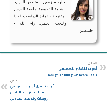
طالبة ماجستير - تخصص الموارد
البشرية التطبيقية جامعة القدس
المفتوحة - عمادة الدراسات العليا
والبحث العلمي. رام الله -
فلسطين
السابق
أدوات التفكير التصميمي
Design Thinking Software Tools
التالي
آليات تفعيل أولياء الأمور في
العملية التربوية لأطفال
الروضات وتلاميذ المدارس