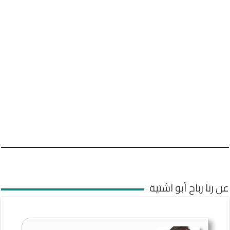
عن رنا رباح أبو اشتية