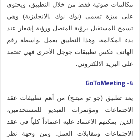
مكالمات صوتية فقط من خلال التطبيق، ويحتوي
على ميزة تسمى (نوك نوك بالانجليزية) وهي
تسمح للمستقبل برؤية المتصل ورؤية إشعار عند
بدء المكالمة، وهذا التطبيق يعمل بواسطة رقم
الهاتف عكس تطبيقات جوجل الأخرى فهي تعتمد
على البريد الالكتروني.
4- GoToMeeting
يعد تطبيق (جو تو ميتنج) من أهم تطبيقات عقد
الاجتماعات ومؤتمرات الفيديو للمستخدمين،
الذين يمكنهم الاعتماد عليه اعتماداً كلياً في عقد
الاجتماعات ومقابلات العمل. ومن وجهة نظر