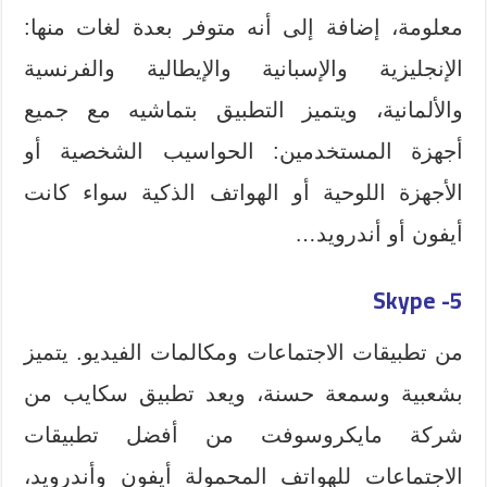
معلومة، إضافة إلى أنه متوفر بعدة لغات منها:
الإنجليزية والإسبانية والإيطالية والفرنسية
والألمانية، ويتميز التطبيق بتماشيه مع جميع
أجهزة المستخدمين: الحواسيب الشخصية أو
الأجهزة اللوحية أو الهواتف الذكية سواء كانت
أيفون أو أندرويد…
5- Skype
من تطبيقات الاجتماعات ومكالمات الفيديو. يتميز
بشعبية وسمعة حسنة، ويعد تطبيق سكايب من
شركة مايكروسوفت من أفضل تطبيقات
الاجتماعات للهواتف المحمولة أيفون وأندرويد،