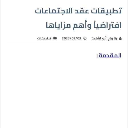
تطبيقات عقد الاجتماعات
افتراضياً وأهم مزاياها
رنا رباح أبو اشتية
2023/02/03
تطبيقات
المقدمة: