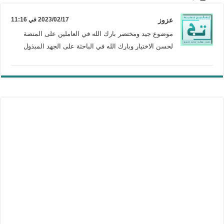
عزوز
2023/02/17 في 11:16
موضوع جيد ومختصر بارك الله في العاملين على المنصة
لحسن الاختيار وبارك الله في الباحثة على الجهد المبذول