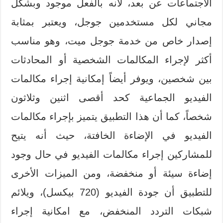
الاجتماعات عن بعد، لأنه بالفعل موجود وبشكل
مجاني لكل مستخدمين جوجل، ويعتبر بمثابة
إصدار خاص من خدمة جوجل ميت، وهو مناسب
أكثر لإجراء المكالمات الشخصية أو المحادثات
بين شخصين، ويوفر أيضاً إمكانية إجراء مكالمات
الفيديو الجماعية كحد أقصى اثنين وثلاثون
شخصاً، كما أن هذا التطبيق يتميز بإجراء مكالمات
الفيديو في الإضاءة الخافتة، حيث أنه يتيح
للمشاركين إجراء مكالمات الفيديو في حال وجود
إضاءة سيئة أو منخفضة، ومن الميزات الأخرى
للتطبيق أن جودة الفيديو (720 بيكسل)، ويلائم
شبكات التردد المنخفض، مع امكانية إجراء