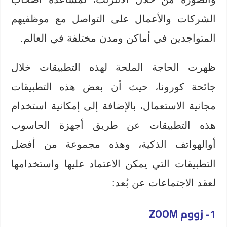
الشركات والأعمال على التواصل مع موظفيهم
المتواجدين في أماكن ومدن مختلفة في العالم.
ظهرت الحاجة الملحة لهذه التطبيقات خلال
جائحة كورونا، حيث أن بعض هذه التطبيقات
مجانية الاستعمال، بالإضافة إلى إمكانية استخدام
هذه التطبيقات عن طريق أجهزة الحاسوب
أوالهواتف الذكية، وهذه مجموعة من أفضل
التطبيقات التي يمكن الاعتماد عليها واستخدامها
لعقد الاجتماعات عن بُعد:
1- زووم
ZOOM