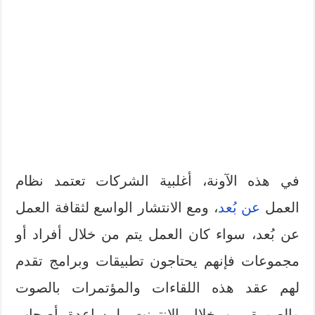
في هذه الآونة، أغلبية الشركات تعتمد نظام
العمل
عن بُعد
، ومع الانتشار الواسع لثقافة العمل
عن بُعد، سواء كان العمل يتم من خلال أفراد أو
مجموعات فإنهم يحتاجون تطبيقات وبرامج تقدم
لهم عقد هذه اللقاءات والمؤتمرات بالصوت
والصورة من خلال الانترنت، لمساعدة أصحاب