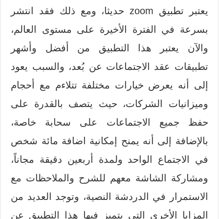
يعتبر تطبيق zoom حديثا، ومع ذلك فقد انتشر
بسرعة في الفترة الأخيرة على مستوى العالم،
والآن يعتبر هذا التطبيق من أفضل وأشهر
تطبيقات عقد الاجتماعات عن بُعد، والسبب يعود
إلى أنه يعرض خيارات مختلفة تتلاءم مع أحجام
وميزانيات الشركات، حيث يتصف بالقدرة على
حفظ جميع الاجتماعات على سحابة خاصة،
بالإضافة إلى أنه يمنح إمكانية اضافة مائة شخص
في الاجتماع الواحد ولمدة أربعين دقيقة مجاناً،
ومشاركة الشاشة معهم للشرح والملاحظات مع
الاستمرار في الدردشة النصية، وتوجد العديد من
المزايا الأخرى التي يتميز فيها هذا التطبيق عن