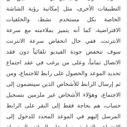
التطبيقات الأخرى، مثل إمكانية رؤية الشاشة
الخاصة بكل مستخدم نشط، والخلفيات
الافتراضية، كما أنه يتميز بملاءمته مع سرعة
الانترنت، ففي حال انخفاض سرعة الانترنت
سوف تنخفض جودة الفيديو تلقائياً دون فقد
الاتصال تماماً، وعلى من يرغب في عقد اجتماع
تحديد الموعد والحصول على رابط للاجتماع، ومن
ثم إرسال الرابط للأشخاص الذين سينضمون إلى
الاجتماع، وهؤلاء الأشخاص غير ملزمين بتسجيل
حساب، هم بحاجة فقط إلى النقر على الرابط
المرسل إليهم في الموعد المحدد للدخول إلى
الاجتماع، والتطبيق يعمل على الهواتف المحمولة