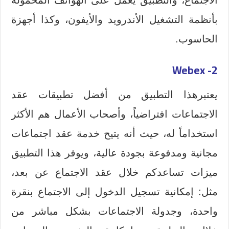
بأنظمة التشغيل الأندرويد والأيفون، وكذا أجهزة
الحاسوب.
2- Webex
يعتبرهذا التطبيق من أفضل تطبيقات عقد
الاجتماعات افتراضياً، وأصحاب الأعمال هم الأكثر
استخداماً له، حيث أنه يتيح خدمة عقد اجتماعات
مجانية ومدفوعة بجودة عالية، ويوفر هذا التطبيق
ميزات تساعدكم خلال عقد الاجتماع عن بعد،
مثل: إمكانية تسجيل الدخول إلى الاجتماع بنقرة
واحدة، وجدولة الاجتماعات بشكل مباشر من