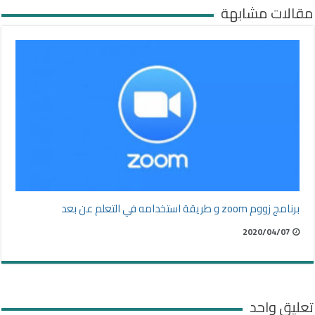
مقالات مشابهة
برنامج زووم zoom و طريقة استخدامه في التعلم عن بعد
2020/04/07
تعليق واحد