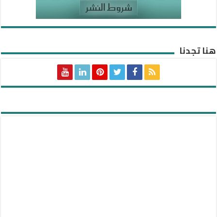
هنا تجدنا