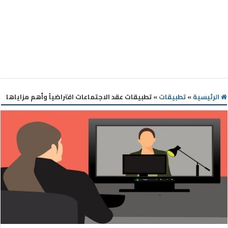
الرئيسية
»
تطبيقات
»
تطبيقات عقد الاجتماعات افتراضياً وأهم مزاياها