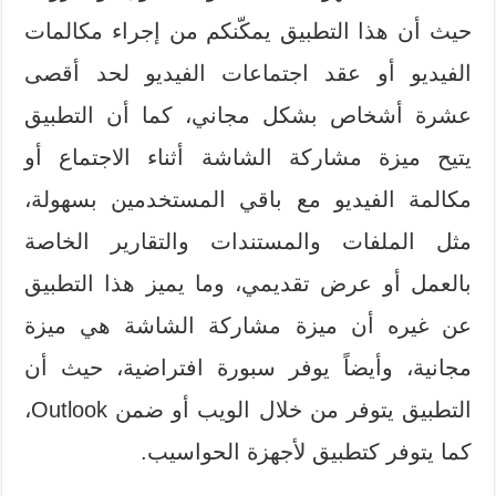
حيث أن هذا التطبيق يمكّنكم من إجراء مكالمات
الفيديو أو عقد اجتماعات الفيديو لحد أقصى
عشرة أشخاص بشكل مجاني، كما أن التطبيق
يتيح ميزة مشاركة الشاشة أثناء الاجتماع أو
مكالمة الفيديو مع باقي المستخدمين بسهولة،
مثل الملفات والمستندات والتقارير الخاصة
بالعمل أو عرض تقديمي، وما يميز هذا التطبيق
عن غيره أن ميزة مشاركة الشاشة هي ميزة
مجانية، وأيضاً يوفر سبورة افتراضية، حيث أن
التطبيق يتوفر من خلال الويب أو ضمن Outlook،
كما يتوفر كتطبيق لأجهزة الحواسيب.