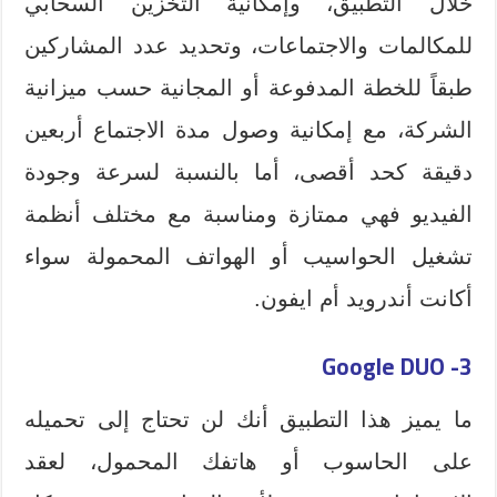
خلال التطبيق، وإمكانية التخزين السحابي
للمكالمات والاجتماعات، وتحديد عدد المشاركين
طبقاً للخطة المدفوعة أو المجانية حسب ميزانية
الشركة، مع إمكانية وصول مدة الاجتماع أربعين
دقيقة كحد أقصى، أما بالنسبة لسرعة وجودة
الفيديو فهي ممتازة ومناسبة مع مختلف أنظمة
تشغيل الحواسيب أو الهواتف المحمولة سواء
أكانت أندرويد أم ايفون.
3- Google DUO
ما يميز هذا التطبيق أنك لن تحتاج إلى تحميله
على الحاسوب أو هاتفك المحمول، لعقد