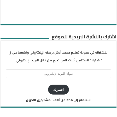
اشترك بالنشرة البريدية للموقع
للاشتراك في مدونة تعليم جديد، أدخل بريدك الإلكتروني واضغط على زر
"اشترك" لتستقبل أحدث المواضيع من خلال البريد الإلكتروني.
عنوان
البريد
الإلكتروني
اشترك
الانضمام إلى 27.6 من آلاف المشتركين الآخرين