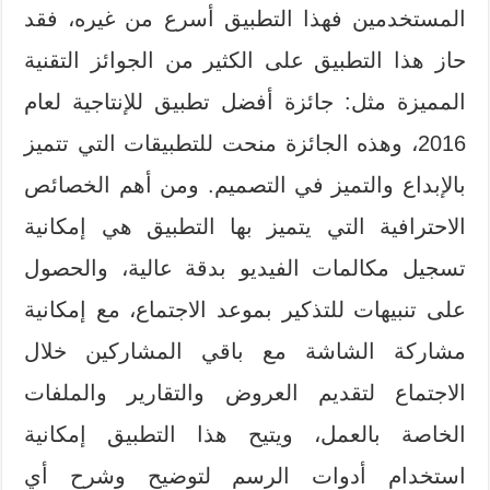
المستخدمين فهذا التطبيق أسرع من غيره، فقد
حاز هذا التطبيق على الكثير من الجوائز التقنية
المميزة مثل: جائزة أفضل تطبيق للإنتاجية لعام
2016، وهذه الجائزة منحت للتطبيقات التي تتميز
بالإبداع والتميز في التصميم. ومن أهم الخصائص
الاحترافية التي يتميز بها التطبيق هي إمكانية
تسجيل مكالمات الفيديو بدقة عالية، والحصول
على تنبيهات للتذكير بموعد الاجتماع، مع إمكانية
مشاركة الشاشة مع باقي المشاركين خلال
الاجتماع لتقديم العروض والتقارير والملفات
الخاصة بالعمل، ويتيح هذا التطبيق إمكانية
استخدام أدوات الرسم لتوضيح وشرح أي