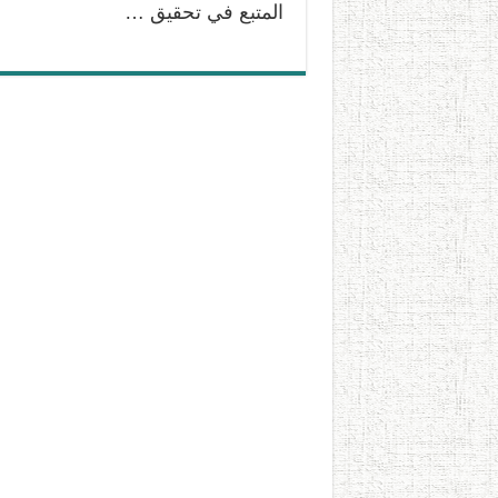
المتبع في تحقيق …