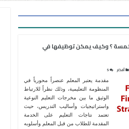
الخمسة ؟ وكيف يمكن توظيفها في
أفكار
5
مقدمة يعتبر المعلم عنصراً محورياً في
المنظومة التعليمية، وذلك نظراً للارتباط
الوثيق ما بين مخرجات التعليم النوعية
واستراتيجيات وأساليب التدريس، حيث
تعتمد نتاجات التعليم على الخدمة
المقدمة للطلاب من قبل المعلم وأسلوبه