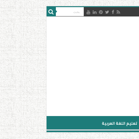
تعليم اللغة العربية