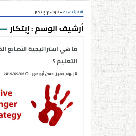
الرئيسية
»
الوسم:
إبتكار
أرشيف الوسم :
إبتكار
ما هي استراتيجية الأصابع 
التعليم ؟
إلهام جميل حسن أبو حجر
2019/09/06