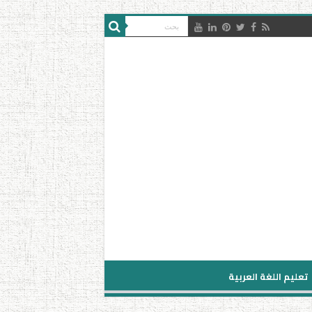
تعليم اللغة العربية