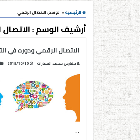
الرئيسية
»
الوسم:
الاتصال الرقمي
أرشيف الوسم :
الاتصال 
الاتصال الرقمي ودوره في الت
د.فارس محمد العمارات
2019/10/10
…