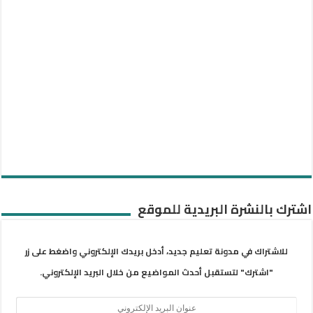
اشترك بالنشرة البريدية للموقع
للاشتراك في مدونة تعليم جديد، أدخل بريدك الإلكتروني واضغط على زر
"اشترك" لتستقبل أحدث المواضيع من خلال البريد الإلكتروني.
عنوان