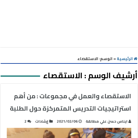
الرئيسية
»
الوسم:
الاستقصاء
أرشيف الوسم :
الاستقصاء
الاستقصاء والعمل في مجموعات : من أهم
استراتيجيات التدريس المتمركزة حول الطلبة
ايناس حسن علي مطالقة
2021/02/06
إرشادات
2