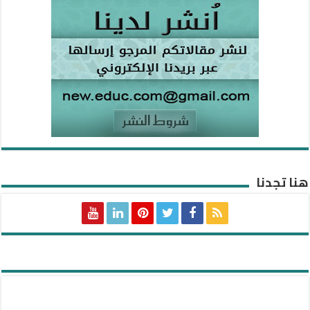
هنا تجدنا