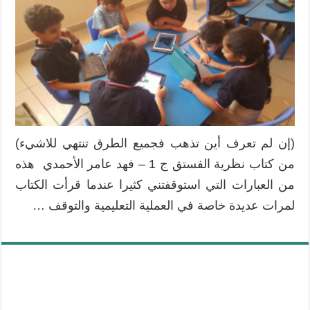
(إن لم تعرف أين تذهب فجميع الطرق تنتهي للاشيء)
من كتاب نظرية الفستق ج 1 – فهد عامر الأحمدي هذه
من العبارات التي استوقفتني كثيرا عندما قرأت الكتاب
لمرات عديدة خاصة في العملية التعليمية والتوقف …