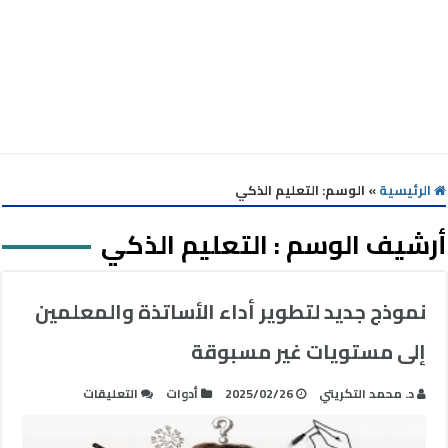
الرئيسية
»
الوسم:
التعليم الذكي
أرشيف الوسم :
التعليم الذكي
نموذج جديد لتطوير أداء الأساتذة والمعلمين
إلى مستويات غير مسبوقة
على
د. محمد التكريتي
2025/02/26
أدوات
التعليقات
نموذج
جديد