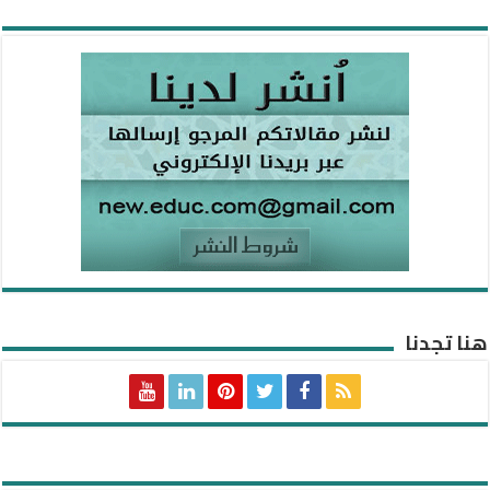
هنا تجدنا