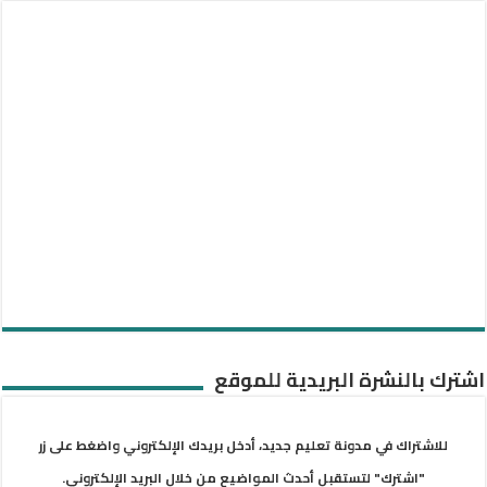
اشترك بالنشرة البريدية للموقع
للاشتراك في مدونة تعليم جديد، أدخل بريدك الإلكتروني واضغط على زر
"اشترك" لتستقبل أحدث المواضيع من خلال البريد الإلكتروني.