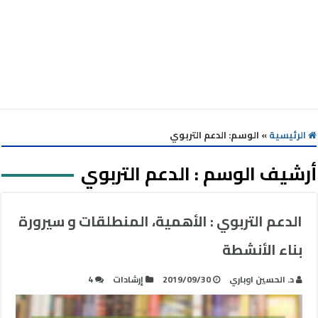
الرئيسية
»
الوسم:
الدعم التربوي
أرشيف الوسم :
الدعم التربوي
الدعم التربوي : الأهمية، المنطلقات و سيرورة
بناء الأنشطة
د. الحسين اوباري
2019/09/30
إرشادات
4