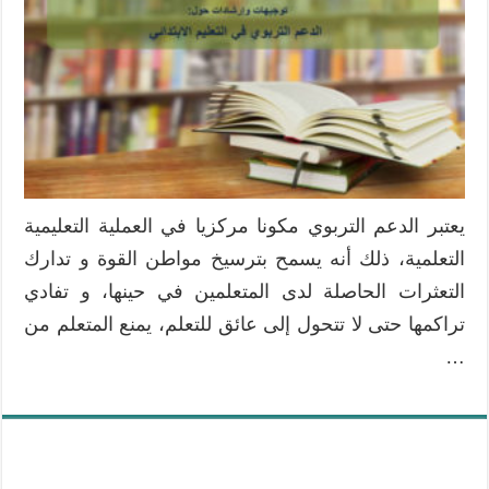
يعتبر الدعم التربوي مكونا مركزيا في العملية التعليمية
التعلمية، ذلك أنه يسمح بترسيخ مواطن القوة و تدارك
التعثرات الحاصلة لدى المتعلمين في حينها، و تفادي
تراكمها حتى لا تتحول إلى عائق للتعلم، يمنع المتعلم من
…