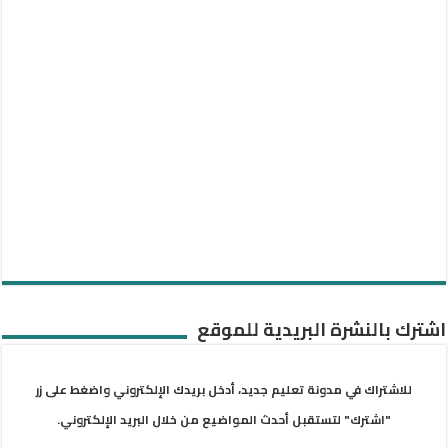
اشترك بالنشرة البريدية للموقع
للاشتراك في مدونة تعليم جديد، أدخل بريدك الإلكتروني واضغط على زر
"اشترك" لتستقبل أحدث المواضيع من خلال البريد الإلكتروني.