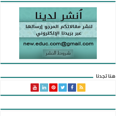
هنا تجدنا