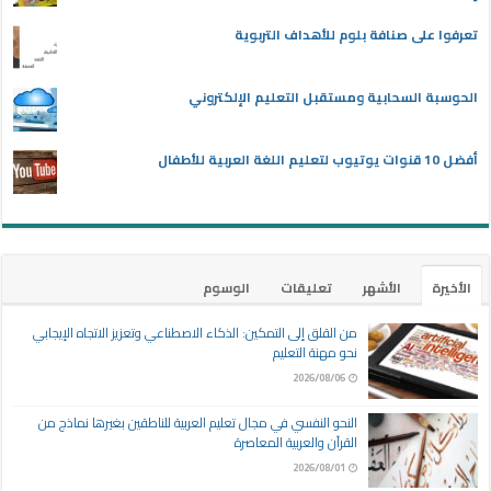
تعرفوا على صنافة بلوم للأهداف التربوية
الحوسبة السحابية ومستقبل التعليم الإلكتروني
أفضل 10 قنوات يوتيوب لتعليم اللغة العربية للأطفال
الأخيرة
الأشهر
تعليقات
الوسوم
من القلق إلى التمكين: الذكاء الاصطناعي وتعزيز الاتجاه الإيجابي
نحو مهنة التعليم
2026/08/06
النحو النفسي في مجال تعليم العربية للناطقين بغيرها نماذج من
القرآن والعربية المعاصرة
2026/08/01