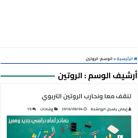
الرئيسية
»
الوسم:
الروتين
أرشيف الوسم :
الروتين
لنقف معا ونحارب الروتين التربوي
إيمان ياسين الرواشدة
2016/09/04
إرشادات
10