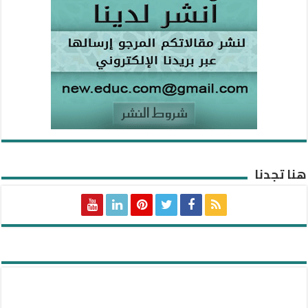
هنا تجدنا