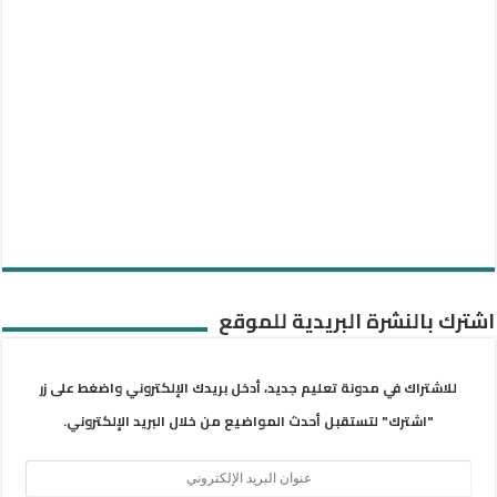
اشترك بالنشرة البريدية للموقع
للاشتراك في مدونة تعليم جديد، أدخل بريدك الإلكتروني واضغط على زر
"اشترك" لتستقبل أحدث المواضيع من خلال البريد الإلكتروني.
عنوان