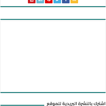
اشترك بالنشرة البريدية للموقع