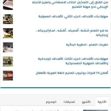
من القلق إلى التمكين: الذكاء الاصطناعي وتعزيز الاتجاه
الإيجابي نحو مهنة التعليم
مهارة بناء الأهداف، الجزء الثاني: الأهداف المعرفية
ما هو التعلم النشط : أهميته ـ أسُسُه ـ استراتيجياته ـ
إيجابياته
نظريات التعلم : النظرية البنائية
مهارة بناء الأهداف، الجزء الثالث: الأهداف الوجدانية
والأهداف المهارية النفسحركية
أفضل 10 قنوات يوتيوب لتعليم اللغة العربية للأطفال
الأخيرة
الأشهر
تعليقات
الوسوم