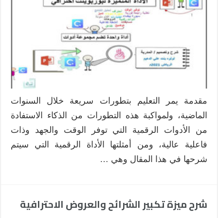
مقدمة يمر التعليم بتطورات سريعة خلال السنوات
الماضية، ولمواكبة هذه التطورات من الذكاء الاستفادة
من الأدوات الرقمية التي توفر الوقت والجهد وذات
فاعلية عالية، ومن أمثلتها الأداة الرقمية التي سيتم
شرحها في هذا المقال وهي …
شرح ميزة تكبير الشرائح والعروض الاحترافية