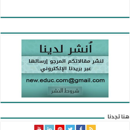
هنا تجدنا