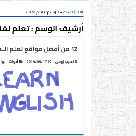
الرئيسية
»
الوسم:
تعلم لغات
أرشيف الوسم :
تعلم لغا
12 من أفضل مواقع تعلم اللغة الإنجليزية
نجيب زوحى
2014/09/17
أدوات
,
الوا