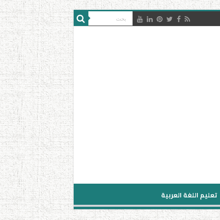
تعليم اللغة العربية