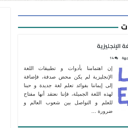
ت
جهة
14
إن اهتمامنا بأدوات و تطبيقات اللغة
الإنجليزية لم يكن محض صدفة، فإضافة
إلى إيماننا بفوائد تعلم لغة جديدة و حبنا
لهذه اللغة الجميلة، فإننا نعتقد أنها مفتاح
للعلم و التواصل بين شعوب العالم و
ضرورة …