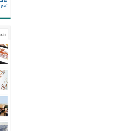
ما هي
أهم ا
الأخ