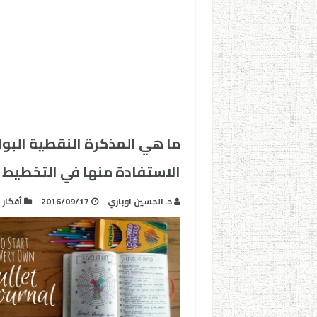
الاستفادة منها في التخطيط 
د. الحسين اوباري
2016/09/17
أفكار