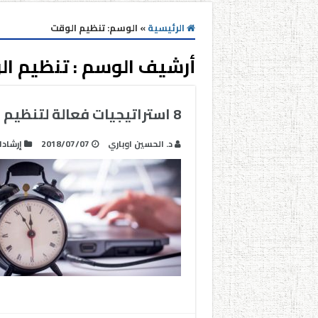
الرئيسية
»
الوسم:
تنظيم الوقت
أرشيف الوسم :
تنظيم ال
8 استراتيجيات فعالة لتنظيم و ربح الوقت في الفصل الدراسي
د. الحسين اوباري
2018/07/07
إرشاد