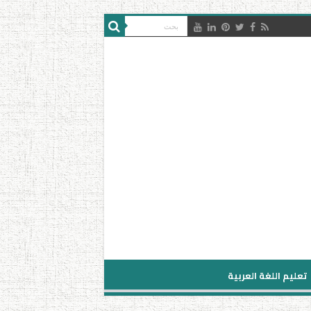
تعليم اللغة العربية