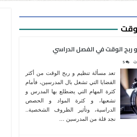
وقت
ات
5
تعد مسألة تنظيم و ربح الوقت من أكثر
القضايا التي تشغل بال المدرسين، فأمام
كثرة المهام التي يضطلع بها المدرس و
تشعبها، و كثرة المواد و الحصص
الدراسية، وتأثير الظروف الشخصية..
نجد قلة من المدرسين …