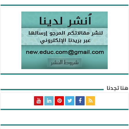
هنا تجدنا