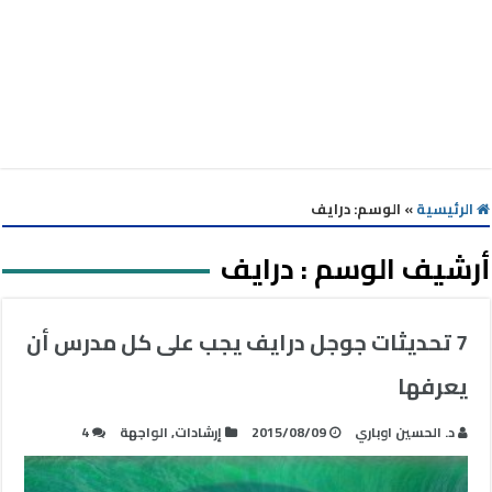
الرئيسية
»
الوسم:
درايف
أرشيف الوسم :
درايف
7 تحديثات جوجل درايف يجب على كل مدرس أن
يعرفها
د. الحسين اوباري
2015/08/09
إرشادات
,
الواجهة
4