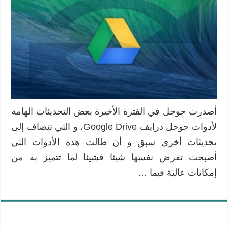
أصدرت جوجل في الفترة الأخيرة بعض التحديثات الهامة
لأدوات جوجل درايف Google Drive، و التي تنضاف إلى
تحديثات أخرى سبق و أن طالت هذه الأدوات التي
أصبحت تفرض نفسها شيئا فشيئا لما تتميز به من
إمكانات عالية فيما …