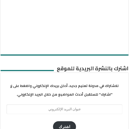
اشترك بالنشرة البريدية للموقع
للاشتراك في مدونة تعليم جديد، أدخل بريدك الإلكتروني واضغط على زر
"اشترك" لتستقبل أحدث المواضيع من خلال البريد الإلكتروني.
عنوان
البريد
الإلكتروني
اشترك