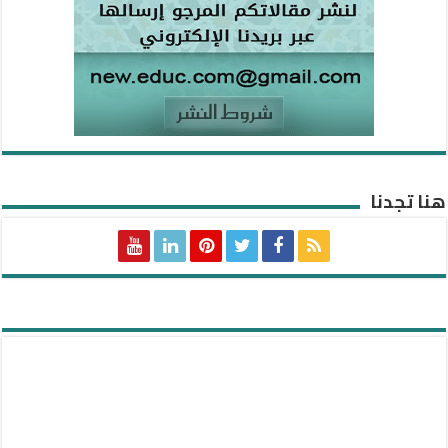
هنا تجدنا