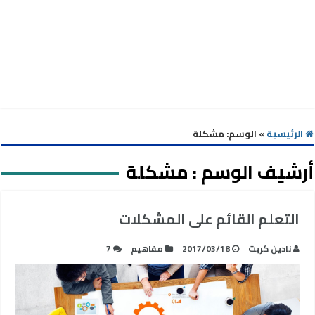
الرئيسية
»
الوسم:
مشكلة
أرشيف الوسم :
مشكلة
التعلم القائم على المشكلات
نادين كريت
2017/03/18
مفاهيم
7