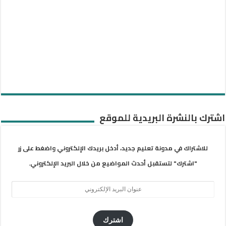
اشترك بالنشرة البريدية للموقع
للاشتراك في مدونة تعليم جديد، أدخل بريدك الإلكتروني واضغط على زر
"اشترك" لتستقبل أحدث المواضيع من خلال البريد الإلكتروني.
عنوان
البريد
الإلكتروني
اشترك