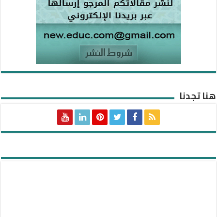
هنا تجدنا