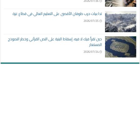
2026/07/26
تداعيات حرب طوفان الأقصى على التعليم العالي في قطاع غزة
2026/07/25
حين تقرأ فيك لا فيه، إسقاط البنية على النص القرآني وخطر النموذج
المستعار
2026/07/24