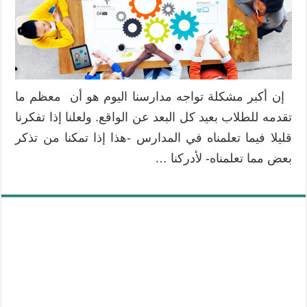
إن أكبر مشكلة تواجه مدارسنا اليوم هو أن معظم ما
تقدمه للطلاب بعيد كل البعد عن الواقع. ولعلنا إذا تفكرنا
قليلا فيما تعلمناه في المدارس -هذا إذا تمكنا من تذكر
بعض مما تعلمناه- لأدركنا …