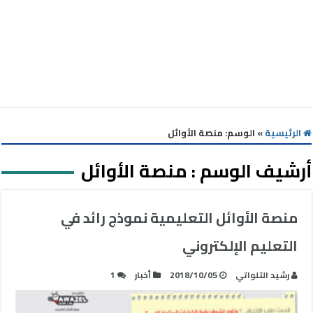
الرئيسية
»
الوسم:
منصة الأوائل
أرشيف الوسم :
منصة الأوائل
منصة الأوائل التعليمية نموذج رائد في
التعليم الإلكتروني
رشيد التلواتي
2018/10/05
أخبار
1