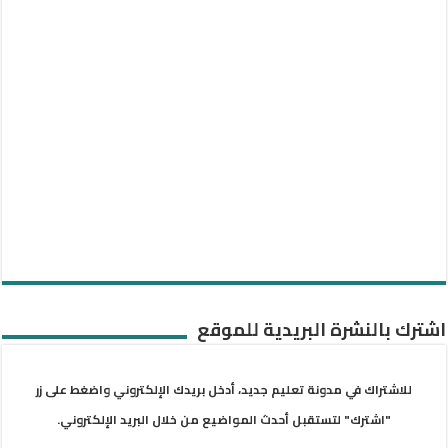
اشترك بالنشرة البريدية للموقع
للاشتراك في مدونة تعليم جديد، أدخل بريدك الإلكتروني واضغط على زر
"اشترك" لتستقبل أحدث المواضيع من خلال البريد الإلكتروني.