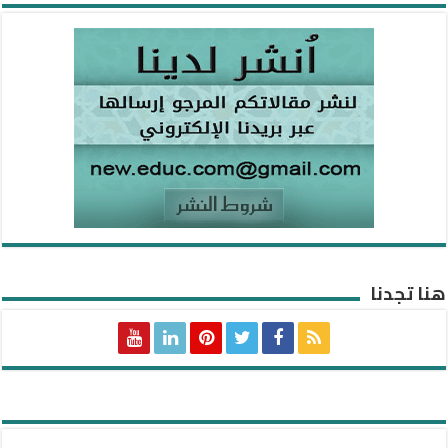
هنا تجدنا