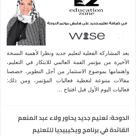
بعد المشاركة الفعلية لتعليم جديد ونظرا لأهمية النسخة
الأخيرة من مؤتمر القمة العالمي للابتكار في التعليم،
واهتمامها بموضوع الاستثمار من أجل التطوير، خصصنا
مقالات متنوعة لتغطية فعاليات المؤتمر، ومن ذلك:
فعاليات اليوم الأول قبل افتتاح …
الدوحة: تعليم جديد يحاور ولاء عبد المنعم
القائدة في برنامج ويكيبيديا للتعليم