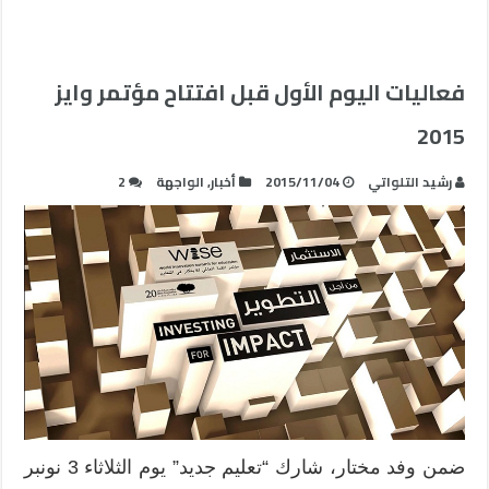
فعاليات اليوم الأول قبل افتتاح مؤتمر وايز
2015
رشيد التلواتي
2015/11/04
أخبار
,
الواجهة
2
ضمن وفد مختار، شارك “تعليم جديد” يوم الثلاثاء 3 نونبر