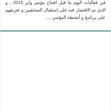
في فعاليات اليوم ما قبل افتتاح مؤتمر وايز 2015 ، و
الذي تم الاقتصار فيه على استقبال الصحفيين و تعريفهم
على برنامج و أنشطة المؤتمر، …