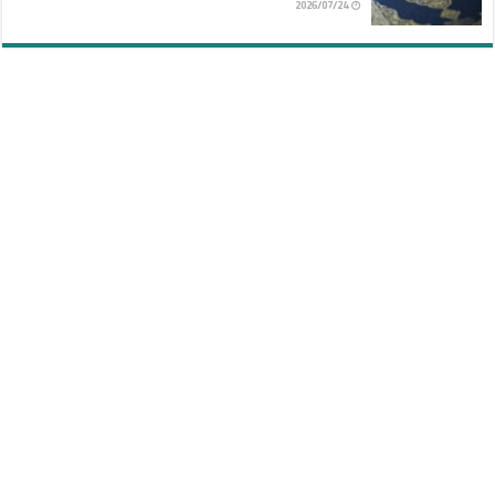
2026/07/24