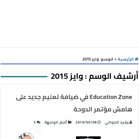
الرئيسية
»
الوسم:
وايز 2015
أرشيف الوسم :
وايز 2015
Education Zone في ضيافة تعليم جديد على
هامش مؤتمر الدوحة
رشيد التلواتي
2016/03/08
أخبار
,
الواجهة
3