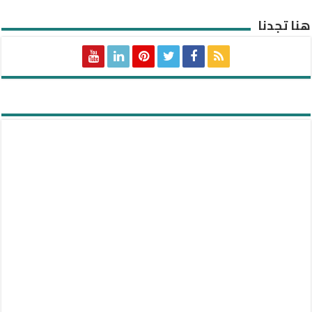
هنا تجدنا