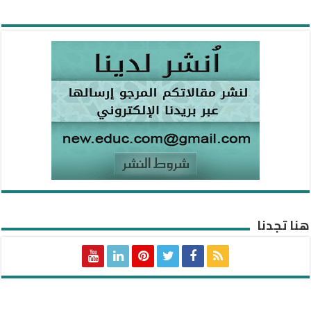
هنا تجدنا