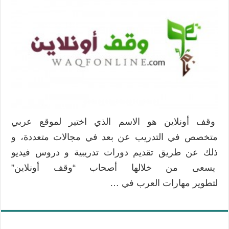
وقف أونلاين هو الاسم الذي اختير لموقع عربي
متخصص في التدريب عن بعد في مجالات متعددة، و
ذلك عن طريق تقديم دورات تدريبية و دروس فيديو
يسعى من خلالها أصحاب “وقف أونلاين”
لتطوير مهارات العرب في …