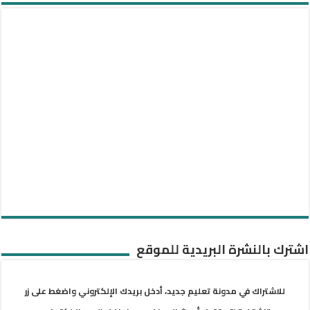
اشترك بالنشرة البريدية للموقع
للاشتراك في مدونة تعليم جديد، أدخل بريدك الإلكتروني واضغط على زر