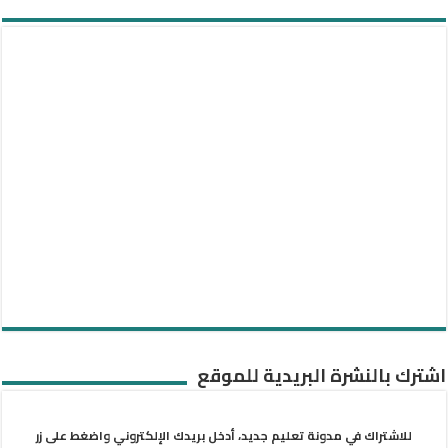
اشترك بالنشرة البريدية للموقع
للاشتراك في مدونة تعليم جديد، أدخل بريدك الإلكتروني واضغط على زر