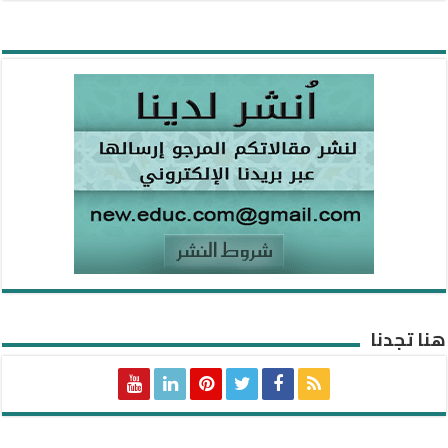
هنا تجدنا