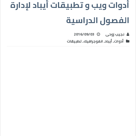
أدوات ويب و تطبيقات أيباد لإدارة
الفصول الدراسية
نجيب زوحى
2016/09/03
أدوات
,
أيباد
,
انفوجرافيك
,
تطبيقات