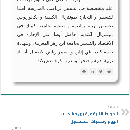
عليا متخصصة في التسيير الرياضي بالمدرسة العليا
للتسيير و التجارة بمونتريال الكندية و بكالوريوس
تخصص تربية رياضية و صحية بجامعة كيبيك في
مونتريال الكندية. حاصل أيضا على الإجازة في
الاقتصاد والتسيير بجامعة ابن زهر المغربية، وشهادة
تقنية كندية في إدارة و تسيير رياض الأطفال. أستاذ
تربية بدنية و صحية ومدرب كرة قدم بكندا.
السابق
المواطنة الرقمية بين مشكلات
اليوم وتحديات المستقبل
التالي