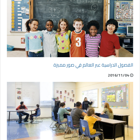
الفصول الدراسية عبر العالم في صور مميزة
2016/11/04