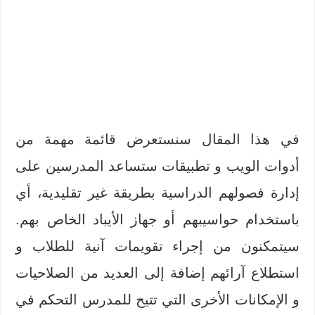
في هذا المقال سنستعرض قائمة مهمة من
أدوات الويب و تطبيقات ستساعد المدرسين على
إدارة فصولهم الدراسية بطريقة غير تقليدية، أي
باستخدام حواسيبهم أو جهاز الأيباد الخاص بهم.
سيتمكنون من إجراء تقويمات آنية للطلاب و
استطلاع آرائهم إضافة إلى العديد من الصلاحيات
و الإمكانات الأخرى التي تتيح للمدرس التحكم في