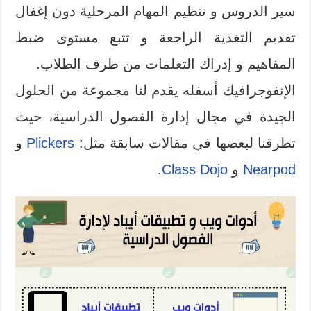
سير الدروس و تنظيم المهام المرحلية دون إغفال
تقديم التغذية الراجعة و تتبع مستوى ضبط
المفاهيم و إدراك التعلمات من طرف الطلاب.
الإنفوجرافيك أسفله يقدم لنا مجموعة من الحلول
الجيدة في مجال إدارة الفصول الدراسية، حيث
تطرقنا لبعضها في مقالات سابقة مثل:
Plickers
و
Nearpod
و
Class Dojo
.