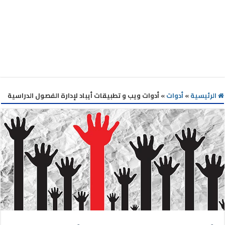
الرئيسية
»
أدوات
»
أدوات ويب و تطبيقات أيباد لإدارة الفصول الدراسية