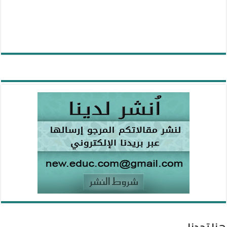
هنا تجدنا