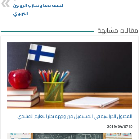
لنقف معا ونحارب الروتين
التربوي
مقالات مشابهة
الفصول الدراسية في المستقبل من وجهة نظر التعليم الفنلندي
2019/04/07