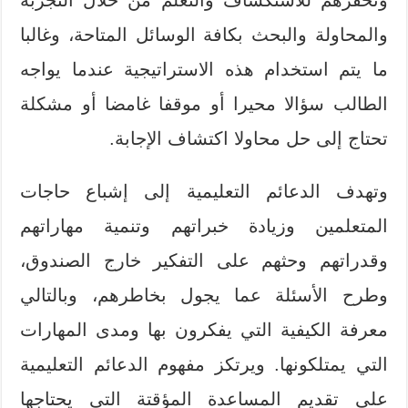
والمحاولة والبحث بكافة الوسائل المتاحة، وغالبا
ما يتم استخدام هذه الاستراتيجية عندما يواجه
الطالب سؤالا محيرا أو موقفا غامضا أو مشكلة
تحتاج إلى حل محاولا اكتشاف الإجابة.
وتهدف الدعائم التعليمية إلى إشباع حاجات
المتعلمين وزيادة خبراتهم وتنمية مهاراتهم
وقدراتهم وحثهم على التفكير خارج الصندوق،
وطرح الأسئلة عما يجول بخاطرهم، وبالتالي
معرفة الكيفية التي يفكرون بها ومدى المهارات
التي يمتلكونها. ويرتكز مفهوم الدعائم التعليمية
على تقديم المساعدة المؤقتة التي يحتاجها