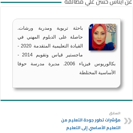
عن ايناس حسن علي مطالقة
باحثة تربوية ومدربة ورشات.
حاصلة على الدبلوم المهني في
القيادة التعليمية المتقدمة 2020 -
ماجستير قياس وتقويم 2014 -
بكالوريوس فيزياء 2006. مديرة مدرسة حوفا
الأساسية المختلطة
السابق
مؤشرات تطور جودة التعليم من
التعليم الأساسي إلى التعليم