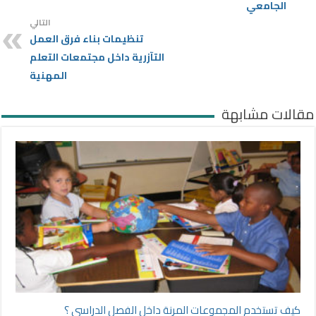
الجامعي
التالي
تنظيمات بناء فرق العمل
التآزرية داخل مجتمعات التعلم
المهنية
مقالات مشابهة
كيف تستخدم المجموعات المرنة داخل الفصل الدراسي ؟