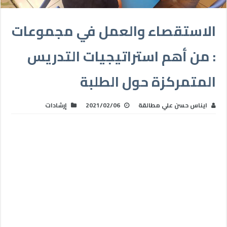
الاستقصاء والعمل في مجموعات
: من أهم استراتيجيات التدريس
المتمركزة حول الطلبة
ايناس حسن علي مطالقة
2021/02/06
إرشادات