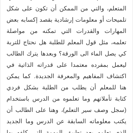
المتعلم، والتي من الممكن أن تكون على شكل
تلميحات أو معلومات إرشادية بقصد إكسابه بعض
المهارات والقدرات التي تمكنه من مواصلة
تعلمه، مثل قول المعلم للطلبة هل نحتاج للتربة
كي يصل الماء الى الورقة؟ وبعدها يترك الطالب
ليعمل بمفرده معتمدا على قدراته الذاتية في
اكتشاف المفاهيم والمعرفة الجديدة. كما يمكن
هنا للمعلم أن يطلب من الطلبة بشكل فردي
كتابة تأملاتهم وما تعلموه من الدرس باستخدام
(سجل وصف سير التعلم)، وهنا على الطالب أن
يكتب معلوماته السابقة عن الدرس وما الجديد
الذي تعلمه بعد تطبيق المهمة التي كلفه بها