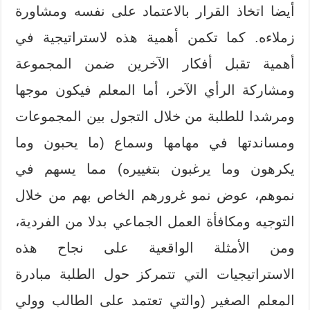
أيضا اتخاذ القرار بالاعتماد على نفسه ومشاورة
زملاءه. كما تكمن أهمية هذه لاستراتيجية في
أهمية تقبل أفكار الآخرين ضمن المجموعة
ومشاركة الرأي الآخر، أما المعلم فيكون موجها
ومرشدا للطلبة من خلال التجول بين المجموعات
ومساندتها في مهامها وسماع (ما يحبون وما
يكرهون وما يرغبون بتغييره) مما يسهم في
نموهم، عوض نمو غرورهم الخاص بهم من خلال
التوجيه ومكافأة العمل الجماعي بدلا من الفردية،
ومن الأمثلة الواقعية على نجاح هذه
الاستراتيجيات التي تتمركز حول الطلبة مبادرة
المعلم الصغير (والتي تعتمد على الطالب وولي