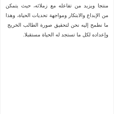
منتجا ويزيد من تفاعله مع زملائه، حيث يتمكن
من الإبداع والابتكار ومواجهة تحديات الحياة، وهذا
ما نطمح إليه نحن لتحقيق صورة الطالب الخريج
وإعداده لكل ما تستجد له الحياة مستقبلا.