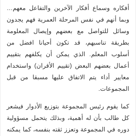
أفكاره وسماع أفكار الآخرين والتفاعل معهم…
وبما أنهم في نفس المرحلة العمرية فهم يجدون
وسائل للتواصل مع بعضهم وإيصال المعلومة
بطريقة تناسبهم، قد تكون أحيانا افضل من
أسلوب المعلم. الذي يمكن أن يكلفهم بتقييم
أعمال بعضهم البعض (تقييم الأقران) واستخدام
معايير أداء يتم الاتفاق عليها مسبقا من قبل
المجموعات.
كما يقوم رئيس المجموعة بتوزيع الأدوار فيشعر
كل طالب بأن له أهمية، وبذلك يتحمل مسؤولية
دوره في المجموعة وتعزز ثقته بنفسه، كما يمكنه