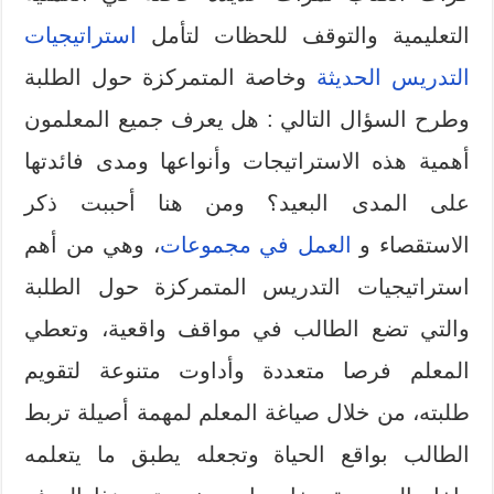
التعليمية والتوقف للحظات لتأمل
استراتيجيات
التدريس الحديثة
وخاصة المتمركزة حول الطلبة
وطرح السؤال التالي : هل يعرف جميع المعلمون
أهمية هذه الاستراتيجات وأنواعها ومدى فائدتها
على المدى البعيد؟ ومن هنا أحببت ذكر
الاستقصاء و
العمل في مجموعات
، وهي من أهم
استراتيجيات التدريس المتمركزة حول الطلبة
والتي تضع الطالب في مواقف واقعية، وتعطي
المعلم فرصا متعددة وأداوت متنوعة لتقويم
طلبته، من خلال صياغة المعلم لمهمة أصيلة تربط
الطالب بواقع الحياة وتجعله يطبق ما يتعلمه