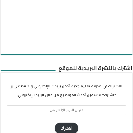
اشترك بالنشرة البريدية للموقع
للاشتراك في مدونة تعليم جديد، أدخل بريدك الإلكتروني واضغط على زر
"اشترك" لتستقبل أحدث المواضيع من خلال البريد الإلكتروني.
عنوان
البريد
الإلكتروني
اشترك