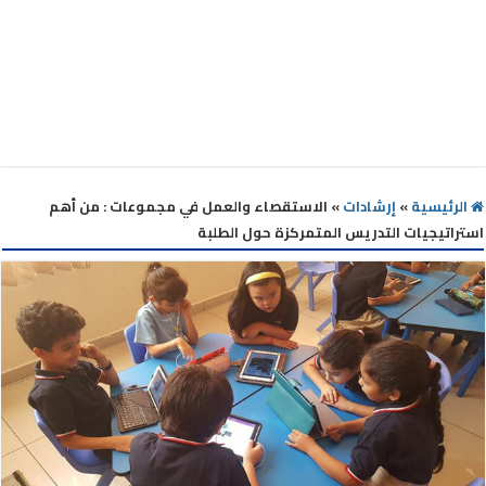
الرئيسية
»
إرشادات
»
الاستقصاء والعمل في مجموعات : من أهم
استراتيجيات التدريس المتمركزة حول الطلبة