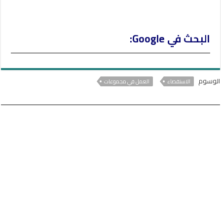
البحث في Google:
الوسوم
الاستقصاء
العمل في مجموعات