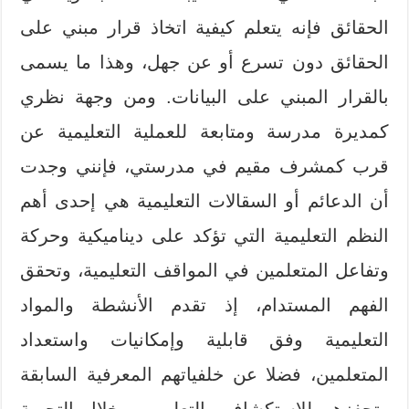
الحقائق فإنه يتعلم كيفية اتخاذ قرار مبني على
الحقائق دون تسرع أو عن جهل، وهذا ما يسمى
بالقرار المبني على البيانات. ومن وجهة نظري
كمديرة مدرسة ومتابعة للعملية التعليمية عن
قرب كمشرف مقيم في مدرستي، فإنني وجدت
أن الدعائم أو السقالات التعليمية هي إحدى أهم
النظم التعليمية التي تؤكد على ديناميكية وحركة
وتفاعل المتعلمين في المواقف التعليمية، وتحقق
الفهم المستدام، إذ تقدم الأنشطة والمواد
التعليمية وفق قابلية وإمكانيات واستعداد
المتعلمين، فضلا عن خلفياتهم المعرفية السابقة
وتحفزهم للاستكشاف والتعلم من خلال التجربة