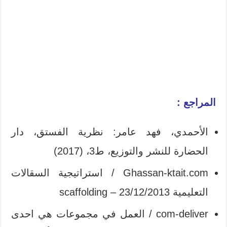
المراجع :
الأحمدي، فهد عامر: نظرية الفستق، دار
الحضارة للنشر والتوزيع، ط3، (2017)
Ghassan-ktait.com / استراتيجية السقالات
التعليمية scaffolding – 23/12/2013
com-deliver / العمل في مجموعات هي احدى