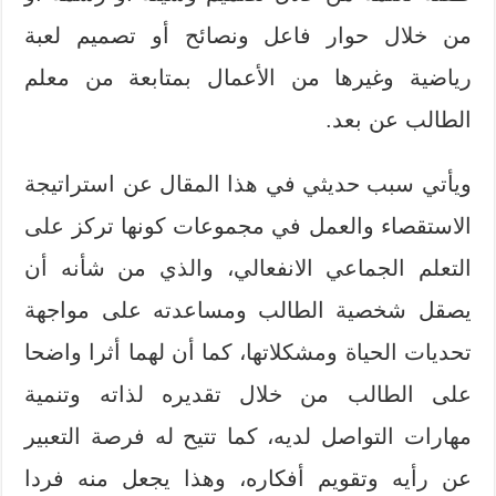
من خلال حوار فاعل ونصائح أو تصميم لعبة
رياضية وغيرها من الأعمال بمتابعة من معلم
الطالب عن بعد.
ويأتي سبب حديثي في هذا المقال عن استراتيجة
الاستقصاء والعمل في مجموعات كونها تركز على
التعلم الجماعي الانفعالي، والذي من شأنه أن
يصقل شخصية الطالب ومساعدته على مواجهة
تحديات الحياة ومشكلاتها، كما أن لهما أثرا واضحا
على الطالب من خلال تقديره لذاته وتنمية
مهارات التواصل لديه، كما تتيح له فرصة التعبير
عن رأيه وتقويم أفكاره، وهذا يجعل منه فردا