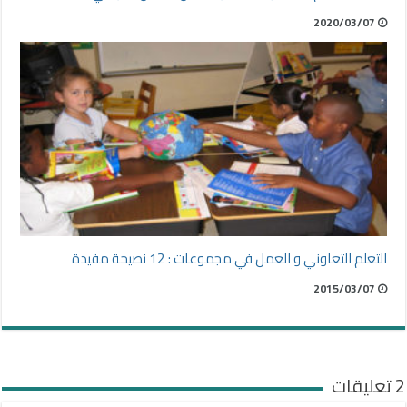
2020/03/07
التعلم التعاوني و العمل في مجموعات : 12 نصيحة مفيدة
2015/03/07
2 تعليقات