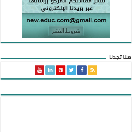
هنا تجدنا