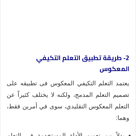
2- طريقة تطبيق التعلم التكيفي
المعكوس
يعتمد التعلم التكيفي المعكوس فى تطبيقه على
تصميم التعلم المدمج، ولكنه لا يختلف كثيراً عن
التعلم المعكوس التقليدي، سوى في أمرين فقط،
وهما:
بدلاً من تعميم الأداة المستخدمة في التعلم