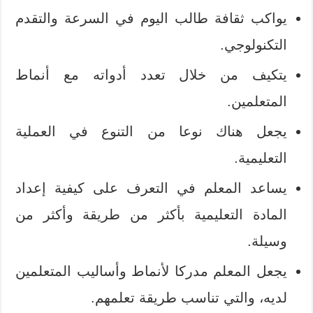
يواكب ثقافة طالب اليوم في السرعة والتقدم
التكنولوجي.
يتكيف من خلال تعدد أدواته مع أنماط
المتعلمين.
يجعل هناك نوعا من التنوع في العملية
التعليمية.
يساعد المعلم في التعرف على كيفية إعداد
المادة التعليمية بأكثر من طريقة وأكثر من
وسيلة.
يجعل المعلم مدركا لأنماط وأساليب المتعلمين
لديه، والتي تناسب طريقة تعلمهم.