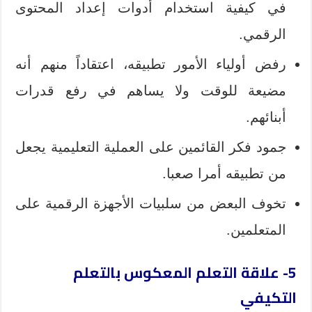
في كيفية استخدام أدوات إعداد المحتوى
الرقمي.
رفض أولياء الأمور تطبيقه، اعتقاداً منهم أنه
مضيعة للوقت ولا يساهم في رفع قدرات
أبنائهم.
جمود فكر القائمين على العملية التعليمية يجعل
من تطبيقه أمرا صعبا.
تخوف البعض من سلبيات الأجهزة الرقمية على
المتعلمين.
5- علاقة التعلم المعكوس بالتعلم
التكيفي