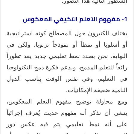
السطور التالية هذا التصور.
1- مفهوم التعلم التكيفي المعكوس
يختلف الكثيرون حول المصطلح كونه استراتيجية
أو أسلوبا أو نمطاً أو نموذجاً تربويا، ولكن في
النهاية، نحن بصدد نمط تعليمي جديد يعد تطوراً
رائعاً للتعلم المدمج، ويدعم فكرة دمج التكنولوجيا
في التعليم، وفي نفس الوقت يناسب الدول
النامية ضعيفة الإمكانيات.
ومع محاولة توضيح مفهوم التعلم المعكوس،
ينبغي أن نذكر أنه مفهوم حديث يُعرف إجرائياً
على أنه نمط تعليمي يتم فيه عكس دور