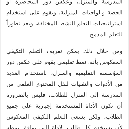
المدرسة والمنزل، وعكس دور المحاضرة أو
الحصة والواجبات المنزلية، ويقوم على استخدام
استراتيجيات التعلم النشط المختلفة، ويعد تطوراً
للتعلم المدمج.
ومن خلال ذلك يمكن تعريف التعلم التكيفي
المعكوس بأنه: نمط تعليمي يقوم على عكس دور
المؤسسة التعليمية والمنزل، باستخدام العديد
من الأدوات والتقنيات لنقل المحتوى العلمي من
المدرسة إلى المنزل للطلاب، فليس بالضرورة
أن تكون الأداة المستخدمة إجبارية على جميع
الطلاب، ولكن يسعى التعلم التكيفي المعكوس
لأن يستخدم كل طالب الأداة التي توافق نمطه