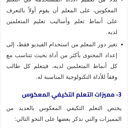
المعكوس، على المعلم أن يقوم أولاً بالتعرف
على أنماط تعلم وأساليب تعليم المتعلمين
لديه.
تغير دور المعلم من استخدام الفيديو فقط، إلى
إعداد المحتوى بأكثر من أداة بحيث تتناسب مع
كل أنماط المتعلمين لديه، فيتعلم كل طالب
وفقاً للأداة التكنولوجية المناسبة له.
3- مميزات التعلم التكيفي المعكوس
يختص التعلم التكيفي المعكوس بالعديد من
المميزات والتي نذكر بعضها على النحو التالي: