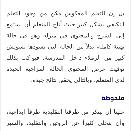
بل إن التعلم المعكوس مكن من وجود التعلم
التكيفي بشكل كبير حيث أتاح للمتعلم أن يستمع
إلى الشرح والمحتوى في منزله وهو فى حالة
تهيئة كاملة، بدلاً من الحالة التي يسودها تشويش
كبير من الزملاء داخل المدرسة، فيواكب بذلك
توقيت عرض المحتوى الحالة المزاجية الجيدة
لدى المتعلم، وبالتالي يحقق نتائج جيدة.
ملحوظة
علينا أن نبتكر من طرقنا التقليدية طرقاً إبداعية،
وأن نتخلى كثيراً عن الروتين والتقليد، والسير