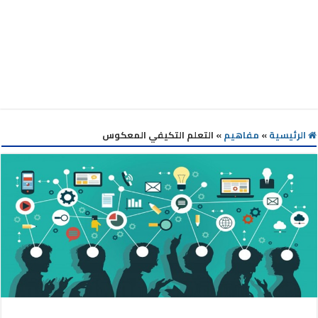
الرئيسية
»
مفاهيم
»
التعلم التكيفي المعكوس