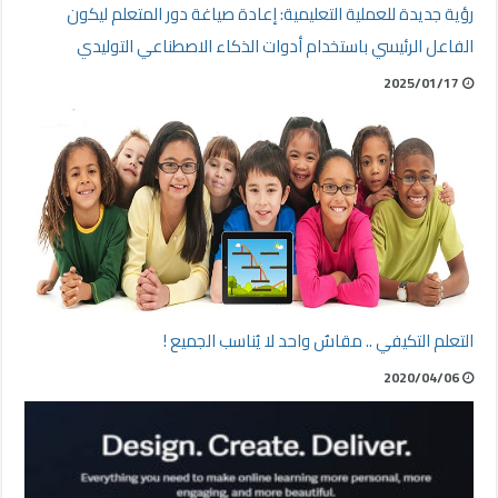
رؤية جديدة للعملية التعليمية: إعادة صياغة دور المتعلم ليكون
الفاعل الرئيسي باستخدام أدوات الذكاء الاصطناعي التوليدي
2025/01/17
التعلم التكيفي .. مقاسٌ واحد لا يُناسب الجميع !
2020/04/06