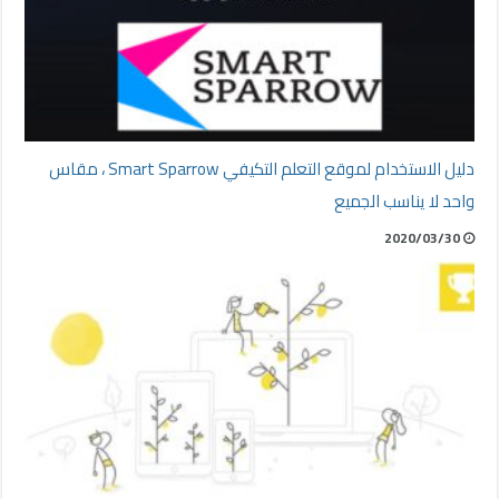
دليل الاستخدام لموقع التعلم التكيفي Smart Sparrow ، مقاس
واحد لا يناسب الجميع
2020/03/30