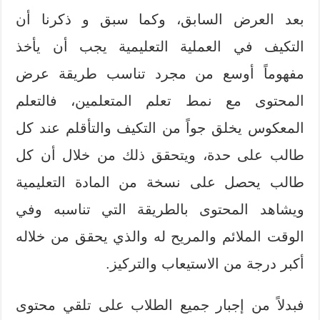
بعد العرض السابق، وكما سبق و ذكرنا أن
التكيف في العملية التعليمية يجب أن يأخذ
مفهوماً أوسع من مجرد تناسب طريقة عرض
المحتوى مع نمط تعلم المتعلمين، فالتعلم
المعكوس يخلق جواً من التكيف والتأقلم عند كل
طالب على حدة، ويتحقق ذلك من خلال أن كل
طالب يحصل على نسخة من المادة التعليمية
ويشاهد المحتوى بالطريقة التي تناسبه وفي
الوقت الملائم والمريح له والذي يحقق من خلاله
أكبر درجة من الاستيعاب والتركيز.
فبدلاً من إجبار جميع الطلاب على تلقي محتوى