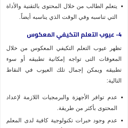
يتعلم الطالب من خلال المحتوى بالتقنية والأداة
التي تناسبه وفي الوقت الذي يناسبه أيضاً.
4- عيوب التعلم التكيفي المعكوس
تظهر عيوب التعلم التكيفي المعكوس من خلال
المعوقات التى تواجه إمكانية تطبيقه أو سوء
تطبيقه ويمكن إجمال تلك العيوب في النقاط
التالية:
عدم توافر الأجهزة والبرمجيات اللازمة لإعداد
المحتوى بأكثر من طريقة.
عدم وجود خبرات تكنولوجية كافية لدى المعلم