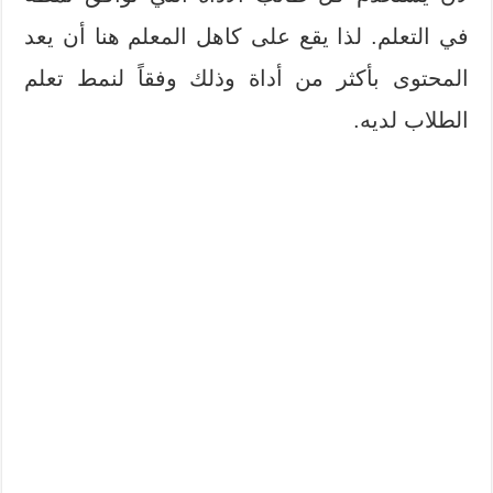
في التعلم. لذا يقع على كاهل المعلم هنا أن يعد
المحتوى بأكثر من أداة وذلك وفقاً لنمط تعلم
الطلاب لديه.