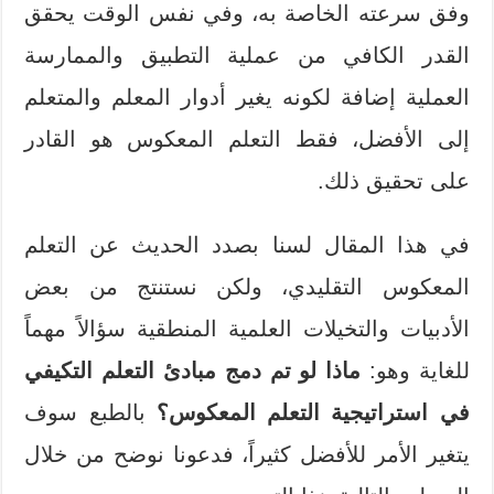
وفق سرعته الخاصة به، وفي نفس الوقت يحقق
القدر الكافي من عملية التطبيق والممارسة
العملية إضافة لكونه يغير أدوار المعلم والمتعلم
إلى الأفضل، فقط التعلم المعكوس هو القادر
على تحقيق ذلك.
في هذا المقال لسنا بصدد الحديث عن التعلم
المعكوس التقليدي، ولكن نستنتج من بعض
الأدبيات والتخيلات العلمية المنطقية سؤالاً مهماً
للغاية وهو:
ماذا لو تم دمج مبادئ التعلم التكيفي
في استراتيجية التعلم المعكوس؟
بالطبع سوف
يتغير الأمر للأفضل كثيراً، فدعونا نوضح من خلال