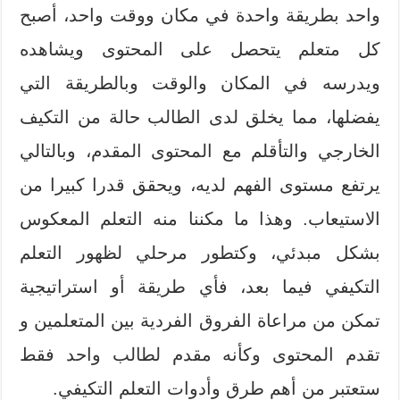
واحد بطريقة واحدة في مكان ووقت واحد، أصبح
كل متعلم يتحصل على المحتوى ويشاهده
ويدرسه في المكان والوقت وبالطريقة التي
يفضلها، مما يخلق لدى الطالب حالة من التكيف
الخارجي والتأقلم مع المحتوى المقدم، وبالتالي
يرتفع مستوى الفهم لديه، ويحقق قدرا كبيرا من
الاستيعاب. وهذا ما مكننا منه التعلم المعكوس
بشكل مبدئي، وكتطور مرحلي لظهور التعلم
التكيفي فيما بعد، فأي طريقة أو استراتيجية
تمكن من مراعاة الفروق الفردية بين المتعلمين و
تقدم المحتوى وكأنه مقدم لطالب واحد فقط
ستعتبر من أهم طرق وأدوات التعلم التكيفي.