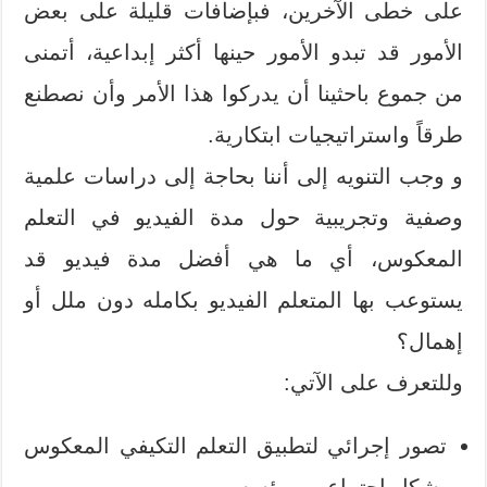
على خطى الآخرين، فبإضافات قليلة على بعض
الأمور قد تبدو الأمور حينها أكثر إبداعية، أتمنى
من جموع باحثينا أن يدركوا هذا الأمر وأن نصطنع
طرقاً واستراتيجيات ابتكارية.
و وجب التنويه إلى أننا بحاجة إلى دراسات علمية
وصفية وتجريبية حول مدة الفيديو في التعلم
المعكوس، أي ما هي أفضل مدة فيديو قد
يستوعب بها المتعلم الفيديو بكامله دون ملل أو
إهمال؟
وللتعرف على الآتي:
تصور إجرائي لتطبيق التعلم التكيفي المعكوس