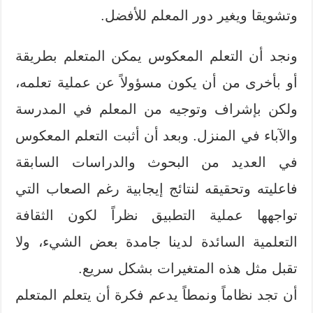
وتشويقا ويغير دور المعلم للأفضل.
ونجد أن التعلم المعكوس يمكن المتعلم بطريقة
أو بأخرى من أن يكون مسؤولاً عن عملية تعلمه،
ولكن بإشراف وتوجيه من المعلم في المدرسة
والآباء في المنزل. وبعد أن أثبت التعلم المعكوس
في العديد من البحوث والدراسات السابقة
فاعليته وتحقيقه لنتائج إيجابية رغم الصعاب التي
تواجهها عملية التطبيق نظراً لكون الثقافة
التعلمية السائدة لدينا جامدة بعض الشيء، ولا
تقبل مثل هذه المتغيرات بشكل سريع.
أن تجد نظاماً ونمطاً يدعم فكرة أن يتعلم المتعلم