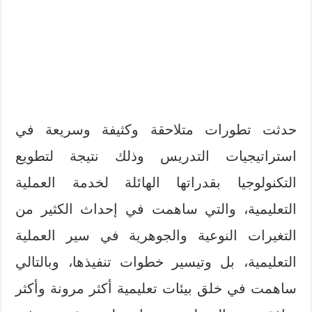
حدثت تطورات متلاحقة وكثيفة وسريعة في
استراتيجيات التدريس وذلك نتيجة لتطويع
التكنولوجيا بقدراتها الهائلة لخدمة العملية
التعليمية، والتي ساهمت في إحداث الكثير من
التغيرات النوعية والجوهرية في سير العملية
التعليمية، بل وتيسير خطوات تنفيذها، وبالتالي
ساهمت في خلق بيئات تعليمية أكثر مرونة وأكثر