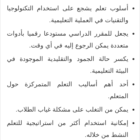
أسلوب تعلم يشجع على استخدام التكنولوجيا
والتقنيات في العملية التعليمية.
يجعل للمقرر الدراسي مستودعا رقميا بأدوات
متعددة يمكن الرجوع إليه في أي وقت.
يكسر حالة الجمود والتقليدية الموجودة في
البيئة التعليمية.
أحد أهم أساليب التعلم المتمركزة حول
المتعلم.
يمكن من التغلب على مشكلة غياب الطلاب.
إمكانية استخدام أكثر من استراتيجية للتعلم
النشط من خلاله.