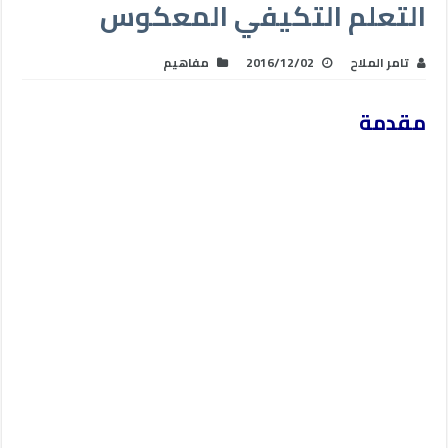
التعلم التكيفي المعكوس
تامر الملاح
2016/12/02
مفاهيم
مقدمة