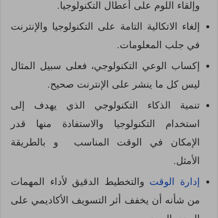
وإلقاء اللوم على أعطال التكنولوجيا.
إلغاء الاتكالية التامة على التكنولوجيا والإنترنت
في جلب المعلومات.
إكساب الوعي التكنولوجي، فعلى سبيل المثال
ليس كل ما ينشر على الإنترنت صحيح.
تنمية الذكاء التكنولوجي الذي يهدف إلى
استخدام التكنولوجيا والاستفادة منها قدر
الإمكان في الوقت المناسب و بالطريقة
الأمثل.
إدارة الوقت
والتخطيط الدقيق لأداء المهمات
من شأنه أن يخفف أثر التسويف الأكاديمي على