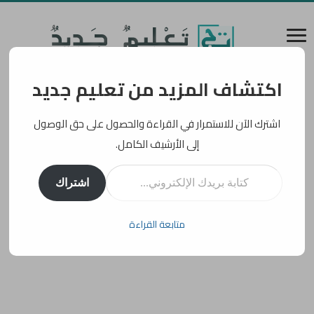
اكتشاف المزيد من تعليم جديد
اشترك الآن للاستمرار في القراءة والحصول على حق الوصول
إلى الأرشيف الكامل.
كتابة بريدك الإلكتروني...
اشتراك
متابعة القراءة