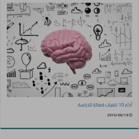
أكثر 10 تقنيات فعالة للدراسة
2015/06/19