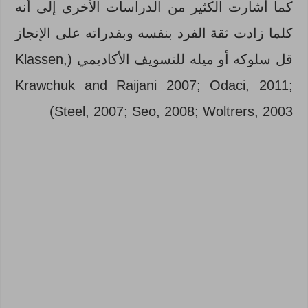
كما أشارت الكثير من الدراسات الأخرى إلى أنه
كلما زادت ثقة الفرد بنفسه وبقدراته على الإنجاز
قل سلوكه أو ميله للتسويف الأكاديمي (Klassen,
Krawchuk and Raijani 2007; Odaci, 2011;
Steel, 2007; Seo, 2008; Woltrers, 2003)