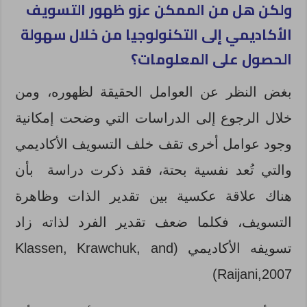
ولكن هل من الممكن عزو ظهور التسويف
الأكاديمي إلى التكنولوجيا من خلال سهولة
الحصول على المعلومات؟
بغض النظر عن العوامل الحقيقة لظهوره، ومن
خلال الرجوع إلى الدراسات التي وضحت إمكانية
وجود عوامل أخرى تقف خلف التسويف الأكاديمي
والتي تُعد نفسية بحتة، فقد ذكرت دراسة بأن
هناك علاقة عكسية بين تقدير الذات وظاهرة
التسويف، فكلما ضعف تقدير الفرد لذاته زاد
تسويفه الأكاديمي (Klassen, Krawchuk, and
Raijani,2007)