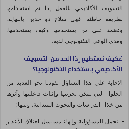
التسويف الأكاديمي بالفعل إذا تم استخدامها
بطريقة خاطئة، فهي سلاح ذو حدين بالنهاية،
وتعتمد على من يستخدمها وكيف يستخدمها،
ومدى الوعي التكنولوجي لديه.
فكيف نستطيع إذا الحد من التسويف
الأكاديمي باستخدام التكنولوجيا؟
الإجابة على هذا التساؤل تقودنا نحو العديد من
الحلول التي يمكن تجربتها وإثبات فاعليتها وأثرها
من خلال الدراسات والبحوث الميدانية، ومنها:
تحمل المسؤولية وإنهاء مسلسل اختلاق الأعذار