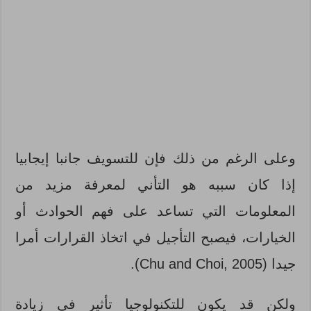
وعلى الرغم من ذلك فإن للتسويف جانبا إيجابيا
إذا كان سببه هو التأني لمعرفة مزيد من
المعلومات التي تساعد على فهم الحوادث أو
الخيارات، فيصبح التأجيل في اتخاذ القرارات أمرا
جيدا (Chu and Choi, 2005).
ولكن قد يكون للتكنولوجيا تأثير في زيادة