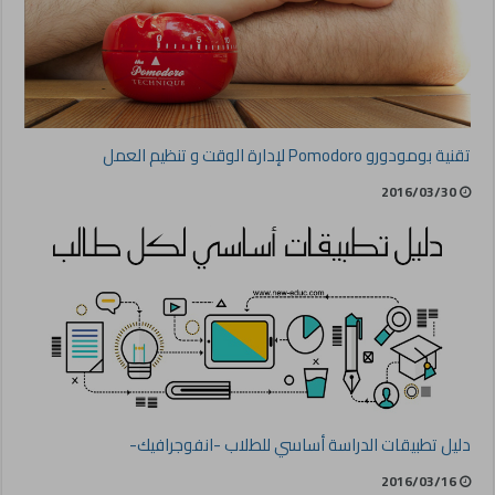
تقنية بومودورو Pomodoro لإدارة الوقت و تنظيم العمل
2016/03/30
دليل تطبيقات الدراسة أساسي للطلاب -انفوجرافيك-
2016/03/16