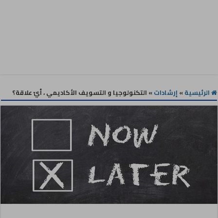
الرئيسية
»
إرشادات
»
التكنولوجيا و التسويف الأكاديمي ، أيّ علاقة؟