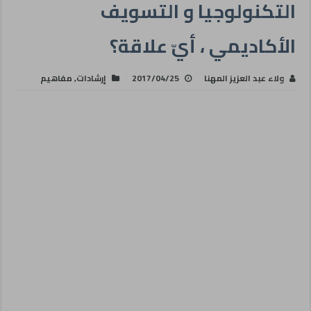
التكنولوجيا و التسويف
الأكاديمي ، أيّ علاقة؟
ولاء عبد العزيز المهنا
2017/04/25
إرشادات
,
مفاهيم