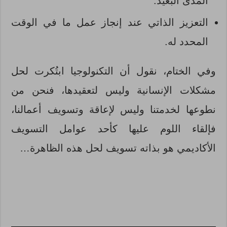
المدى البعيد.
التعزيز الذاتي عند إنجاز عمل ما في الوقت
المحدد له.
وفي الختام، نقول أن التكنولوجيا ابتُكرت لحل
مشكلات الإنسانية وليس لتعقيدها، فنحن من
نطوعها لخدمتنا وليس لإعاقة وتسويف أعمالنا،
فإلقاء اللوم عليها كأحد عوامل التسويف
الأكاديمي هو بذاته تسويف لحل هذه الظاهرة…