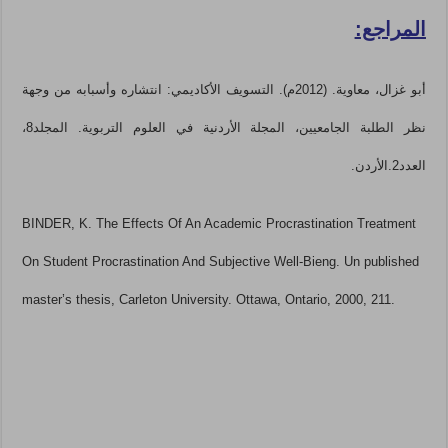
المراجع:
أبو غزال، معاوية. (2012م). التسويف الأكاديمي: انتشاره وأسبابه من وجهة
نظر الطلبة الجامعيين، المجلة الأردنية في العلوم التربوية. المجلد8،
العدد2.الأردن.
BINDER, K. The Effects Of An Academic Procrastination Treatment
On Student Procrastination And Subjective Well-Bieng. Un published
master’s thesis, Carleton University. Ottawa, Ontario, 2000, 211.