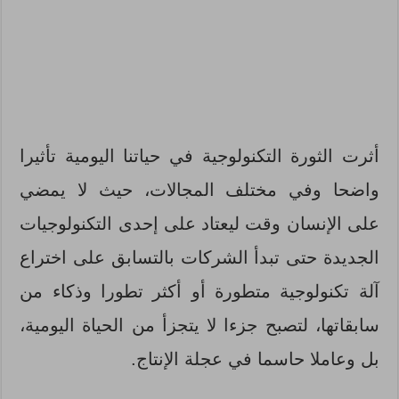
أثرت الثورة التكنولوجية في حياتنا اليومية تأثيرا
واضحا وفي مختلف المجالات، حيث لا يمضي
على الإنسان وقت ليعتاد على إحدى التكنولوجيات
الجديدة حتى تبدأ الشركات بالتسابق على اختراع
آلة تكنولوجية متطورة أو أكثر تطورا وذكاء من
سابقاتها، لتصبح جزءا لا يتجزأ من الحياة اليومية،
بل وعاملا حاسما في عجلة الإنتاج.