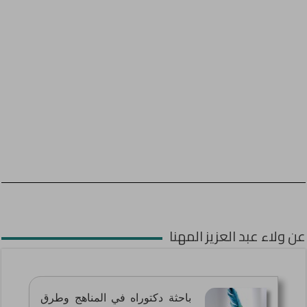
عن ولاء عبد العزيز المهنا
باحثة دكتوراه في المناهج وطرق