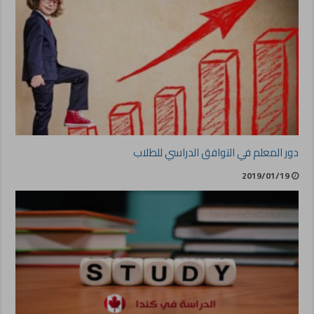
دور المعلم في التوافق الدراسي للطلاب
2019/01/19