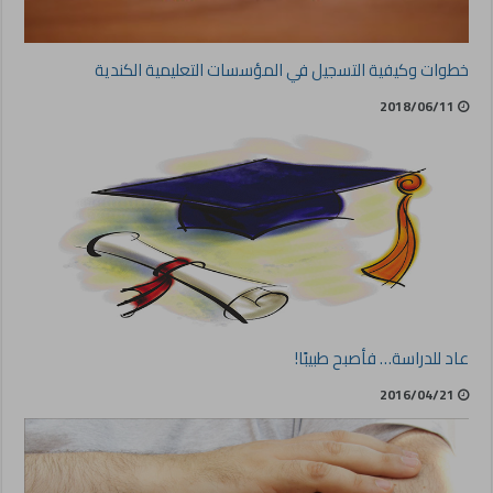
خطوات وكيفية التسجيل في المؤسسات التعليمية الكندية
2018/06/11
عاد للدراسة… فأصبح طبيبًا!
2016/04/21