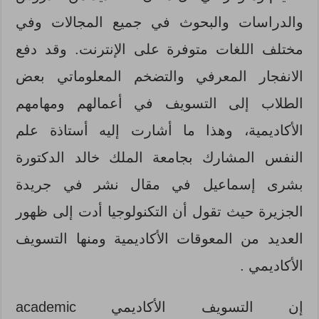
والدراسات والبحوث في جميع المجالات وفي
مختلف اللغات متوفرة على الإنترنت. وقد دفع
الانفجار المعرفي والتضخم المعلوماتي بعض
الطلاب إلى التسويف في أعمالهم ومهامهم
الأكاديمية، وهذا ما أشارت إليه
أستاذة علم
النفس المشارك بجامعة الملك خالد الدكتورة
بشرى إسماعيل في مقال نشر في جريدة
الجزيرة حيث تقول أن التكنولوجيا أدت إلى ظهور
العديد من المعوقات الأكاديمية ومنها التسويف
الأكاديمي .
إن التسويف الأكاديمي academic