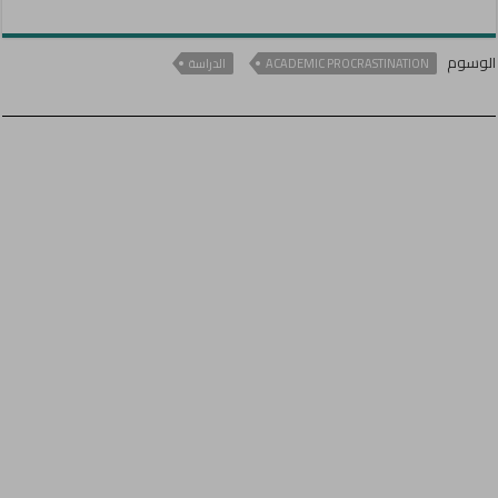
الوسوم
ACADEMIC PROCRASTINATION
الدراسة