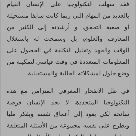
فقد سهلت التكنولوجيا على الإنسان القيام
بالعديد من المهام التي ربما كانت سابقا مستحيلة
أو صعبة التحقق، و أرشدته إلى الكثير من
المعارف والعلوم، بل وسمحت له باستغلال
الوقت والجهد وتقليل التكلفة في الحصول على
المعلومات المتعددة في وقت قياسي لتمكينه من
وضع حلول لمشكلاته الحالية والمستقبلية.
في ظل الانفجار المعرفي المتزامن مع هذه
التكنولوجيا المتجددة، لا يجد الإنسان فرصة
سانحة لكي يعود إلى أعماق نفسه ويفكر مليا
ويطرح على نفسه مجموعة من الأسئلة المتعلقة