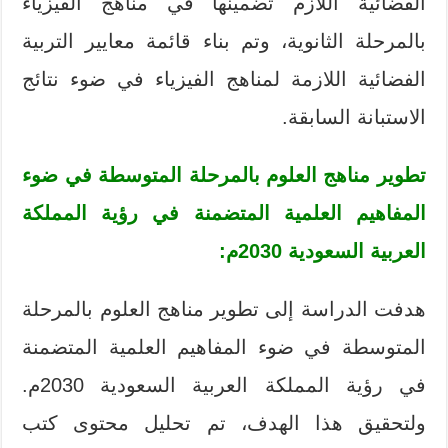
الفضائية اللازم تضمينها في مناهج الفيزياء
بالمرحلة الثانوية، وتم بناء قائمة معايير التربية
الفضائية اللازمة لمناهج الفيزياء في ضوء نتائج
الاستبانة السابقة.
تطوير مناهج العلوم بالمرحلة المتوسطة في ضوء
المفاهيم العلمية المتضمنة في رؤية المملكة
العربية السعودية 2030م:
هدفت الدراسة إلى تطوير مناهج العلوم بالمرحلة
المتوسطة في ضوء المفاهيم العلمية المتضمنة
في رؤية المملكة العربية السعودية 2030م.
ولتحقيق هذا الهدف، تم تحليل محتوى كتب