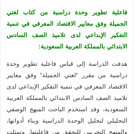
فاعلية تطوير وحدة دراسية من كتاب لغتي
الجميلة وفق معايير الاقتصاد المعرفي في تنمية
التفكير الإبداعي لدى تلاميذ الصف السادس
الابتدائي بالمملكة العربية السعودية:
هدفت الدراسة إلى قياس فاعلية تطوير وحدة
دراسية من مقرر “لغتي الجميلة” وفق معايير
الاقتصاد المعرفي في تنمية التفكير الإبداعي لدى
تلاميذ الصف السادس الابتدائي بالمملكة العربية
السعودية، وقد استخدم الباحث المنهج الوصفي
التحليلي لتحليل الوحدة الدراسية وبناء أدواتها،
والمنهج التجريبي للتحقق من فاعليتها. وتمثلت