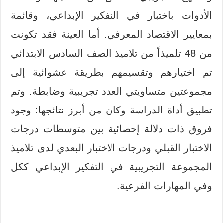
الأدوات باختبار في التفكير الإبداعي، وقائمة
بمعايير الاقتصاد المعرفي. أما العينة فقد تكونت
من 48 تلميذاً من تلاميذ الصف السادس الابتدائي
تم اختيارهم وتقسيمهم بطريقة عشوائية إلى
مجموعتين متساويتي العدد تجريبية وضابطة. وتم
تطبيق أداة الدراسة وكان من أبرز نتائجها: وجود
فروق ذات دلالة إحصائية بين متوسطات درجات
الاختبار القبلي ودرجات الاختبار البعدي لدى تلاميذ
المجموعة التجريبية في التفكير الإبداعي ككل
وفي المهارات الفرعية.