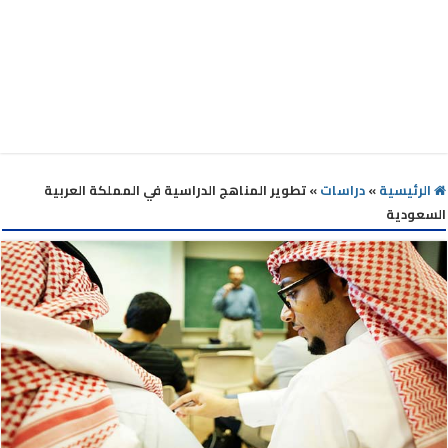
الرئيسية
»
دراسات
»
تطوير المناهج الدراسية في المملكة العربية
السعودية