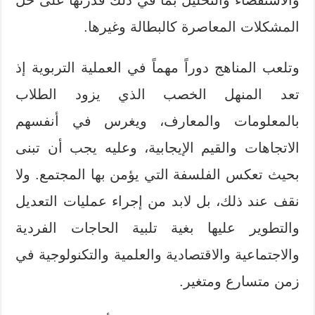
المشكلات المعاصرة كالبطالة وغيرها.
وتلعب المناهج دوراً مهماً في العملية التربوية إذ
تعد المنهل الخصب الذي يزود الطلاب
بالمعلومات والمعارف، ويغرس في أنفسهم
الاتجاهات والقيم الإيجابية، وعليه يجب أن تبنى
بحيث تعكس الفلسفة التي يؤمن بها المجتمع. ولا
نقف عند ذلك، بل لابد من إجراء عمليات التعديل
والتطوير عليها بغية تلبية الحاجات الفردية
والاجتماعية والاقتصادية والعلمية والتكنولوجية في
زمن متسارع ومتغير.