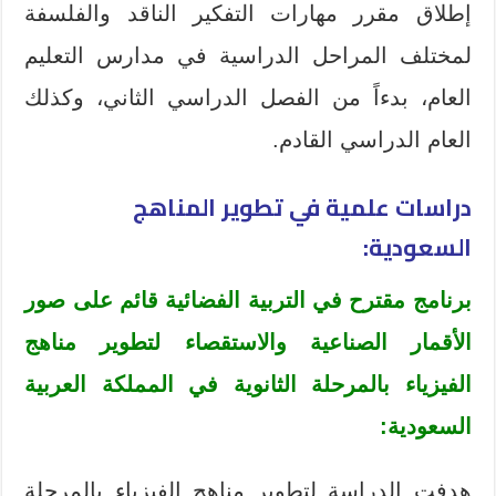
إطلاق مقرر مهارات التفكير الناقد والفلسفة
لمختلف المراحل الدراسية في مدارس التعليم
العام، بدءاً من الفصل الدراسي الثاني، وكذلك
العام الدراسي القادم.
دراسات علمية في تطوير المناهج
السعودية:
برنامج مقترح في التربية الفضائية قائم على صور
الأقمار الصناعية والاستقصاء لتطوير مناهج
الفيزياء بالمرحلة الثانوية في المملكة العربية
السعودية:
هدفت الدراسة لتطوير مناهج الفيزياء بالمرحلة