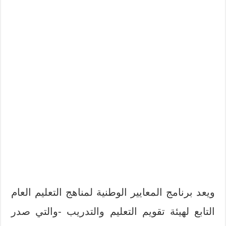
ويعد برنامج المعايير الوطنية لمناهج التعليم العام
التابع لهيئة تقويم التعليم والتدريب -والتي صدر