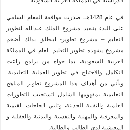
الدراسية في المملكة العربية السعودية :
في عام 1428هـ، صدرت موافقة المقام السامي
على البدء بتنفيذ مشروع الملك عبدالله لتطوير
التعليم – مشروع تطوير- لينطلق بذلك أضخم
مشروع يشهده تطوير التعليم العام في المملكة
العربية السعودية، بما حواه من برامج راعت
التكامل والاحتياج في تطوير العملية التعليمية.
ويأتي من أهداف هذا المشروع تطوير المناهج
التعليمية بمفهومها الشامل لتستجيب للتطورات
العلمية والتقنية الحديثة، وتلبي الحاجات القيمية
والمعرفية والمهنية والنفسية والبدنية والعقلية و
المعيشية لدى الطالب والطالبة.