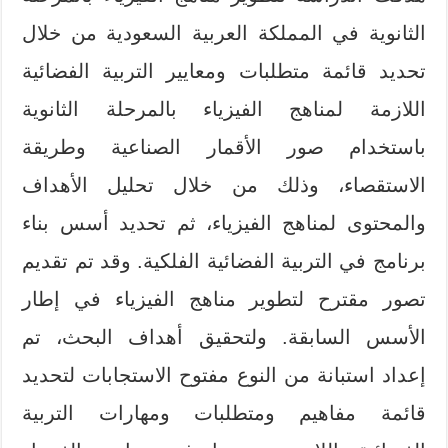
الثانوية في المملكة العربية السعودية من خلال
تحديد قائمة متطلبات ومعايير التربية الفضائية
اللازمة لمناهج الفيزياء بالمرحلة الثانوية
باستخدام صور الأقمار الصناعية وطريقة
الاستقصاء، وذلك من خلال تحليل الأهداف
والمحتوى لمناهج الفيزياء، ثم تحديد أسس بناء
برنامج في التربية الفضائية الفلكية. وقد تم تقديم
تصور مقترح لتطوير مناهج الفيزياء في إطار
الأسس السابقة. ولتحقيق أهداف البحث، تم
إعداد استبانة من النوع مفتوح الاستجابات لتحديد
قائمة مفاهيم ومتطلبات ومهارات التربية