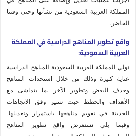
المملكة العربية السعودية من نشأتها وحتى وقتنا
الحاضر.
واقع تطوير المناهج الدراسية في المملكة
العربية السعودية:
تولي المملكة العربية السعودية المناهج الدراسية
عناية كبيرة وذلك من خلال استحداث المناهج
وحذف البعض وتطوير الآخر بما يتماشى مع
الأهداف والخطط حيث تسير وفق الاتجاهات
الحديثة في تقويم مناهجها باستمرار وتعديلها.
وفيما يلي نستعرض واقع تطوير المناهج