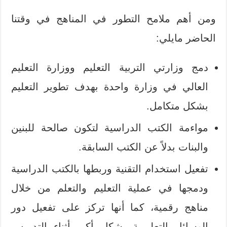
ومن أهم ملامح التطور في المناهج في وقتنا
الحاضر مايلي:
دمج وزارتي التربية التعليم ووزارة التعليم
العالي في وزارة واحدة بهدف تطوير التعليم
بشكل متكامل.
مواءمة الكتب الدراسية لتكون صالحة للبنين
والبنات بدلاً عن الكتب السابقة.
تفعيل استخدام التقنية وربطها بالكتب الدراسية
ودمجها في عملية التعليم والتعلم من خلال
مناهج رقمية، كما أنها تركز على تفعيل دور
الوسائل التعليمية بشكل أكبر أثناء التدريس