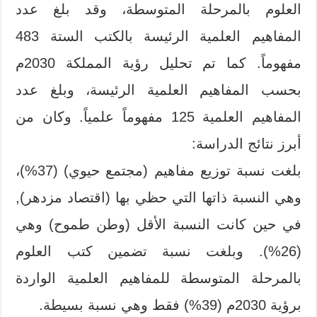
العلوم بالمرحلة المتوسطة، وقد بلغ عدد
المفاهيم العلمية الرئيسة بالكتب الستة 483
مفهوماً. كما تم تحليل رؤية المملكة 2030م
بحسب المفاهيم العلمية الرئيسة، وبلغ عدد
المفاهيم العلمية 125 مفهوماً علمياً. وكان من
أبرز نتائج الدراسة:
بلغت نسبة توزيع مفاهيم (مجتمع حيوي) (37%)،
وهي النسبة ذاتها التي حظي بها (اقتصاد مزدهر),
في حين كانت النسبة الأقل (وطن طموح) وهي
(26%). وبلغت نسبة تضمين كتب العلوم
بالمرحلة المتوسطة للمفاهيم العلمية الواردة
برؤية 2030م (39%) فقط وهي نسبة بسيطة.