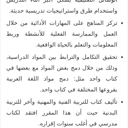
واستخدام طرق واستراتيجيات تدريسية حديثة.
تركز المناهج على المهارات الأدائية من خلال
العمل والممارسة الفعلية للأنشطة وربط
المعلومات والتعلم بالحياة الواقعية.
تحقيق التكامل والترابط بين المواد الدراسية،
وذلك من خلال دمج بعض المواد مع بعضها في
كتاب واحد مثل: دمج مواد اللغة العربية
بفروعها المختلفة في كتاب واحد.
تأليف كتاب للتربية الفنية والمهنية وآخر للتربية
البدنية حيث أن هذا المقرر افتقد لكتاب
مدرسي في أغلب سنوات إقراره.