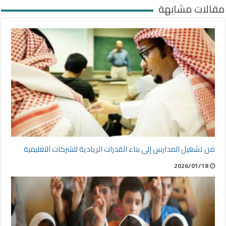
مقالات مشابهة
من تشغيل المدارس إلى بناء القدرات الريادية للشركات التعليمية
2026/01/18