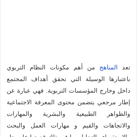
تعد
المناهج
من أهم مكونات النظام التربوي
باعتبارها الوسيلة التي تحقق أهداف المجتمع
داخل وخارج المؤسسات التربوية. فهي عبارة عن
إطار مرجعي يتضمن محتوى المعرفة الاجتماعية
والظواهر الطبيعية والبشرية والمهارات
والاتجاهات والقيم و مهارات العمل والبحث
والاستقصاء والتحليل بما في ذلك قدرتها على حل