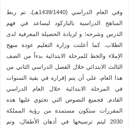
وفي العام الدراسي (1439/1440هـ)، تم ربط
المناهج الدراسية بالباركود ليساعد في فهم
الدرس وشرحه؛ و لزيادة الحصيلة المعرفية لدى
الطلاب. كما أعلنت وزارة التعليم عودة منهج
الإملاء والخط للمرحلة الابتدائية بدءاً من الصف
الثالث الابتدائي خلال الفصل الدراسي الثاني من
هذا العام، على أن يتم إقراره في بقية السنوات
في المرحلة الابتدائية خلال العام الدراسي
القادم. فجميع النصوص التي تحتوي عليها هذه
المقررات ستكون مستمدة من رؤية المملكة
2030 ليتم ترسيخها في أذهان الأطفال، وتم