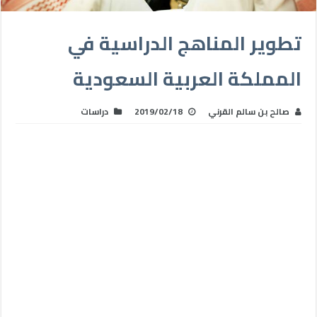
تطوير المناهج الدراسية في
المملكة العربية السعودية
صالح بن سالم القرني
2019/02/18
دراسات