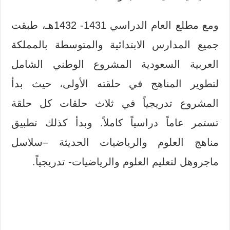
ومع مطلع العام الدراسي 1431- 1432هـ، طبقت
جميع المدارس الابتدائية والمتوسطة بالمملكة
العربية السعودية المشروع الوطني الشامل
لتطوير المناهج في حلقته الأولى، حيث بدأ
المشروع تدريجياً في ثلاث حلقات كل حلقة
تستمر عاماً دراسياً كاملاً. وبدأ كذلك تطبيق
مناهج العلوم والرياضيات الحديثة –سلاسل
ماجروهل لتعليم العلوم والرياضيات- تدريجياً.