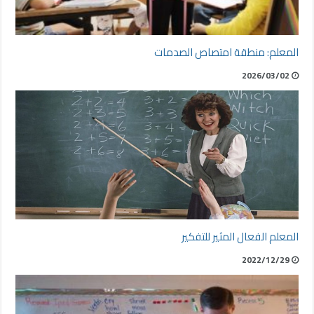
المعلم: منطقة امتصاص الصدمات
2026/03/02
المعلم الفعال المثير للتفكير
2022/12/29