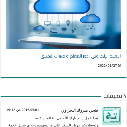
التعليم الإلكتروني : دور المعلم و مبررات التطبيق
2022/01/27
4 تعليقات
فتحي مبروك البحراوي
2016/05/01 في 19:12
هذا عمل رائع بارك الله في القائمين عليه
ولسعادتكم جزيل الشكر على ما تسهمون به ي سبيل خدمة