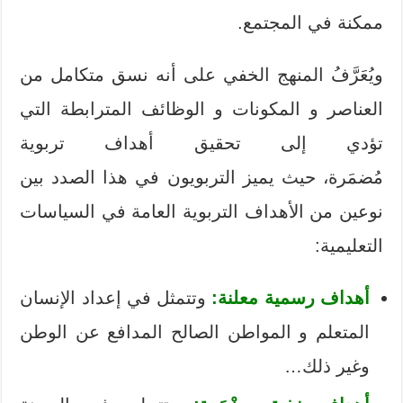
ممكنة في المجتمع.
ويُعَرَّفُ المنهج الخفي على أنه نسق متكامل من
العناصر و المكونات و الوظائف المترابطة التي
تؤدي إلى تحقيق أهداف تربوية
مُضمَرة، حيث يميز التربويون في هذا الصدد بين
نوعين من الأهداف التربوية العامة في السياسات
التعليمية:
أهداف رسمية معلنة:
وتتمثل في إعداد الإنسان
المتعلم و المواطن الصالح المدافع عن الوطن
وغير ذلك…