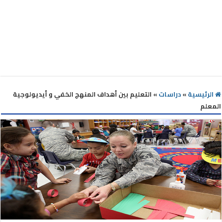
الرئيسية
»
دراسات
»
التعليم بين أهداف المنهج الخفي و أيديولوجية
المعلم