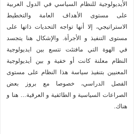
الأيديولوجية للنظام السياسي في الدول العربية
على مستوى الأهداف العامة والتخطيط
الاستراتيجي، إلا أنها تواجه التحديات ذاتها على
مستوى التنفيذ و الأجرأة. والإشكال هنا يتجسد
في الهوة التي مافتئت تتسع بين ايديولوجية
النظام معلنة كانت أو خفية و بين أيديولوجية
المعنيين بتنفيذ سياسة هذا النظام على مستوى
الفصل الدراسي، خصوصا مع بروز بعض
الصراعات السياسية و الطائفية و العرقية… هنا و
هناك.