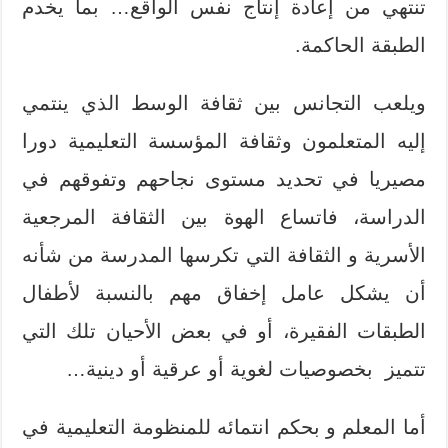
تنتهي من إعادة إنتاج نفس الواقع… بما يخدم
الطبقة الحاكمة.
ويلعب التجانس بين ثقافة الوسط الذي ينتمي
إليه المتعلمون وثقافة المؤسسة التعليمية دورا
مصيريا في تحديد مستوى نجاحهم وتفوقهم في
الدراسة، فاتساع الهوة بين الثقافة المرجعية
الأسرية و الثقافة التي تكرسها المدرسة من شأنه
أن يشكل عامل إخفاق مهم بالنسبة لأطفال
الطبقات الفقيرة، أو في بعض الأحيان تلك التي
تتميز بخصوصيات لغوية أو عرقية أو دينية…
أما المعلم و بحكم انتمائه للمنظومة التعليمية في