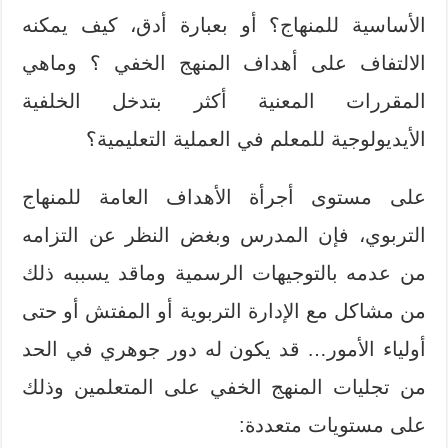
الأساسية للمنهاج؟ أو بعبارة أدق، كيف يمكنه
الالتفاف على أهداف المنهج الخفي ؟ وماهي
المقررات المعنية أكثر بتدخل الخلفية
الأيديولوجية للمعلم في العملية التعليمية؟
على مستوى أجرأة الأهداف العامة للمنهاج
التربوي، فإن المدرس وبغض النظر عن التزامه
من عدمه بالتوجيهات الرسمية وماقد يسببه ذلك
من مشاكل مع الإدارة التربوية أو المفتش أو حتى
أولياء الأمور… قد يكون له دور جوهري في الحد
من تجليات المنهج الخفي على المتعلمين وذلك
على مستويات متعددة: