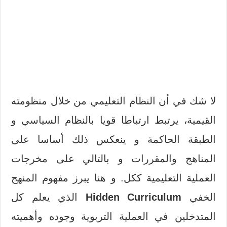
لا شك في أن النظام التعليمي من خلال منظومته
القيمية، يرتبط ارتباطا قويا بالنظام السياسي و
الطبقة الحاكمة و ينعكس ذلك أساسا على
المناهج والمقررات و بالتالي على مخرجات
العملية التعليمية ككل. و هنا يبرز مفهوم المنهج
الخفي
Hidden Curriculum
الذي يعلم كل
المتدخلين في العملية التربوية وجوده وأهميته