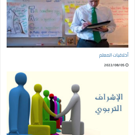
أخلاقيات المعلم
2022/08/05