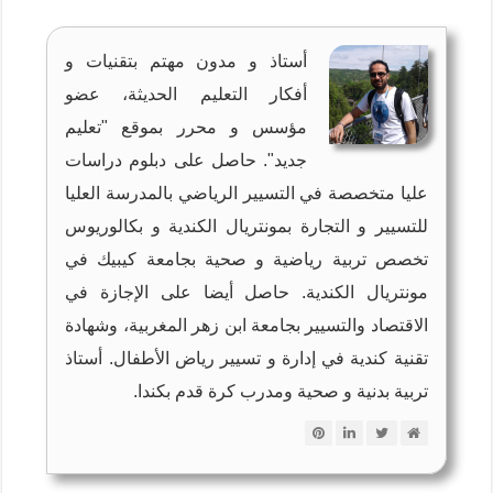
أستاذ و مدون مهتم بتقنيات و
أفكار التعليم الحديثة، عضو
مؤسس و محرر بموقع "تعليم
جديد". حاصل على دبلوم دراسات
عليا متخصصة في التسيير الرياضي بالمدرسة العليا
للتسيير و التجارة بمونتريال الكندية و بكالوريوس
تخصص تربية رياضية و صحية بجامعة كيبيك في
مونتريال الكندية. حاصل أيضا على الإجازة في
الاقتصاد والتسيير بجامعة ابن زهر المغربية، وشهادة
تقنية كندية في إدارة و تسيير رياض الأطفال. أستاذ
تربية بدنية و صحية ومدرب كرة قدم بكندا.