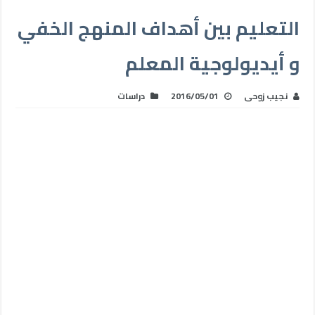
التعليم بين أهداف المنهج الخفي
و أيديولوجية المعلم
نجيب زوحى
2016/05/01
دراسات