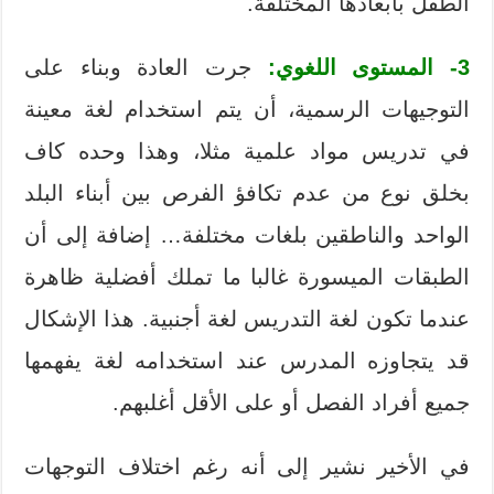
الطفل بأبعادها المختلفة.
3- المستوى اللغوي:
جرت العادة وبناء على
التوجيهات الرسمية، أن يتم استخدام لغة معينة
في تدريس مواد علمية مثلا، وهذا وحده كاف
بخلق نوع من عدم تكافؤ الفرص بين أبناء البلد
الواحد والناطقين بلغات مختلفة… إضافة إلى أن
الطبقات الميسورة غالبا ما تملك أفضلية ظاهرة
عندما تكون لغة التدريس لغة أجنبية. هذا الإشكال
قد يتجاوزه المدرس عند استخدامه لغة يفهمها
جميع أفراد الفصل أو على الأقل أغلبهم.
في الأخير نشير إلى أنه رغم اختلاف التوجهات