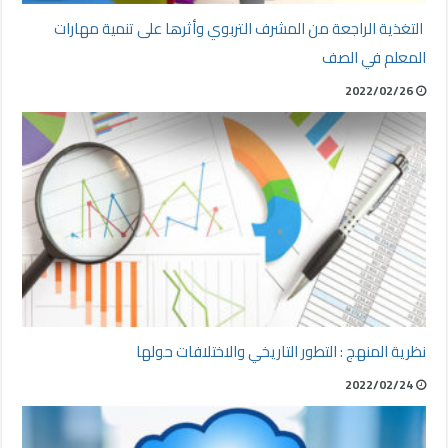
التغذية الراجعة من المشرف التربوي وأثرها على تنمية مهارات
المعلم في الصف
2022/02/26
نظرية المنهج : التطور التاريخي والاختلافات حولها
2022/02/24