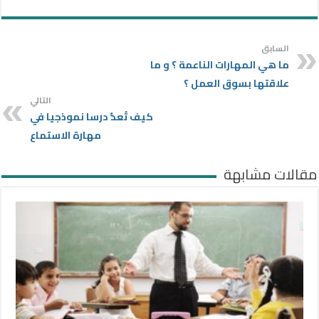
السابق
ما هي المهارات الناعمة ؟ و ما
علاقتها بسوق العمل ؟
التالي
كيف تُعدُّ درسا نموذجيا في
مهارة الاستماع
مقالات مشابهة