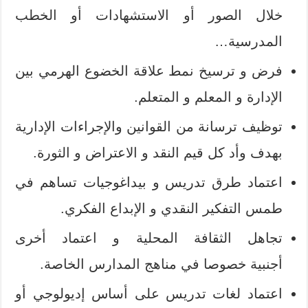
خلال الصور أو الاستشهادات أو الخطب
المدرسية…
فرض و ترسيخ نمط علاقة الخضوع الهرمي بين
الإدارة و المعلم و المتعلم.
توظيف ترسانة من القوانين والإجراءات الإدارية
بهدف وأد كل قيم النقد و الاعتراض و الثورة.
اعتماد طرق تدريس و بيداغوجيات تساهم في
طمس التفكير النقدي و الإبداع الفكري.
تجاهل الثقافة المحلية و اعتماد أخرى
أجنبية خصوصا في مناهج المدارس الخاصة.
اعتماد لغات تدريس على أساس إديولوجي أو