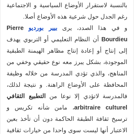
بالنسبة لاستقرار الأوضاع السياسية و الاجتماعية
رغم الجدل حول شرعية هذه الأوضاع أصلا.
و في هذا الصدد، يرى
بيير بورديو
Pierre
Bourdieu
أن النظام التعليمي أو التربوي يهدف
إلى إنتاج أو إعادة إنتاج مظاهر الهيمنة الطبقية
الموجودة، بشكل يبرز معه نوع حقيقي وخفي من
المناهج، والذي تؤدي المدرسة من خلاله وظيفة
المحافظة على الأوضاع الراهنة. و نتيجة لذلك،
فالمدرسة لاتؤدي إلا نوعا من
التطبيع الثقافي
arbitraire culturel
، مامن شأنه تكريس و
ترسيخ ثقافة الطبقة الحاكمة دون أن تأخذ بعين
الاعتبار أنها ليست سوى واحدا من خيارات ثقافية