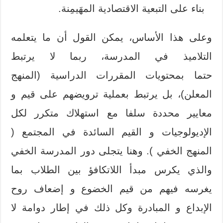
بناء على التبعية الاقتصادية المهَيمِنة.
وعلى هذا الأساس، يمكن القول أن ما يتعلمه
التلاميذ في المدرسة، ربما لا يرتبط
حتما بمحتويات المقررات الدراسية (المنهج
المعلن)، بل يرتبط بعملية ترويضهم على قيم و
معايير محددة سلفا مع استهلاك متكرر لكل
الإديولوجيات و القيم السائدة في المجتمع (
المنهج الخفي ). وهنا يتجلى دور المدرسة الخفي
والذي يكرس مبدأ اللاتكافؤ بين الطلاب بما
يغرسه فيهم من قيم الخضوع و إضعاف روح
الإبداع و المبادرة وكل ذلك في إطار دوامة لا