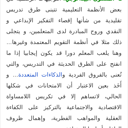
بعض الأنظمة التعليمية تتبنى طرق تدريس
تقليدية من شأنها إقصاء التفكير الإبداعي و
النقدي وروح المبادرة لدى المتعلمين، و يتجلى
ذلك مثلا في أنظمة التقويم المعتمدة وغيرها…
وهنا يلعب المعلم دورا قد يكون إيجابيا إذا ما
انفتح على الطرق الحديثة في التدريس، والتي
تُعنى بالفروق الفردية و
الذكاءات المتعددة
… و
أَخَذ بعين الاعتبار أن الامتحانات في شكلها
الحالي، لاتساهم إلا في تكريس اللامساواة
الاقتصادية والاجتماعية بالتركيز على الكفاءة
العقلية والمواهب الفطرية، وإهمال ظروف