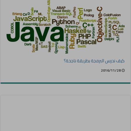
كيف ندرس البرمجة بطريقة ناجحة؟
2016/11/28