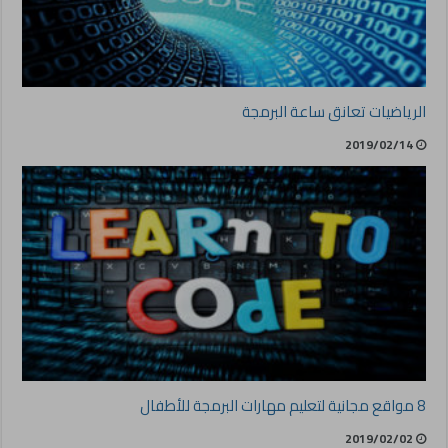
الرياضيات تعانق ساعة البرمجة
2019/02/14
8 مواقع مجانية لتعليم مهارات البرمجة للأطفال
2019/02/02