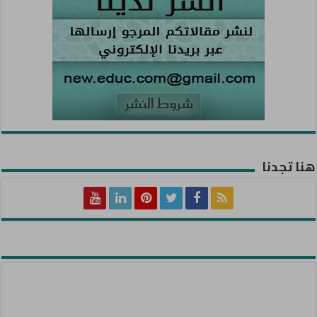
هنا تجدنا