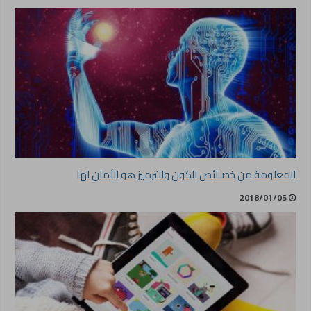
المعلومة من خصـائص الكون والترميز هو الأمان لها
2018/01/05