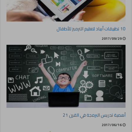
10 تطبيقات أيباد لتعليم الترميز للأطفال
2017/09/29
أهمية تدريس البرمجة في القرن 21
2017/06/16