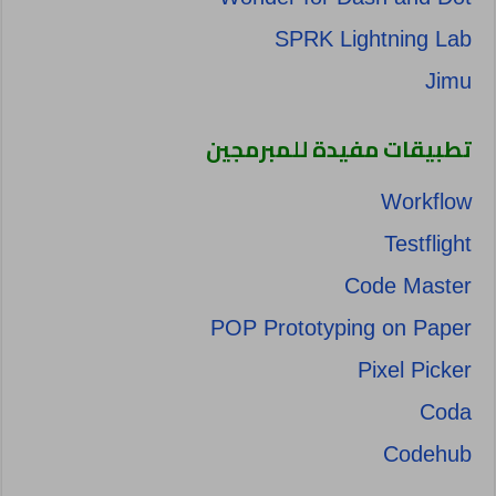
SPRK Lightning Lab
Jimu
تطبيقات مفيدة للمبرمجين
Workflow
Testflight
Code Master
POP Prototyping on Paper
Pixel Picker
Coda
Codehub