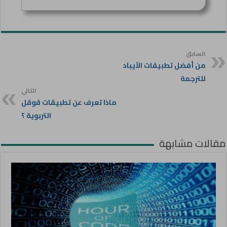
السابق
من أفضل تطبيقات الأيباد
للترجمة
التالي
ماذا تعرف عن تطبيقات قوقل
التربوية ؟
مقالات مشابهة