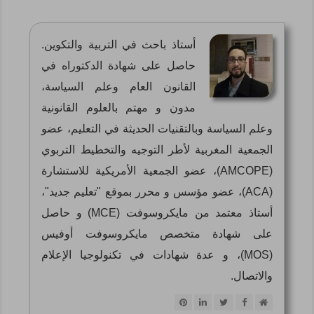
أستاذ باحث في التربية والتكوين.
حاصل على شهادة الدكتوراه في
القانون العام وعلم السياسة،
مدون و مهتم بالعلوم القانونية
وعلم السياسة وبالتقنيات الحديثة في التعليم، عضو
الجمعية المغربية لأطر التوجيه والتخطيط التربوي
(AMCOPE)، عضو الجمعية الأمريكية للاستشارة
(ACA)، عضو مؤسس و محرر بموقع "تعليم جديد"،
أستاذ معتمد من مايكروسوفت (MCE) و حاصل
على شهادة متخصص مايكروسوفت أوفيس
(MOS)، و عدة شهادات في تكنولوجيا الإعلام
والاتصال.