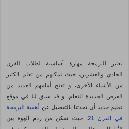
تعتبر البرمجة مهارة أساسية لطلاب القرن
الحادي والعشرين، حيث تمكنهم من تعلم الكثير
من الأشياء الأخرى، و تفتح أمامهم العديد من
الفرص الجديدة للتعلم، و قد سبق لنا في موقع
تعليم جديد أن تحدثنا بالتفصيل عن
أهمية البرمجة
في القرن 21
، حيث تمكن من ردم الهوة بين
الأطفال و عالمهم المستقبلي الذي سيكون فيه