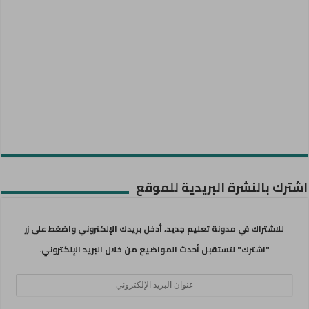
اشترك بالنشرة البريدية للموقع
للاشتراك في مدونة تعليم جديد، أدخل بريدك الإلكتروني واضغط على زر
"اشترك" لتستقبل أحدث المواضيع من خلال البريد الإلكتروني.
عنوان
البريد