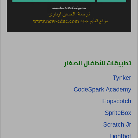
تطبيقات للأطفال الصغار
Tynker
CodeSpark Academy
Hopscotch
SpriteBox
Scratch Jr
Lightbot