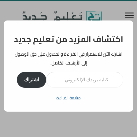
اكتشاف المزيد من تعليم جديد
اشترك الآن للاستمرار في القراءة والحصول على حق الوصول
إلى الأرشيف الكامل.
كتابة بريدك الإلكتروني...
اشتراك
متابعة القراءة