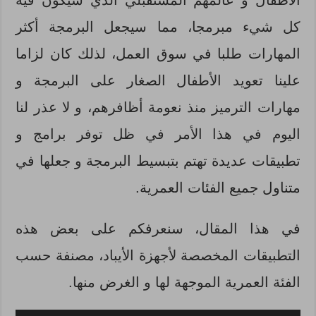
كل شيء مبرمجا، مما سيجعل البرمجة أكثر
المهارات طلبا في سوق العمل، لذلك كان لزاما
علينا تعويد الأطفال الصغار على البرمجة و
مهارات الترميز منذ نعومة أظافرهم، و لا عذر لنا
اليوم في هذا الأمر في ظل توفر برامج و
تطبيقات عديدة تهتم بتبسيط البرمجة و جعلها في
متناول جميع الفئات العمرية.
في هذا المقال، سنعرفكم على بعض هذه
التطبيقات المخصصة لأجهزة الأيباد، مصنفة حسب
الفئة العمرية الموجهة لها و الغرض منها.