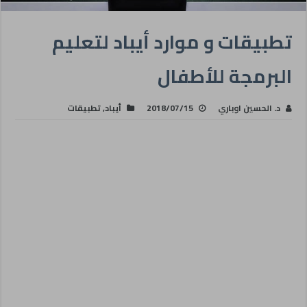
تطبيقات و موارد أيباد لتعليم
البرمجة للأطفال
د. الحسين اوباري
2018/07/15
أيباد
,
تطبيقات