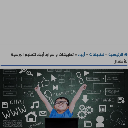
الرئيسية
»
تطبيقات
»
أيباد
»
تطبيقات و موارد أيباد لتعليم البرمجة
للأطفال