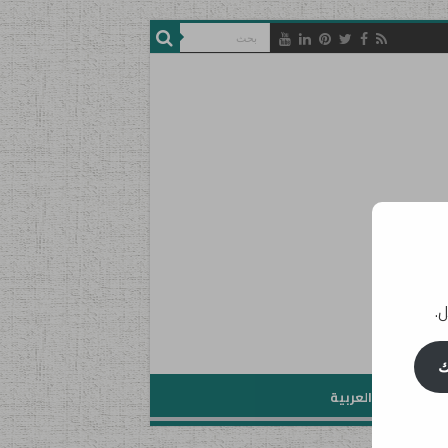
ل.
ك
تعليم اللغة العربية