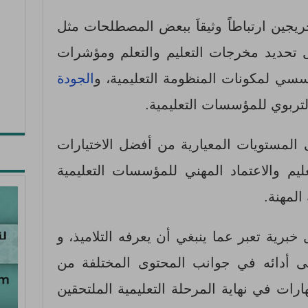
ريجين ارتباطاً وثيقاَ ببعض المصطلحات مثل
ل تحديد مخرجات التعليم والتعلم ومؤشرات
ؤسسي لمكونات المنظومة التعليمية، و
الجودة
التربوي للمؤسسات التعليمية.
 المستويات المعيارية من أفضل الاختيارات
عليم والاعتماد المهني للمؤسسات التعليمية
المهنة.
برية تعبر عما ينبغي أن يعرفه التلاميذ، و
ى أدائه في جوانب المحتوى المختلفة من
ت في نهاية المرحلة التعليمية الملتحقين