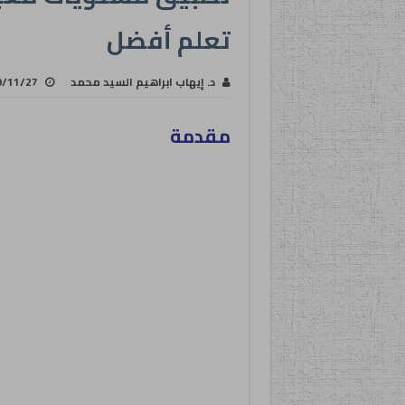
تعلم أفضل
د. إيهاب ابراهيم السيد محمد
9/11/27
مقدمة