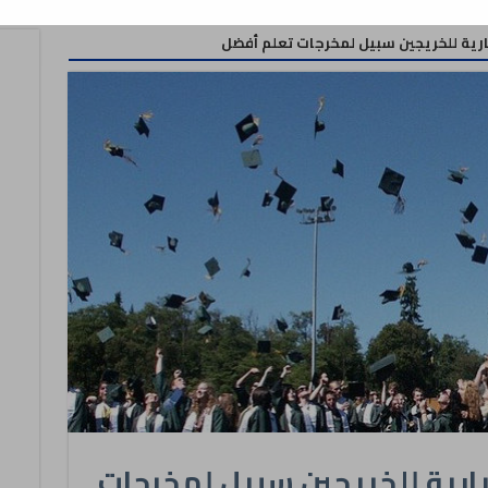
ية للخريجين سبيل لمخرجات تعلم أفضل
رية للخريجين سبيل لمخرجات