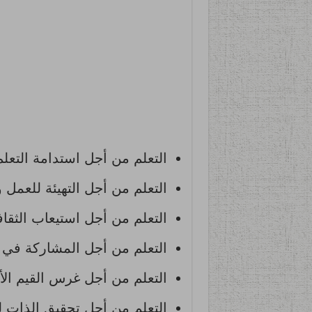
التعلم من أجل استدامة التعلم
التعلم من أجل التهيئة للعمل 
التعلم من أجل استيعاب الثقافة
التعلم من أجل المشاركة في ت
التعلم من أجل غرس القيم الأخ
التعلم من أجل تحقيق الذات للإنسا